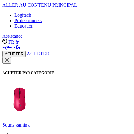
ALLER AU CONTENU PRINCIPAL
Logitech
Professionnels
Éducation
Assistance
FR,fr
ACHETER
ACHETER
ACHETER PAR CATÉGORIE
Souris gaming