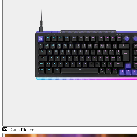
Tout afficher