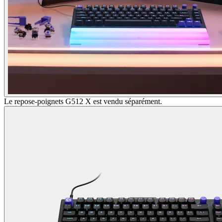
Le repose-poignets G512 X est vendu séparément.