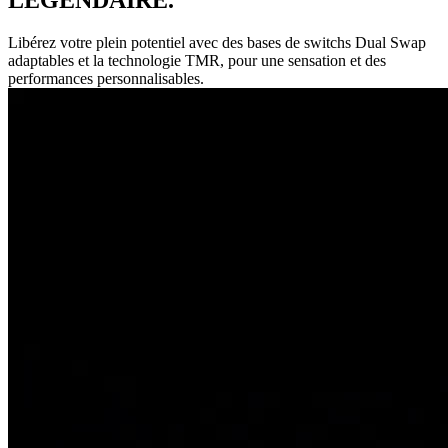
Libérez votre plein potentiel avec des bases de switchs Dual Swap
adaptables et la technologie TMR, pour une sensation et des
performances personnalisables.