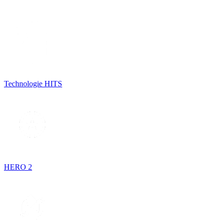
Technologie HITS
HERO 2