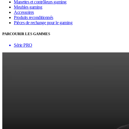
Manettes et contrôleurs gaming
Meubles gaming
Accessoires
Produits reconditionnés
Pièces de rechange pour le gaming
PARCOURIR LES GAMMES
Série PRO