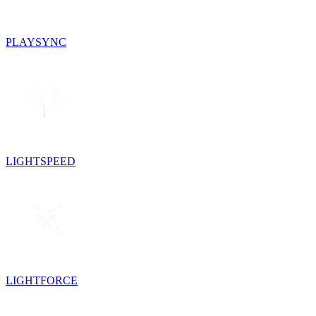
PLAYSYNC
LIGHTSPEED
LIGHTFORCE