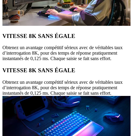
VITESSE 8K SANS ÉGALE
Obtenez un avantage compétitif sérieux avec de véritables taux
d’interrogation 8K, pour des temps de réponse pratiquement
instantanés de 0,125 ms. Chaque saisie se fait sans effort.
VITESSE 8K SANS ÉGALE
Obtenez un avantage compétitif sérieux avec de véritables taux
d’interrogation 8K, pour des temps de réponse pratiquement
instantanés de 0,125 ms. Chaque saisie se fait sans effort.