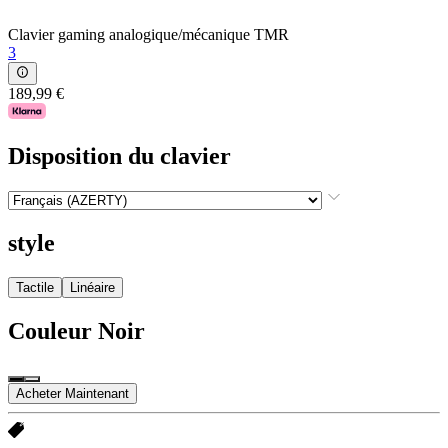
Clavier gaming analogique/mécanique TMR
3
189,99 €
Disposition du clavier
style
Tactile
Linéaire
Couleur
Noir
Acheter Maintenant