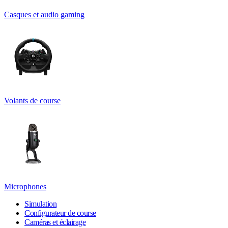
Casques et audio gaming
Volants de course
Microphones
Simulation
Configurateur de course
Caméras et éclairage