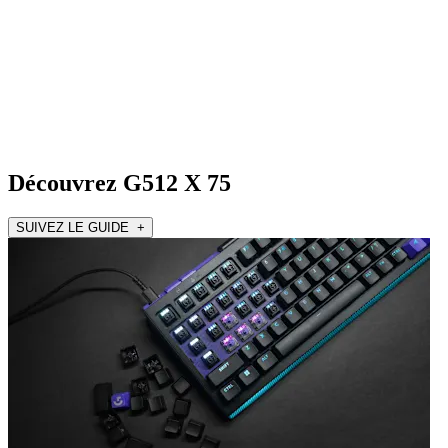
Découvrez G512 X 75
SUIVEZ LE GUIDE +