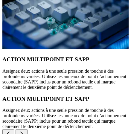
ACTION MULTIPOINT ET SAPP
Assignez deux actions à une seule pression de touche à des
profondeurs variées. Utilisez les anneaux de point d’actionnement
secondaire (SAPP) inclus pour un rebond tactile qui marque
clairement le deuxième point de déclenchement.
ACTION MULTIPOINT ET SAPP
Assignez deux actions à une seule pression de touche à des
profondeurs variées. Utilisez les anneaux de point d’actionnement
secondaire (SAPP) inclus pour un rebond tactile qui marque
clairement le deuxième point de déclenchement.