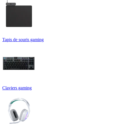
Tapis de souris gaming
Claviers gaming