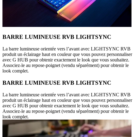
BARRE LUMINEUSE RVB LIGHTSYNC
La barre lumineuse orientée vers l’avant avec LIGHTSYNC RVB
produit un éclairage haut en couleur que vous pouvez personnaliser
avec G HUB pour obtenir exactement le look que vous souhaitez.
Associez-le au repose-poignet (vendu séparément) pour obtenir le
look complet.
BARRE LUMINEUSE RVB LIGHTSYNC
La barre lumineuse orientée vers l’avant avec LIGHTSYNC RVB
produit un éclairage haut en couleur que vous pouvez personnaliser
avec G HUB pour obtenir exactement le look que vous souhaitez.
Associez-le au repose-poignet (vendu séparément) pour obtenir le
look complet.