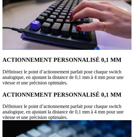
ACTIONNEMENT PERSONNALISÉ 0,1 MM
Définissez le point d’actionnement parfait pour chaque switch
analogique, en ajustant la distance de 0,1 mm à 4 mm pour une
vitesse et une précision optimales.
ACTIONNEMENT PERSONNALISÉ 0,1 MM
Définissez le point d’actionnement parfait pour chaque switch
analogique, en ajustant la distance de 0,1 mm à 4 mm pour une
vitesse et une précision optimales.