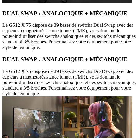
DUAL SWAP : ANALOGIQUE + MÉCANIQUE
Le G512 X 75 dispose de 39 bases de switchs Dual Swap avec des
capteurs à magnétorésistance tunnel (TMR), vous donnant le
pouvoir d’utiliser des switchs analogiques et des switchs mécaniques
standard à 3/5 broches. Personnalisez votre équipement pour votre
style de jeu unique.
DUAL SWAP : ANALOGIQUE + MÉCANIQUE
Le G512 X 75 dispose de 39 bases de switchs Dual Swap avec des
capteurs à magnétorésistance tunnel (TMR), vous donnant le
pouvoir d’utiliser des switchs analogiques et des switchs mécaniques
standard à 3/5 broches. Personnalisez votre équipement pour votre
style de jeu unique.