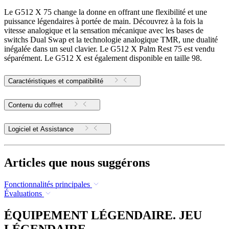
Le G512 X 75 change la donne en offrant une flexibilité et une
puissance légendaires à portée de main. Découvrez à la fois la
vitesse analogique et la sensation mécanique avec les bases de
switchs Dual Swap et la technologie analogique TMR, une dualité
inégalée dans un seul clavier. Le G512 X Palm Rest 75 est vendu
séparément. Le G512 X est également disponible en taille 98.
Caractéristiques et compatibilité
Contenu du coffret
Logiciel et Assistance
Articles que nous suggérons
Fonctionnalités principales
Évaluations
ÉQUIPEMENT LÉGENDAIRE. JEU
LÉGENDAIRE.