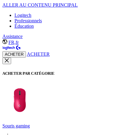
ALLER AU CONTENU PRINCIPAL
Logitech
Professionnels
Éducation
Assistance
FR,fr
ACHETER
ACHETER
ACHETER PAR CATÉGORIE
Souris gaming