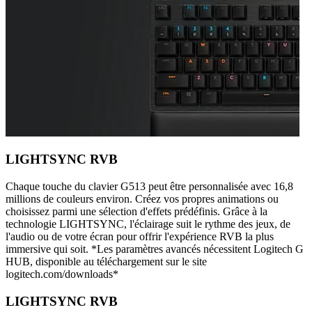
LIGHTSYNC RVB
Chaque touche du clavier G513 peut être personnalisée avec 16,8
millions de couleurs environ. Créez vos propres animations ou
choisissez parmi une sélection d'effets prédéfinis. Grâce à la
technologie LIGHTSYNC, l'éclairage suit le rythme des jeux, de
l'audio ou de votre écran pour offrir l'expérience RVB la plus
immersive qui soit. *Les paramètres avancés nécessitent Logitech G
HUB, disponible au téléchargement sur le site
logitech.com/downloads*
LIGHTSYNC RVB