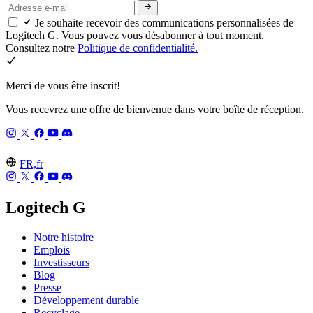
Je souhaite recevoir des communications personnalisées de
Logitech G. Vous pouvez vous désabonner à tout moment.
Consultez notre
Politique de confidentialité.
Merci de vous être inscrit!
Vous recevrez une offre de bienvenue dans votre boîte de réception.
FR,fr
Logitech G
Notre histoire
Emplois
Investisseurs
Blog
Presse
Développement durable
Recyclage