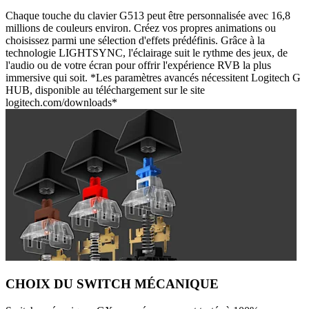
Chaque touche du clavier G513 peut être personnalisée avec 16,8
millions de couleurs environ. Créez vos propres animations ou
choisissez parmi une sélection d'effets prédéfinis. Grâce à la
technologie LIGHTSYNC, l'éclairage suit le rythme des jeux, de
l'audio ou de votre écran pour offrir l'expérience RVB la plus
immersive qui soit. *Les paramètres avancés nécessitent Logitech G
HUB, disponible au téléchargement sur le site
logitech.com/downloads*
CHOIX DU SWITCH MÉCANIQUE