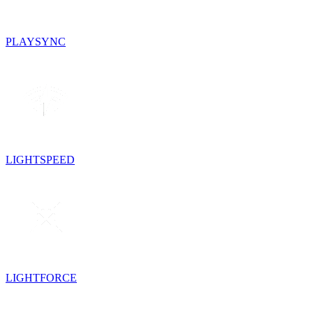
PLAYSYNC
LIGHTSPEED
LIGHTFORCE