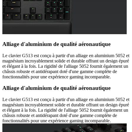
Alliage d'aluminium de qualité aéronautique
Le clavier G513 est conçu à partir d'un alliage en aluminium 5052 et
magnésium incroyablement solide et durable offrant un design épuré
et élégant à la fois. La rigidité de l'alliage 5052 fournit également un
châssis robuste et antidérapant doté d'une gamme complète de
fonctionnalités pour une expérience gaming incomparable.
Alliage d'aluminium de qualité aéronautique
Le clavier G513 est conçu à partir d'un alliage en aluminium 5052 et
magnésium incroyablement solide et durable offrant un design épuré
et élégant à la fois. La rigidité de l'alliage 5052 fournit également un
châssis robuste et antidérapant doté d'une gamme complète de
fonctionnalités pour une expérience gaming incomparable.