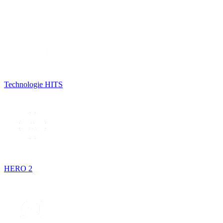
Technologie HITS
HERO 2