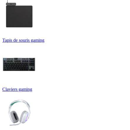
Tapis de souris gaming
Claviers gaming