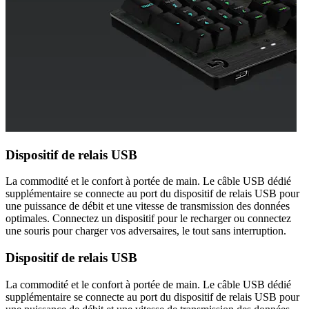
Dispositif de relais USB
La commodité et le confort à portée de main. Le câble USB dédié
supplémentaire se connecte au port du dispositif de relais USB pour
une puissance de débit et une vitesse de transmission des données
optimales. Connectez un dispositif pour le recharger ou connectez
une souris pour charger vos adversaires, le tout sans interruption.
Dispositif de relais USB
La commodité et le confort à portée de main. Le câble USB dédié
supplémentaire se connecte au port du dispositif de relais USB pour