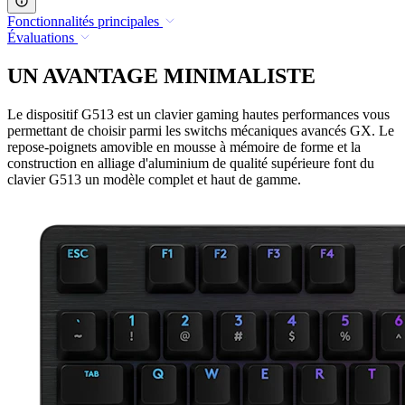
Fonctionnalités principales
Évaluations
UN AVANTAGE MINIMALISTE
Le dispositif G513 est un clavier gaming hautes performances vous
permettant de choisir parmi les switchs mécaniques avancés GX. Le
repose-poignets amovible en mousse à mémoire de forme et la
construction en alliage d'aluminium de qualité supérieure font du
clavier G513 un modèle complet et haut de gamme.