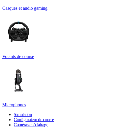
Casques et audio gaming
Volants de course
Microphones
Simulation
Configurateur de course
Caméras et éclairage