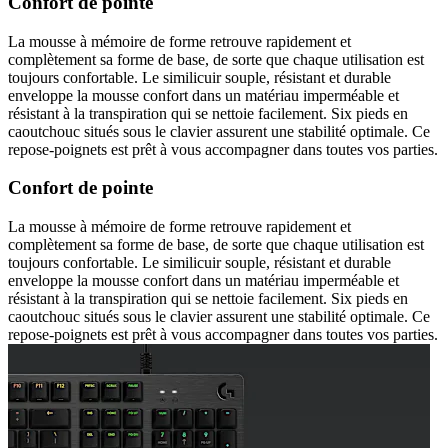
Confort de pointe
La mousse à mémoire de forme retrouve rapidement et
complètement sa forme de base, de sorte que chaque utilisation est
toujours confortable. Le similicuir souple, résistant et durable
enveloppe la mousse confort dans un matériau imperméable et
résistant à la transpiration qui se nettoie facilement. Six pieds en
caoutchouc situés sous le clavier assurent une stabilité optimale. Ce
repose-poignets est prêt à vous accompagner dans toutes vos parties.
Confort de pointe
La mousse à mémoire de forme retrouve rapidement et
complètement sa forme de base, de sorte que chaque utilisation est
toujours confortable. Le similicuir souple, résistant et durable
enveloppe la mousse confort dans un matériau imperméable et
résistant à la transpiration qui se nettoie facilement. Six pieds en
caoutchouc situés sous le clavier assurent une stabilité optimale. Ce
repose-poignets est prêt à vous accompagner dans toutes vos parties.