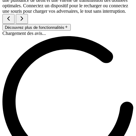
une puissance de débit et une vitesse de transmission des données
optimales. Connectez un dispositif pour le recharger ou connectez
une souris pour charger vos adversaires, le tout sans interruption.
Découvrez plus de fonctionnalités
Chargement des avis...