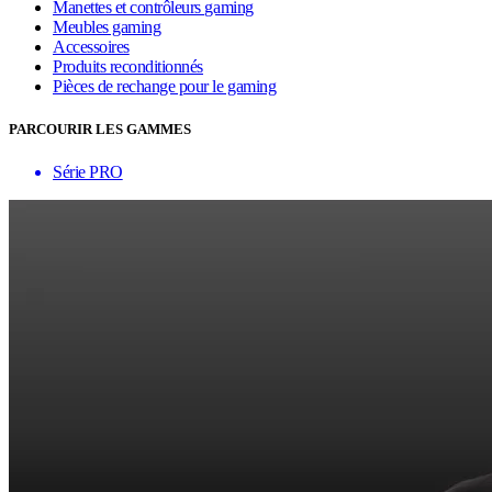
Manettes et contrôleurs gaming
Meubles gaming
Accessoires
Produits reconditionnés
Pièces de rechange pour le gaming
PARCOURIR LES GAMMES
Série PRO