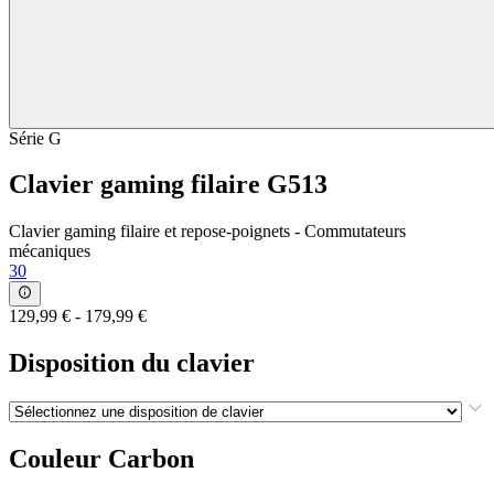
Série G
Clavier gaming filaire G513
Clavier gaming filaire et repose-poignets - Commutateurs
mécaniques
30
129,99 €
-
179,99 €
Disposition du clavier
Couleur
Carbon