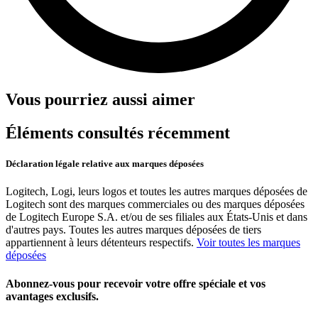
Vous pourriez aussi aimer
Éléments consultés récemment
Déclaration légale relative aux marques déposées
Logitech, Logi, leurs logos et toutes les autres marques déposées de
Logitech sont des marques commerciales ou des marques déposées
de Logitech Europe S.A. et/ou de ses filiales aux États-Unis et dans
d'autres pays. Toutes les autres marques déposées de tiers
appartiennent à leurs détenteurs respectifs.
Voir toutes les marques
déposées
Abonnez-vous pour recevoir votre offre spéciale et vos
avantages exclusifs.