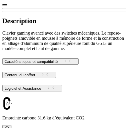
Description
Clavier gaming avancé avec des switches mécaniques. Le repose-
poignets amovible en mousse à mémoire de forme et la construction
en alliage d'aluminium de qualité supérieure font du G513 un
modèle complet et haut de gamme.
Caractéristiques et compatibilité
Contenu du coffret
Logiciel et Assistance
31.6
Empreinte carbone 31.6 kg d’équivalent CO2