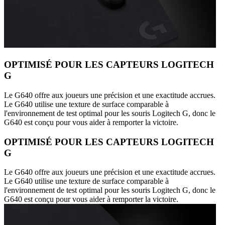
OPTIMISÉ POUR LES CAPTEURS LOGITECH
G
Le G640 offre aux joueurs une précision et une exactitude accrues.
Le G640 utilise une texture de surface comparable à
l'environnement de test optimal pour les souris Logitech G, donc le
G640 est conçu pour vous aider à remporter la victoire.
OPTIMISÉ POUR LES CAPTEURS LOGITECH
G
Le G640 offre aux joueurs une précision et une exactitude accrues.
Le G640 utilise une texture de surface comparable à
l'environnement de test optimal pour les souris Logitech G, donc le
G640 est conçu pour vous aider à remporter la victoire.