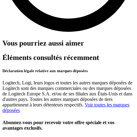
Vous pourriez aussi aimer
Éléments consultés récemment
Déclaration légale relative aux marques déposées
Logitech, Logi, leurs logos et toutes les autres marques déposées de
Logitech sont des marques commerciales ou des marques déposées
de Logitech Europe S.A. et/ou de ses filiales aux États-Unis et dans
d'autres pays. Toutes les autres marques déposées de tiers
appartiennent à leurs détenteurs respectifs.
Voir toutes les marques
déposées
Abonnez-vous pour recevoir votre offre spéciale et vos
avantages exclusifs.