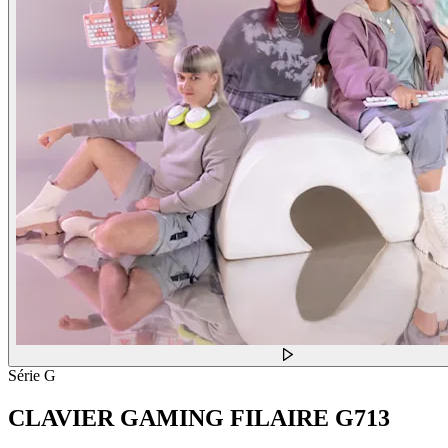
Série G
CLAVIER GAMING FILAIRE G713