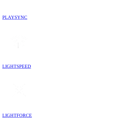
PLAYSYNC
LIGHTSPEED
LIGHTFORCE