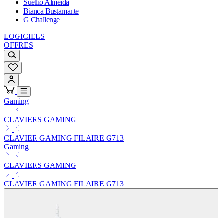
Suellio Almeida
Bianca Bustamante
G Challenge
LOGICIELS
OFFRES
Gaming
CLAVIERS GAMING
CLAVIER GAMING FILAIRE G713
Gaming
CLAVIERS GAMING
CLAVIER GAMING FILAIRE G713