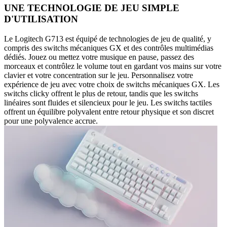
UNE TECHNOLOGIE DE JEU SIMPLE
D'UTILISATION
Le Logitech G713 est équipé de technologies de jeu de qualité, y
compris des switchs mécaniques GX et des contrôles multimédias
dédiés. Jouez ou mettez votre musique en pause, passez des
morceaux et contrôlez le volume tout en gardant vos mains sur votre
clavier et votre concentration sur le jeu. Personnalisez votre
expérience de jeu avec votre choix de switchs mécaniques GX. Les
switchs clicky offrent le plus de retour, tandis que les switchs
linéaires sont fluides et silencieux pour le jeu. Les switchs tactiles
offrent un équilibre polyvalent entre retour physique et son discret
pour une polyvalence accrue.