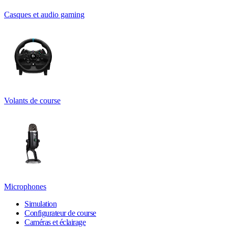
Casques et audio gaming
Volants de course
Microphones
Simulation
Configurateur de course
Caméras et éclairage