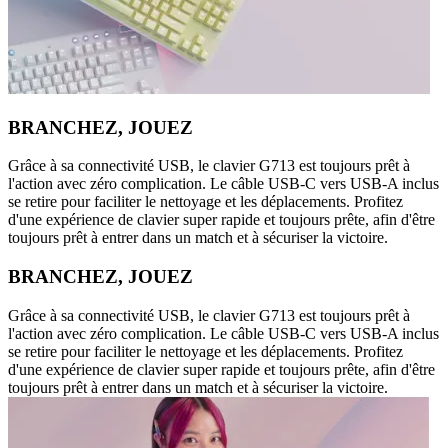
BRANCHEZ, JOUEZ
Grâce à sa connectivité USB, le clavier G713 est toujours prêt à
l'action avec zéro complication. Le câble USB-C vers USB-A inclus
se retire pour faciliter le nettoyage et les déplacements. Profitez
d'une expérience de clavier super rapide et toujours prête, afin d'être
toujours prêt à entrer dans un match et à sécuriser la victoire.
BRANCHEZ, JOUEZ
Grâce à sa connectivité USB, le clavier G713 est toujours prêt à
l'action avec zéro complication. Le câble USB-C vers USB-A inclus
se retire pour faciliter le nettoyage et les déplacements. Profitez
d'une expérience de clavier super rapide et toujours prête, afin d'être
toujours prêt à entrer dans un match et à sécuriser la victoire.