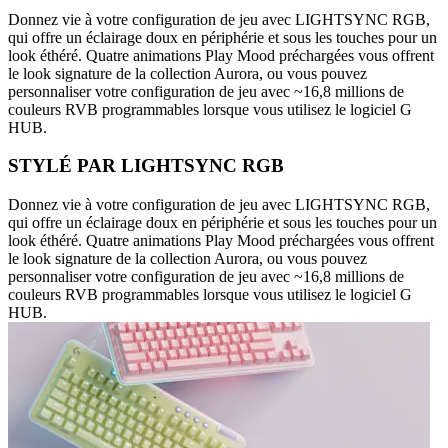
Donnez vie à votre configuration de jeu avec LIGHTSYNC RGB,
qui offre un éclairage doux en périphérie et sous les touches pour un
look éthéré. Quatre animations Play Mood préchargées vous offrent
le look signature de la collection Aurora, ou vous pouvez
personnaliser votre configuration de jeu avec ~16,8 millions de
couleurs RVB programmables lorsque vous utilisez le logiciel G
HUB.
STYLÉ PAR LIGHTSYNC RGB
Donnez vie à votre configuration de jeu avec LIGHTSYNC RGB,
qui offre un éclairage doux en périphérie et sous les touches pour un
look éthéré. Quatre animations Play Mood préchargées vous offrent
le look signature de la collection Aurora, ou vous pouvez
personnaliser votre configuration de jeu avec ~16,8 millions de
couleurs RVB programmables lorsque vous utilisez le logiciel G
HUB.