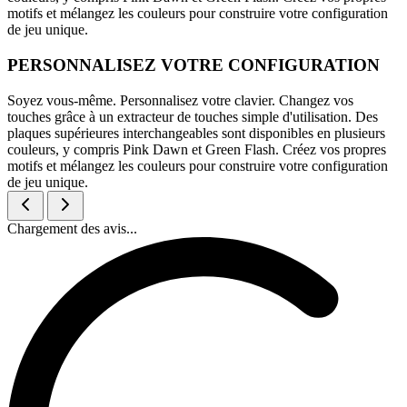
motifs et mélangez les couleurs pour construire votre configuration
de jeu unique.
PERSONNALISEZ VOTRE CONFIGURATION
Soyez vous-même. Personnalisez votre clavier. Changez vos
touches grâce à un extracteur de touches simple d'utilisation. Des
plaques supérieures interchangeables sont disponibles en plusieurs
couleurs, y compris Pink Dawn et Green Flash. Créez vos propres
motifs et mélangez les couleurs pour construire votre configuration
de jeu unique.
Chargement des avis...