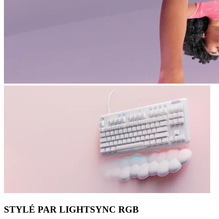
STYLÉ PAR LIGHTSYNC RGB