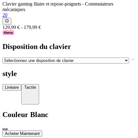
Clavier gaming filaire et repose-poignets - Commutateurs
mécaniques
20
129,99 €
-
179,99 €
Disposition du clavier
style
Linéaire
Tactile
Couleur
Blanc
Acheter Maintenant