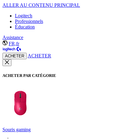
ALLER AU CONTENU PRINCIPAL
Logitech
Professionnels
Éducation
Assistance
FR,fr
ACHETER
ACHETER
ACHETER PAR CATÉGORIE
Souris gaming