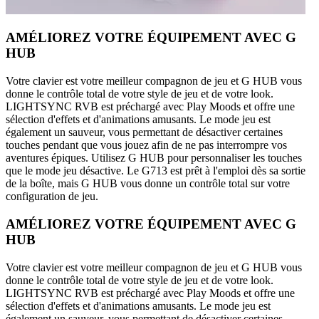
AMÉLIOREZ VOTRE ÉQUIPEMENT AVEC G
HUB
Votre clavier est votre meilleur compagnon de jeu et G HUB vous
donne le contrôle total de votre style de jeu et de votre look.
LIGHTSYNC RVB est préchargé avec Play Moods et offre une
sélection d'effets et d'animations amusants. Le mode jeu est
également un sauveur, vous permettant de désactiver certaines
touches pendant que vous jouez afin de ne pas interrompre vos
aventures épiques. Utilisez G HUB pour personnaliser les touches
que le mode jeu désactive. Le G713 est prêt à l'emploi dès sa sortie
de la boîte, mais G HUB vous donne un contrôle total sur votre
configuration de jeu.
AMÉLIOREZ VOTRE ÉQUIPEMENT AVEC G
HUB
Votre clavier est votre meilleur compagnon de jeu et G HUB vous
donne le contrôle total de votre style de jeu et de votre look.
LIGHTSYNC RVB est préchargé avec Play Moods et offre une
sélection d'effets et d'animations amusants. Le mode jeu est
également un sauveur, vous permettant de désactiver certaines