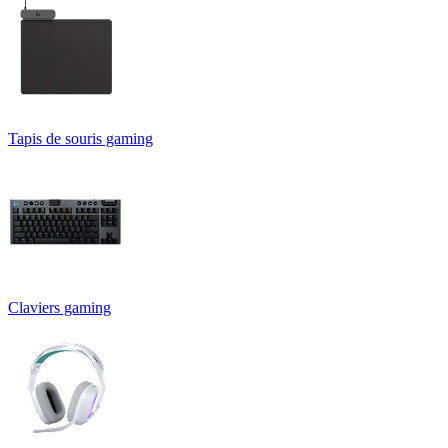
Tapis de souris gaming
Claviers gaming