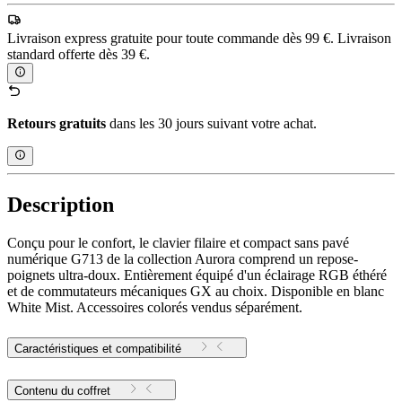
Livraison express gratuite pour toute commande dès 99 €. Livraison
standard offerte dès 39 €.
Retours gratuits
dans les 30 jours suivant votre achat.
Description
Conçu pour le confort, le clavier filaire et compact sans pavé
numérique G713 de la collection Aurora comprend un repose-
poignets ultra-doux. Entièrement équipé d'un éclairage RGB éthéré
et de commutateurs mécaniques GX au choix. Disponible en blanc
White Mist. Accessoires colorés vendus séparément.
Caractéristiques et compatibilité
Contenu du coffret