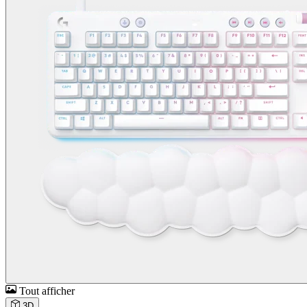
Tout afficher
3D