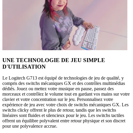
UNE TECHNOLOGIE DE JEU SIMPLE
D'UTILISATION
Le Logitech G713 est équipé de technologies de jeu de qualité, y
compris des switchs mécaniques GX et des contrôles multimédias
dédiés. Jouez ou mettez votre musique en pause, passez des
morceaux et contrôlez le volume tout en gardant vos mains sur votre
clavier et votre concentration sur le jeu. Personnalisez votre
expérience de jeu avec votre choix de switchs mécaniques GX. Les
switchs clicky offrent le plus de retour, tandis que les switchs
linéaires sont fluides et silencieux pour le jeu. Les switchs tactiles
offrent un équilibre polyvalent entre retour physique et son discret
pour une polyvalence accrue.