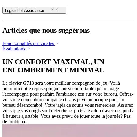
Logiciel et Assistance
Articles que nous suggérons
Fonctionnalités principales
Évaluations
UN CONFORT MAXIMAL, UN
ENCOMBREMENT MINIMAL
Le clavier G713 sera votre meilleur compagnon de jeu. Voilà
pourquoi notre repose-poignet aussi confortable qu'un nuage
l'accompagne pour parfaire l'ambiance zen sur votre bureau. Offrez-
vous une conception compacte et sans pavé numérique pour un
bureau désencombré. Votre tapis de souris vous remerciera. Assurez-
vous que vos doigts sont détendus et prêts à explorer avec des pieds
à hauteur ajustable. Vous avez prévu de jouer toute la journée? Pas
de problème.