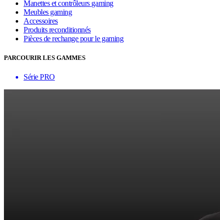
Manettes et contrôleurs gaming
Meubles gaming
Accessoires
Produits reconditionnés
Pièces de rechange pour le gaming
PARCOURIR LES GAMMES
Série PRO