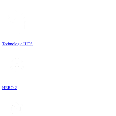
Technologie HITS
HERO 2