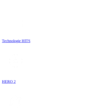
Technologie HITS
HERO 2