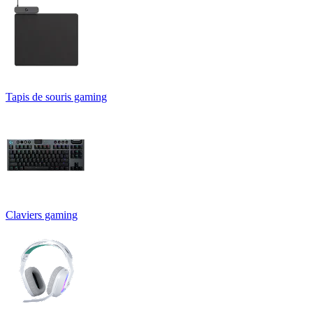
Tapis de souris gaming
Claviers gaming