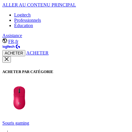
ALLER AU CONTENU PRINCIPAL
Logitech
Professionnels
Éducation
Assistance
FR,fr
ACHETER
ACHETER
ACHETER PAR CATÉGORIE
Souris gaming