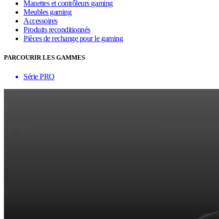
Manettes et contrôleurs gaming
Meubles gaming
Accessoires
Produits reconditionnés
Pièces de rechange pour le gaming
PARCOURIR LES GAMMES
Série PRO