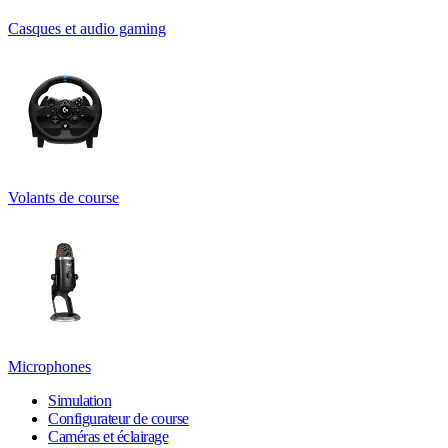
Casques et audio gaming
Volants de course
Microphones
Simulation
Configurateur de course
Caméras et éclairage