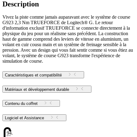
Description
Vivez la piste comme jamais auparavant avec le système de course
G923 2,3 Nm TRUEFORCE de Logitech® G. Le retour
d'information exclusif TRUEFORCE se connecte directement à la
physique du jeu pour un réalisme sans précédent. La construction
haut de gamme comprend des leviers de vitesse en aluminium, un
volant en cuir cousu main et un système de freinage sensible à la
pression. Avec un design qui vous fait sentir comme si vous étiez au
volant, le système de course G923 transforme l'expérience de
simulation de course.
Caractéristiques et compatibilité
Matériaux et développement durable
Contenu du coffret
Logiciel et Assistance
94.18