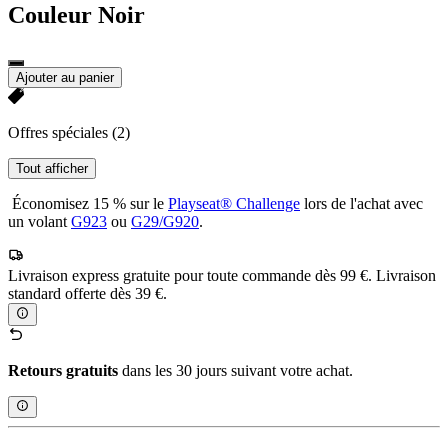
Couleur
Noir
Ajouter au panier
Offres spéciales
(2)
Tout afficher
Économisez 15 % sur le
Playseat® Challenge
lors de l'achat avec
un volant
G923
ou
G29/G920
.
Livraison express gratuite pour toute commande dès 99 €. Livraison
standard offerte dès 39 €.
Retours gratuits
dans les 30 jours suivant votre achat.