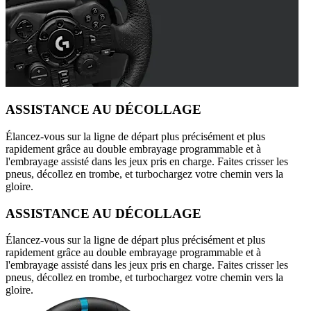
ASSISTANCE AU DÉCOLLAGE
Élancez-vous sur la ligne de départ plus précisément et plus
rapidement grâce au double embrayage programmable et à
l'embrayage assisté dans les jeux pris en charge. Faites crisser les
pneus, décollez en trombe, et turbochargez votre chemin vers la
gloire.
ASSISTANCE AU DÉCOLLAGE
Élancez-vous sur la ligne de départ plus précisément et plus
rapidement grâce au double embrayage programmable et à
l'embrayage assisté dans les jeux pris en charge. Faites crisser les
pneus, décollez en trombe, et turbochargez votre chemin vers la
gloire.