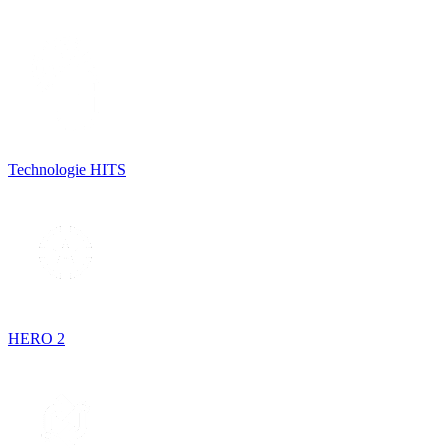
Technologie HITS
HERO 2