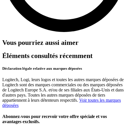
Vous pourriez aussi aimer
Éléments consultés récemment
Déclaration légale relative aux marques déposées
Logitech, Logi, leurs logos et toutes les autres marques déposées de
Logitech sont des marques commerciales ou des marques déposées
de Logitech Europe S.A. et/ou de ses filiales aux États-Unis et dans
d'autres pays. Toutes les autres marques déposées de tiers
appartiennent à leurs détenteurs respectifs.
Voir toutes les marques
déposées
Abonnez-vous pour recevoir votre offre spéciale et vos
avantages exclusifs.