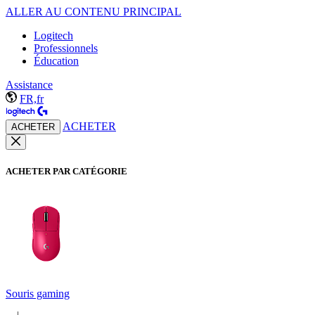
ALLER AU CONTENU PRINCIPAL
Logitech
Professionnels
Éducation
Assistance
FR,fr
ACHETER
ACHETER
ACHETER PAR CATÉGORIE
Souris gaming