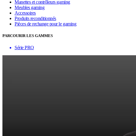
Manettes et contrôleurs gaming
Meubles gaming
Accessoires
Produits reconditionnés
Pièces de rechange pour le gaming
PARCOURIR LES GAMMES
Série PRO