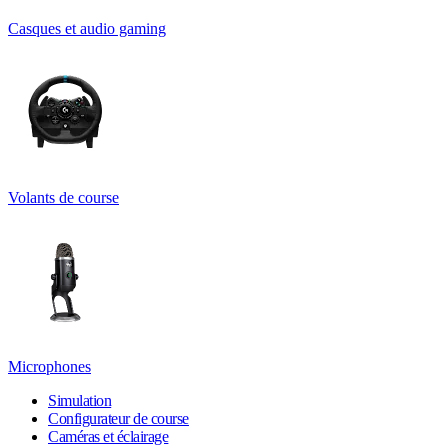
Casques et audio gaming
Volants de course
Microphones
Simulation
Configurateur de course
Caméras et éclairage