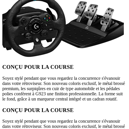
CONÇU POUR LA COURSE
Soyez stylé pendant que vous regardez la concurrence s'évanouir
dans votre rétroviseur. Son nouveau coloris exclusif, le métal brossé
premium, les surpiqûres en cuir de type automobile et les pédales
polies confèrent à G923 une finition professionnelle. La forme suit
le fond, grâce à un marqueur central intégré et un cadran rotatif.
CONÇU POUR LA COURSE
Soyez stylé pendant que vous regardez la concurrence s'évanouir
dans votre rétroviseur. Son nouveau coloris exclusif, le métal brossé