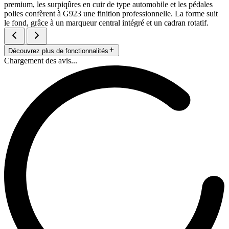
premium, les surpiqûres en cuir de type automobile et les pédales
polies confèrent à G923 une finition professionnelle. La forme suit
le fond, grâce à un marqueur central intégré et un cadran rotatif.
Découvrez plus de fonctionnalités
Chargement des avis...