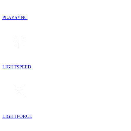
PLAYSYNC
LIGHTSPEED
LIGHTFORCE