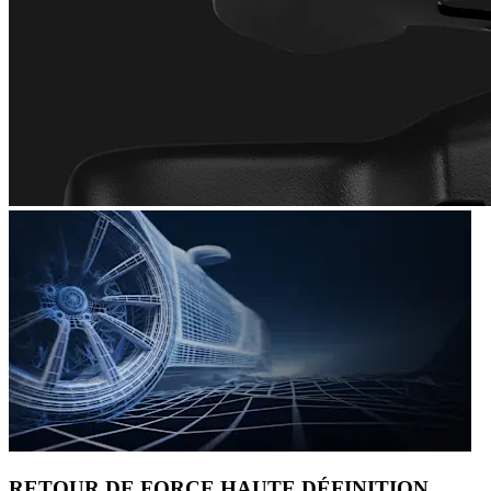
RETOUR DE FORCE HAUTE DÉFINITION