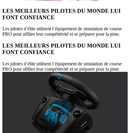
LES MEILLEURS PILOTES DU MONDE LUI
FONT CONFIANCE
Les pilotes d’élite utilisent l’équipement de simulation de course
PRO pour affûter leur compétitivité et se préparer pour la piste.
LES MEILLEURS PILOTES DU MONDE LUI
FONT CONFIANCE
Les pilotes d’élite utilisent l’équipement de simulation de course
PRO pour affûter leur compétitivité et se préparer pour la piste.