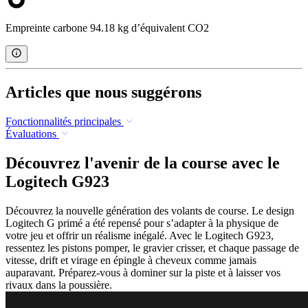
Empreinte carbone 94.18 kg d’équivalent CO2
Articles que nous suggérons
Fonctionnalités principales
Évaluations
Découvrez l'avenir de la course avec le
Logitech G923
Découvrez la nouvelle génération des volants de course. Le design
Logitech G primé a été repensé pour s’adapter à la physique de
votre jeu et offrir un réalisme inégalé. Avec le Logitech G923,
ressentez les pistons pomper, le gravier crisser, et chaque passage de
vitesse, drift et virage en épingle à cheveux comme jamais
auparavant. Préparez-vous à dominer sur la piste et à laisser vos
rivaux dans la poussière.