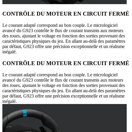
CONTRÔLE DU MOTEUR EN CIRCUIT FERMÉ
Le courant adapté correspond au bon couple. Le micrologiciel
avancé du G923 contrôle le flux de courant transmis aux moteurs
des roues, ajustant le voltage en fonction des sorties provenant des
caractéristiques physiques du jeu. En allant au-delà des paramètres
par défaut, G923 offre une précision exceptionnelle et un réalisme
inégalé.
CONTRÔLE DU MOTEUR EN CIRCUIT FERMÉ
Le courant adapté correspond au bon couple. Le micrologiciel
avancé du G923 contrôle le flux de courant transmis aux moteurs
des roues, ajustant le voltage en fonction des sorties provenant des
caractéristiques physiques du jeu. En allant au-delà des paramètres
par défaut, G923 offre une précision exceptionnelle et un réalisme
inégalé.