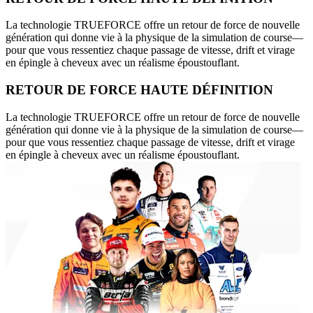
La technologie TRUEFORCE offre un retour de force de nouvelle
génération qui donne vie à la physique de la simulation de course—
pour que vous ressentiez chaque passage de vitesse, drift et virage
en épingle à cheveux avec un réalisme époustouflant.
RETOUR DE FORCE HAUTE DÉFINITION
La technologie TRUEFORCE offre un retour de force de nouvelle
génération qui donne vie à la physique de la simulation de course—
pour que vous ressentiez chaque passage de vitesse, drift et virage
en épingle à cheveux avec un réalisme époustouflant.