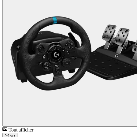
Tout afficher
3D