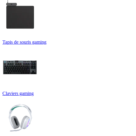
Tapis de souris gaming
Claviers gaming