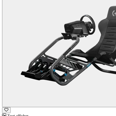
Tout afficher