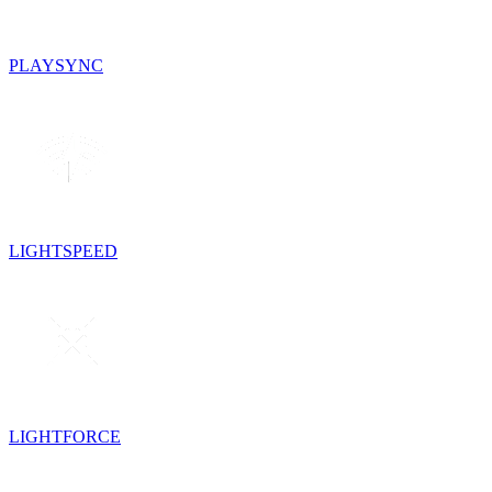
PLAYSYNC
LIGHTSPEED
LIGHTFORCE