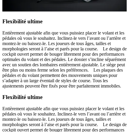
Flexibilité ultime
Entièrement ajustable afin que vous puissiez placer le volant et les
pédales où vous le souhaitez. Inclinez-le vers l’avant ou l’arrière et
montez-le ou baissez-le. Les joueurs de tous âges, tailles et
morphologies seront à l’aise et parés pour la course. Le design de
cockpit ouvert permet de bouger librement pour des performances
optimales du volant et des pédales. Le dossier s’incline séparément
avec un soutien des lombaires entièrement ajustable. Le siège peut
être plus ou moins ferme selon les préférences. Les plaques des
pédales et du volant permettent des mouvements uniques pour
s’adapter à un large éventail de styles de course. Tous les
ajustements peuvent être fixés pour être parfaitement immobiles.
Flexibilité ultime
Entièrement ajustable afin que vous puissiez placer le volant et les
pédales où vous le souhaitez. Inclinez-le vers l’avant ou l’arrière et
montez-le ou baissez-le. Les joueurs de tous âges, tailles et
morphologies seront à l’aise et parés pour la course. Le design de
cockpit ouvert permet de bouger librement pour des performances