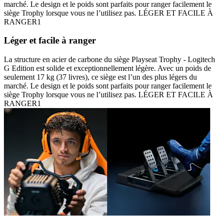
marché. Le design et le poids sont parfaits pour ranger facilement le
siège Trophy lorsque vous ne l’utilisez pas. LÉGER ET FACILE À
RANGER1
Léger et facile à ranger
La structure en acier de carbone du siège Playseat Trophy - Logitech
G Edition est solide et exceptionnellement légère. Avec un poids de
seulement 17 kg (37 livres), ce siège est l’un des plus légers du
marché. Le design et le poids sont parfaits pour ranger facilement le
siège Trophy lorsque vous ne l’utilisez pas. LÉGER ET FACILE À
RANGER1