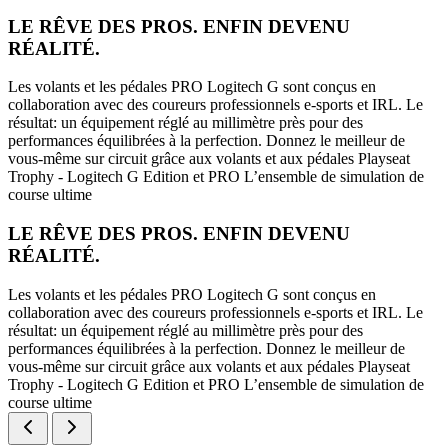
LE RÊVE DES PROS. ENFIN DEVENU
RÉALITÉ.
Les volants et les pédales PRO Logitech G sont conçus en
collaboration avec des coureurs professionnels e-sports et IRL. Le
résultat: un équipement réglé au millimètre près pour des
performances équilibrées à la perfection. Donnez le meilleur de
vous-même sur circuit grâce aux volants et aux pédales Playseat
Trophy - Logitech G Edition et PRO L’ensemble de simulation de
course ultime
LE RÊVE DES PROS. ENFIN DEVENU
RÉALITÉ.
Les volants et les pédales PRO Logitech G sont conçus en
collaboration avec des coureurs professionnels e-sports et IRL. Le
résultat: un équipement réglé au millimètre près pour des
performances équilibrées à la perfection. Donnez le meilleur de
vous-même sur circuit grâce aux volants et aux pédales Playseat
Trophy - Logitech G Edition et PRO L’ensemble de simulation de
course ultime