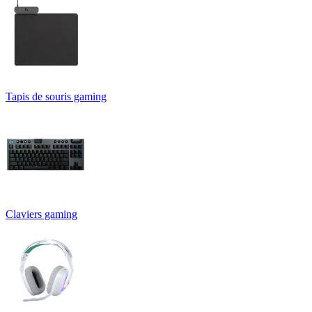
Tapis de souris gaming
Claviers gaming