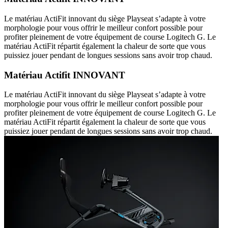
Le matériau ActiFit innovant du siège Playseat s’adapte à votre
morphologie pour vous offrir le meilleur confort possible pour
profiter pleinement de votre équipement de course Logitech G. Le
matériau ActiFit répartit également la chaleur de sorte que vous
puissiez jouer pendant de longues sessions sans avoir trop chaud.
Matériau Actifit INNOVANT
Le matériau ActiFit innovant du siège Playseat s’adapte à votre
morphologie pour vous offrir le meilleur confort possible pour
profiter pleinement de votre équipement de course Logitech G. Le
matériau ActiFit répartit également la chaleur de sorte que vous
puissiez jouer pendant de longues sessions sans avoir trop chaud.