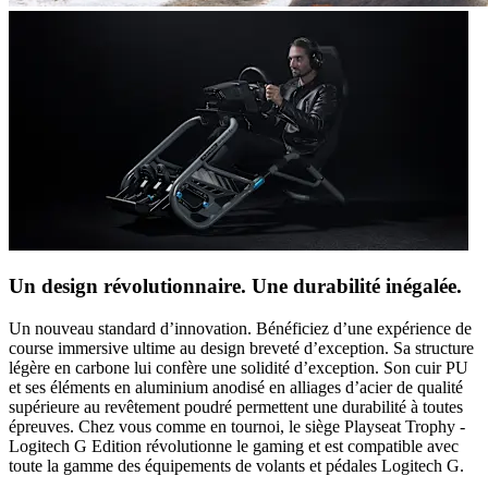
Un design révolutionnaire. Une durabilité inégalée.
Un nouveau standard d’innovation. Bénéficiez d’une expérience de
course immersive ultime au design breveté d’exception. Sa structure
légère en carbone lui confère une solidité d’exception. Son cuir PU
et ses éléments en aluminium anodisé en alliages d’acier de qualité
supérieure au revêtement poudré permettent une durabilité à toutes
épreuves. Chez vous comme en tournoi, le siège Playseat Trophy -
Logitech G Edition révolutionne le gaming et est compatible avec
toute la gamme des équipements de volants et pédales Logitech G.