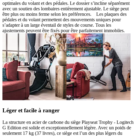
optimales du volant et des pédales. Le dossier s’incline séparément
avec un soutien des lombaires entièrement ajustable. Le siège peut
être plus ou moins ferme selon les préférences. Les plaques des
pédales et du volant permettent des mouvements uniques pour
s’adapter à un large éventail de styles de course. Tous les
ajustements peuvent être fixés pour être parfaitement immobiles.
Léger et facile à ranger
La structure en acier de carbone du siège Playseat Trophy - Logitech
G Edition est solide et exceptionnellement légère. Avec un poids de
seulement 17 kg (37 livres), ce siège est l’un des plus légers du