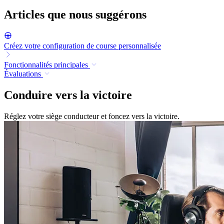
Articles que nous suggérons
Créez votre configuration de course personnalisée
Fonctionnalités principales
Évaluations
Conduire vers la victoire
Réglez votre siège conducteur et foncez vers la victoire.