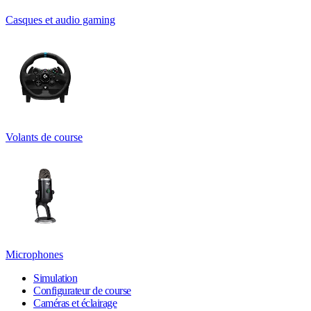
Casques et audio gaming
Volants de course
Microphones
Simulation
Configurateur de course
Caméras et éclairage