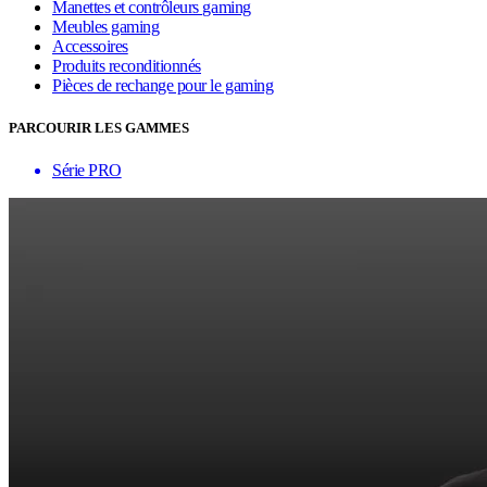
Manettes et contrôleurs gaming
Meubles gaming
Accessoires
Produits reconditionnés
Pièces de rechange pour le gaming
PARCOURIR LES GAMMES
Série PRO