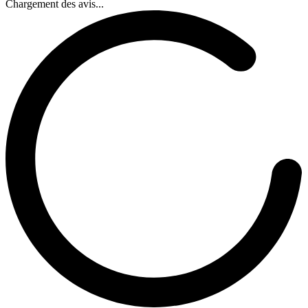
Chargement des avis...