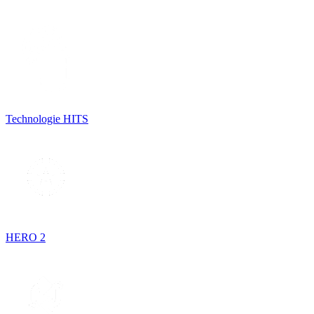
Technologie HITS
HERO 2