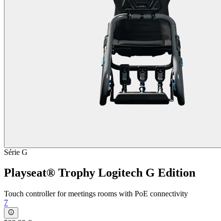
Série G
Playseat® Trophy Logitech G Edition
Touch controller for meetings rooms with PoE connectivity
7