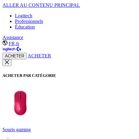
ALLER AU CONTENU PRINCIPAL
Logitech
Professionnels
Éducation
Assistance
FR,fr
ACHETER
ACHETER
ACHETER PAR CATÉGORIE
Souris gaming