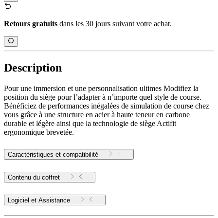
Retours gratuits
dans les 30 jours suivant votre achat.
Description
Pour une immersion et une personnalisation ultimes Modifiez la
position du siège pour l’adapter à n’importe quel style de course.
Bénéficiez de performances inégalées de simulation de course chez
vous grâce à une structure en acier à haute teneur en carbone
durable et légère ainsi que la technologie de siège Actifit
ergonomique brevetée.
Caractéristiques et compatibilité
Contenu du coffret
Logiciel et Assistance