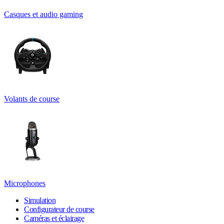
Casques et audio gaming
Volants de course
Microphones
Simulation
Configurateur de course
Caméras et éclairage