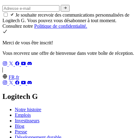
Je souhaite recevoir des communications personnalisées de
Logitech G. Vous pouvez vous désabonner à tout moment.
Consultez notre
Politique de confidentialité.
Merci de vous être inscrit!
Vous recevrez une offre de bienvenue dans votre boîte de réception.
FR,fr
Logitech G
Notre histoire
Emplois
Investisseurs
Blog
Presse
Développement durable