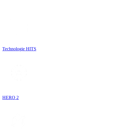
Technologie HITS
HERO 2