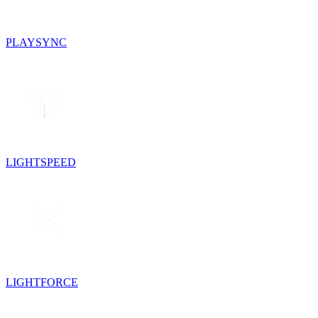
PLAYSYNC
LIGHTSPEED
LIGHTFORCE