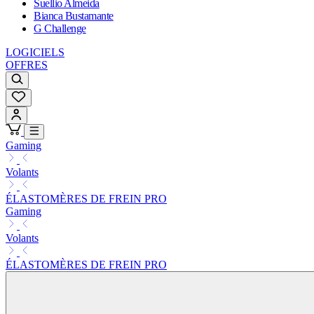
Suellio Almeida
Bianca Bustamante
G Challenge
LOGICIELS
OFFRES
Gaming
Volants
ÉLASTOMÈRES DE FREIN PRO
Gaming
Volants
ÉLASTOMÈRES DE FREIN PRO