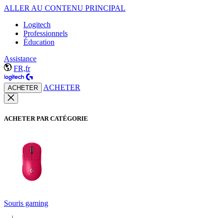
ALLER AU CONTENU PRINCIPAL
Logitech
Professionnels
Éducation
Assistance
FR,fr
ACHETER
ACHETER
ACHETER PAR CATÉGORIE
Souris gaming