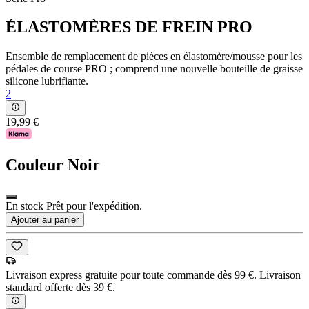
ÉLASTOMÈRES DE FREIN PRO
Ensemble de remplacement de pièces en élastomère/mousse pour les
pédales de course PRO ; comprend une nouvelle bouteille de graisse
silicone lubrifiante.
2
19,99 €
Couleur
Noir
En stock Prêt pour l'expédition.
Ajouter au panier
Livraison express gratuite pour toute commande dès 99 €. Livraison
standard offerte dès 39 €.