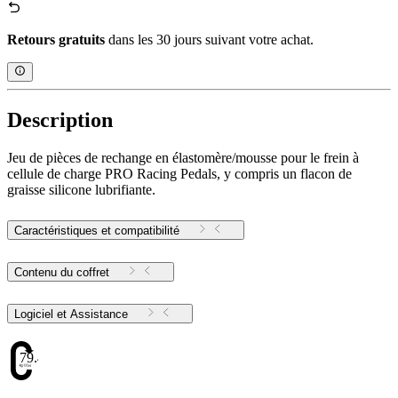
Retours gratuits
dans les 30 jours suivant votre achat.
Description
Jeu de pièces de rechange en élastomère/mousse pour le frein à
cellule de charge PRO Racing Pedals, y compris un flacon de
graisse silicone lubrifiante.
Caractéristiques et compatibilité
Contenu du coffret
Logiciel et Assistance
79.48