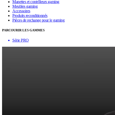
Manettes et contrôleurs gaming
Meubles gaming
Accessoires
Produits reconditionnés
Pièces de rechange pour le gaming
PARCOURIR LES GAMMES
Série PRO