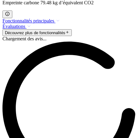
Empreinte carbone 79.48 kg d’équivalent CO2
Fonctionnalités principales
Évaluations
Découvrez plus de fonctionnalités
Chargement des avis...