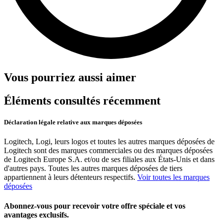
Vous pourriez aussi aimer
Éléments consultés récemment
Déclaration légale relative aux marques déposées
Logitech, Logi, leurs logos et toutes les autres marques déposées de
Logitech sont des marques commerciales ou des marques déposées
de Logitech Europe S.A. et/ou de ses filiales aux États-Unis et dans
d'autres pays. Toutes les autres marques déposées de tiers
appartiennent à leurs détenteurs respectifs.
Voir toutes les marques
déposées
Abonnez-vous pour recevoir votre offre spéciale et vos
avantages exclusifs.