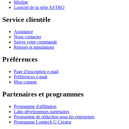
Mixline
Logiciel de la série ASTRO
Service clientèle
Assistance
Nous contacter
Suivre votre commande
Retours et annulations
Préférences
Page d'inscription e-mail
Préférences e-mail
Mon compte
Partenaires et programmes
Programme d'affiliation
Labo développeurs partenaires
Programme de réduction pour les entreprises
Programme Logitech G Creator