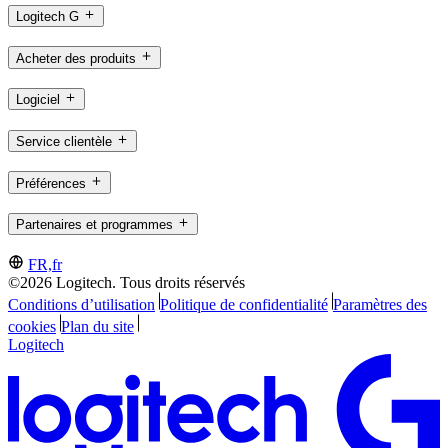
Logitech G
Acheter des produits
Logiciel
Service clientèle
Préférences
Partenaires et programmes
FR,fr
©2026 Logitech. Tous droits réservés
Conditions d’utilisation
Politique de confidentialité
Paramètres des
cookies
Plan du site
Logitech