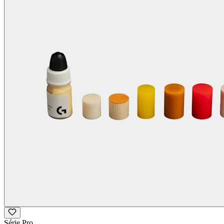
Série Pro