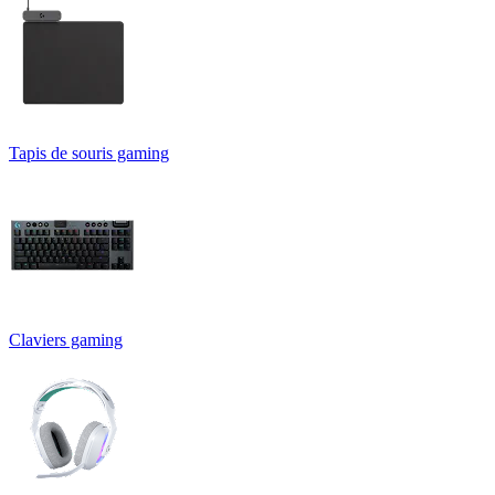
Tapis de souris gaming
Claviers gaming