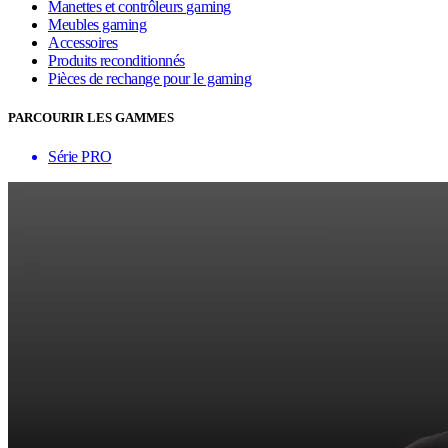
Manettes et contrôleurs gaming
Meubles gaming
Accessoires
Produits reconditionnés
Pièces de rechange pour le gaming
PARCOURIR LES GAMMES
Série PRO