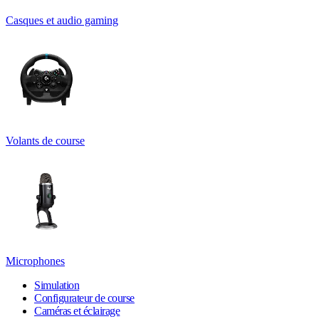
Casques et audio gaming
Volants de course
Microphones
Simulation
Configurateur de course
Caméras et éclairage