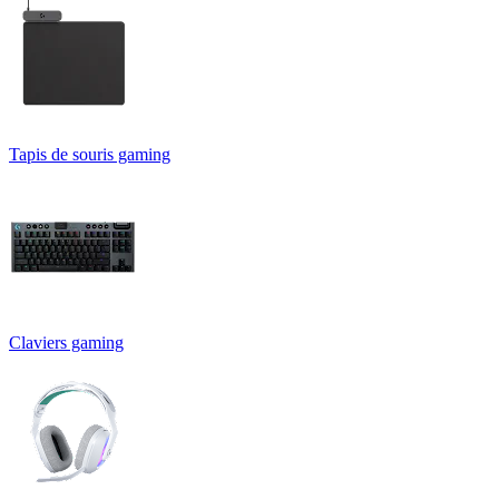
Tapis de souris gaming
Claviers gaming