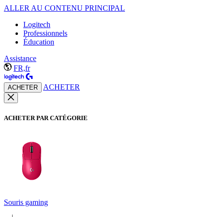
ALLER AU CONTENU PRINCIPAL
Logitech
Professionnels
Éducation
Assistance
FR,fr
ACHETER
ACHETER
ACHETER PAR CATÉGORIE
Souris gaming