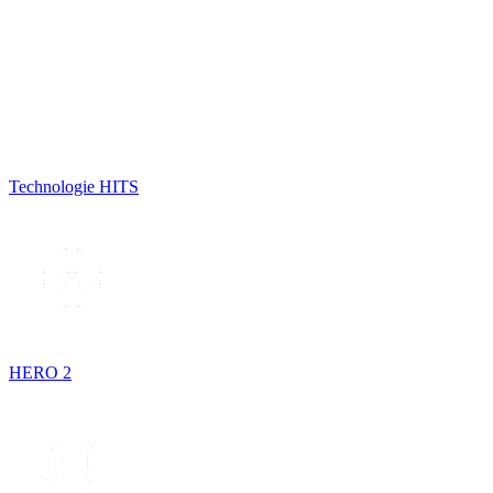
Technologie HITS
HERO 2