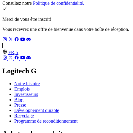
Consultez notre
Politique de confidentialité.
Merci de vous être inscrit!
Vous recevrez une offre de bienvenue dans votre boîte de réception.
FR,fr
Logitech G
Notre histoire
Emplois
Investisseurs
Blog
Presse
Développement durable
Recyclage
Programme de reconditionnement