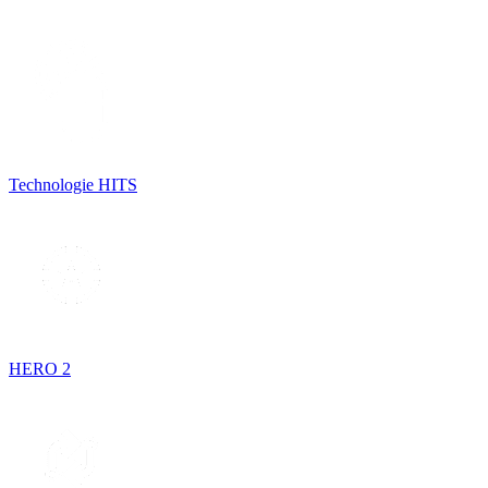
Technologie HITS
HERO 2