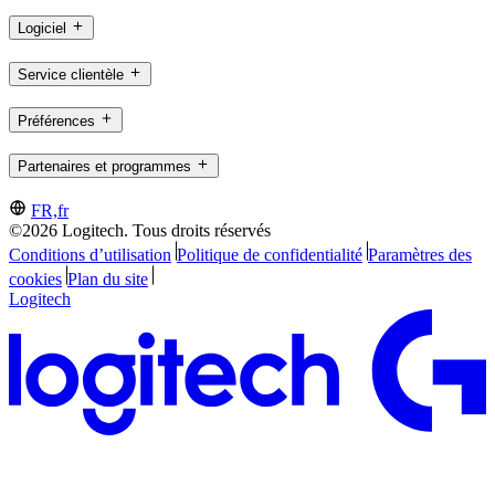
Logiciel
Service clientèle
Préférences
Partenaires et programmes
FR,fr
©2026 Logitech. Tous droits réservés
Conditions d’utilisation
Politique de confidentialité
Paramètres des
cookies
Plan du site
Logitech