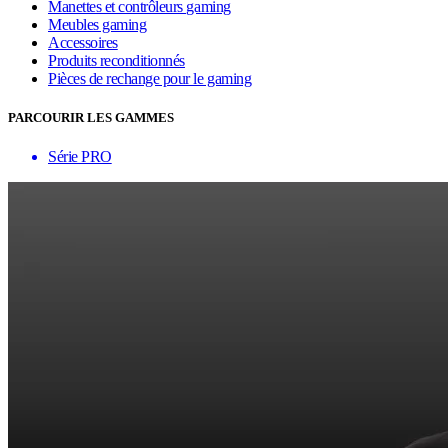
Manettes et contrôleurs gaming
Meubles gaming
Accessoires
Produits reconditionnés
Pièces de rechange pour le gaming
PARCOURIR LES GAMMES
Série PRO