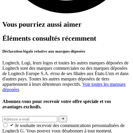
Vous pourriez aussi aimer
Éléments consultés récemment
Déclaration légale relative aux marques déposées
Logitech, Logi, leurs logos et toutes les autres marques déposées de
Logitech sont des marques commerciales ou des marques déposées
de Logitech Europe S.A. et/ou de ses filiales aux États-Unis et dans
d'autres pays. Toutes les autres marques déposées de tiers
appartiennent à leurs détenteurs respectifs.
Voir toutes les marques
déposées
Abonnez-vous pour recevoir votre offre spéciale et vos
avantages exclusifs.
Je souhaite recevoir des communications personnalisées de
Logitech G. Vous pouvez vous désabonner à tout moment.