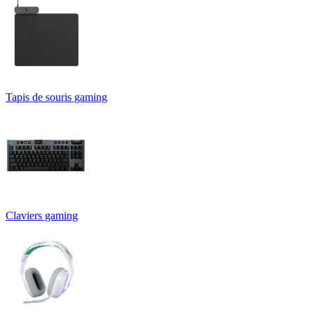
Tapis de souris gaming
Claviers gaming