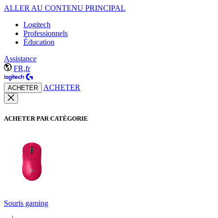
ALLER AU CONTENU PRINCIPAL
Logitech
Professionnels
Éducation
Assistance
FR,fr
ACHETER
ACHETER
ACHETER PAR CATÉGORIE
Souris gaming