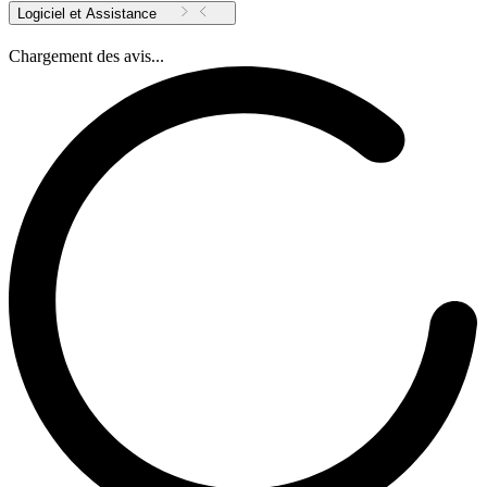
Logiciel et Assistance
Chargement des avis...