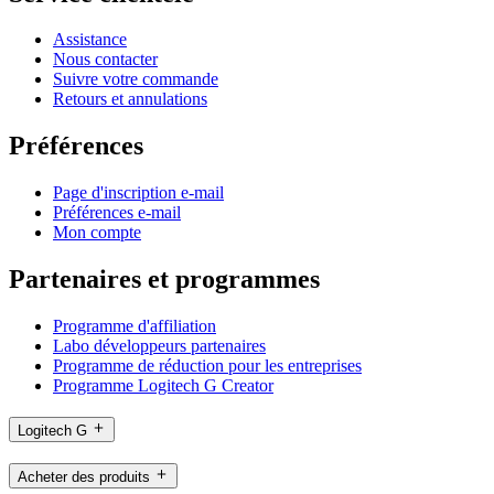
Assistance
Nous contacter
Suivre votre commande
Retours et annulations
Préférences
Page d'inscription e-mail
Préférences e-mail
Mon compte
Partenaires et programmes
Programme d'affiliation
Labo développeurs partenaires
Programme de réduction pour les entreprises
Programme Logitech G Creator
Logitech G
Acheter des produits