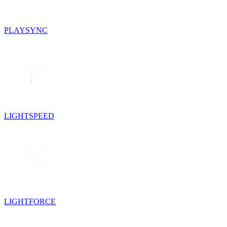
PLAYSYNC
LIGHTSPEED
LIGHTFORCE