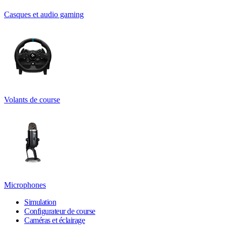
Casques et audio gaming
Volants de course
Microphones
Simulation
Configurateur de course
Caméras et éclairage