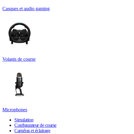
Casques et audio gaming
Volants de course
Microphones
Simulation
Configurateur de course
Caméras et éclairage