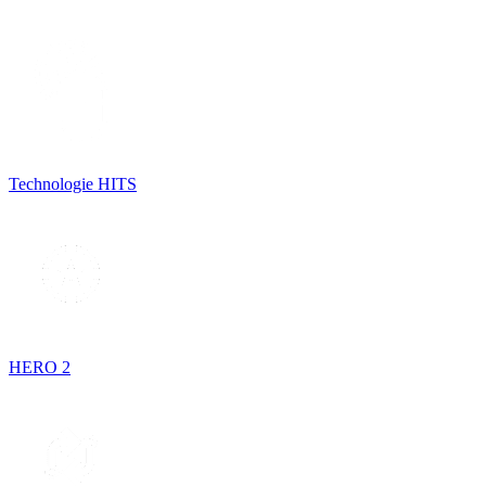
Technologie HITS
HERO 2