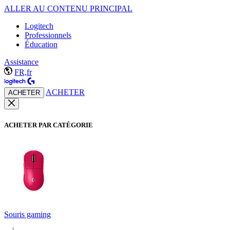
ALLER AU CONTENU PRINCIPAL
Logitech
Professionnels
Éducation
Assistance
FR,fr
ACHETER
ACHETER
ACHETER PAR CATÉGORIE
Souris gaming