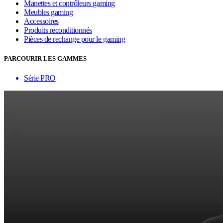
Manettes et contrôleurs gaming
Meubles gaming
Accessoires
Produits reconditionnés
Pièces de rechange pour le gaming
PARCOURIR LES GAMMES
Série PRO