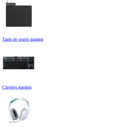
Tapis de souris gaming
Claviers gaming