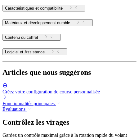
Caractéristiques et compatibilité
Matériaux et développement durable
Contenu du coffret
Logiciel et Assistance
Articles que nous suggérons
Créez votre configuration de course personnalisée
Fonctionnalités principales
Évaluations
Contrôlez les virages
Gardez un contrôle maximal grâce à la rotation rapide du volant