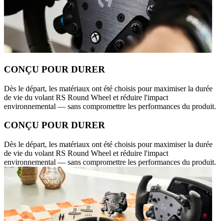
CONÇU POUR DURER
Dès le départ, les matériaux ont été choisis pour maximiser la durée
de vie du volant RS Round Wheel et réduire l'impact
environnemental — sans compromettre les performances du produit.
CONÇU POUR DURER
Dès le départ, les matériaux ont été choisis pour maximiser la durée
de vie du volant RS Round Wheel et réduire l'impact
environnemental — sans compromettre les performances du produit.