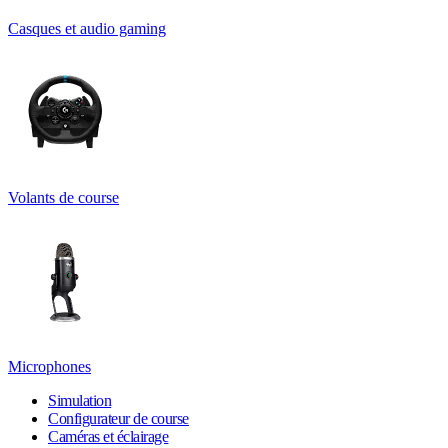
Casques et audio gaming
Volants de course
Microphones
Simulation
Configurateur de course
Caméras et éclairage