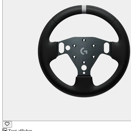
Tout afficher