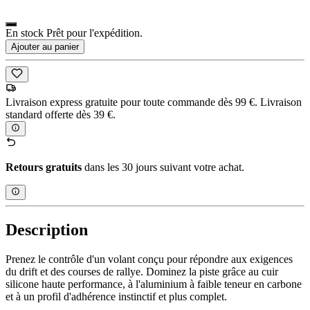
En stock Prêt pour l'expédition.
Ajouter au panier
Livraison express gratuite pour toute commande dès 99 €. Livraison
standard offerte dès 39 €.
Retours gratuits
dans les 30 jours suivant votre achat.
Description
Prenez le contrôle d'un volant conçu pour répondre aux exigences
du drift et des courses de rallye. Dominez la piste grâce au cuir
silicone haute performance, à l'aluminium à faible teneur en carbone
et à un profil d'adhérence instinctif et plus complet.