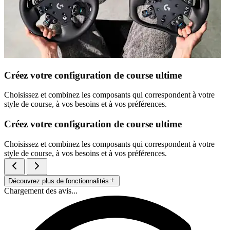
Créez votre configuration de course ultime
Choisissez et combinez les composants qui correspondent à votre
style de course, à vos besoins et à vos préférences.
Créez votre configuration de course ultime
Choisissez et combinez les composants qui correspondent à votre
style de course, à vos besoins et à vos préférences.
Découvrez plus de fonctionnalités
Chargement des avis...