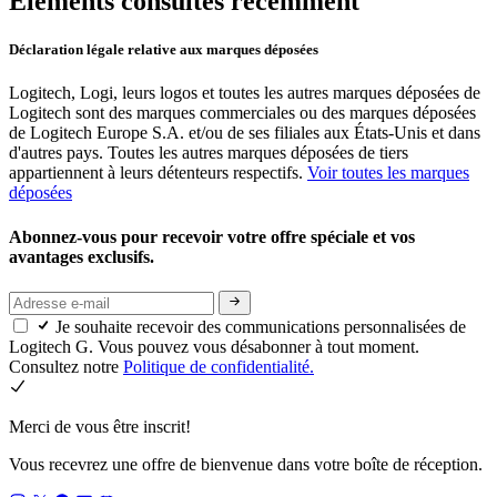
Éléments consultés récemment
Déclaration légale relative aux marques déposées
Logitech, Logi, leurs logos et toutes les autres marques déposées de
Logitech sont des marques commerciales ou des marques déposées
de Logitech Europe S.A. et/ou de ses filiales aux États-Unis et dans
d'autres pays. Toutes les autres marques déposées de tiers
appartiennent à leurs détenteurs respectifs.
Voir toutes les marques
déposées
Abonnez-vous pour recevoir votre offre spéciale et vos
avantages exclusifs.
Je souhaite recevoir des communications personnalisées de
Logitech G. Vous pouvez vous désabonner à tout moment.
Consultez notre
Politique de confidentialité.
Merci de vous être inscrit!
Vous recevrez une offre de bienvenue dans votre boîte de réception.