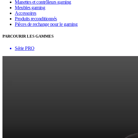
Manettes et contrôleurs gaming
Meubles gaming
Accessoires
Produits reconditionnés
Pièces de rechange pour le gaming
PARCOURIR LES GAMMES
Série PRO