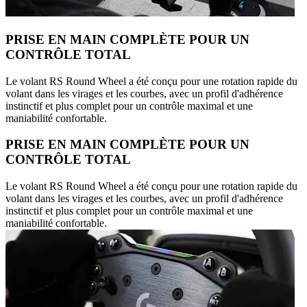
PRISE EN MAIN COMPLÈTE POUR UN
CONTRÔLE TOTAL
Le volant RS Round Wheel a été conçu pour une rotation rapide du
volant dans les virages et les courbes, avec un profil d'adhérence
instinctif et plus complet pour un contrôle maximal et une
maniabilité confortable.
PRISE EN MAIN COMPLÈTE POUR UN
CONTRÔLE TOTAL
Le volant RS Round Wheel a été conçu pour une rotation rapide du
volant dans les virages et les courbes, avec un profil d'adhérence
instinctif et plus complet pour un contrôle maximal et une
maniabilité confortable.