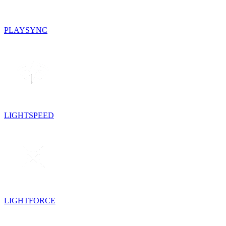
PLAYSYNC
LIGHTSPEED
LIGHTFORCE