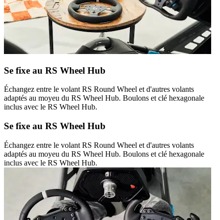
Se fixe au RS Wheel Hub
Échangez entre le volant RS Round Wheel et d'autres volants
adaptés au moyeu du RS Wheel Hub. Boulons et clé hexagonale
inclus avec le RS Wheel Hub.
Se fixe au RS Wheel Hub
Échangez entre le volant RS Round Wheel et d'autres volants
adaptés au moyeu du RS Wheel Hub. Boulons et clé hexagonale
inclus avec le RS Wheel Hub.