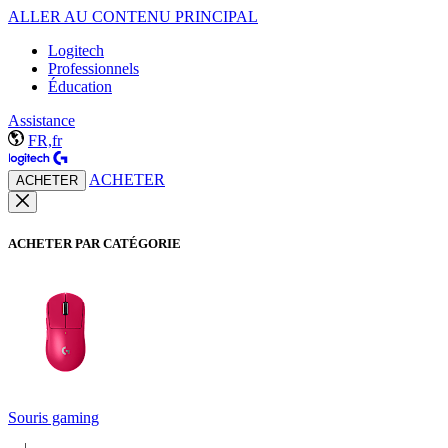
ALLER AU CONTENU PRINCIPAL
Logitech
Professionnels
Éducation
Assistance
FR,fr
ACHETER
ACHETER
ACHETER PAR CATÉGORIE
Souris gaming