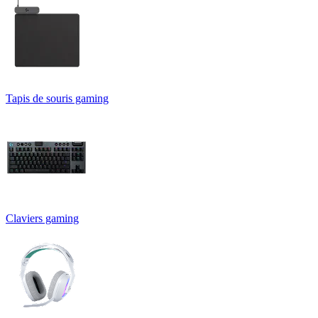
Tapis de souris gaming
Claviers gaming