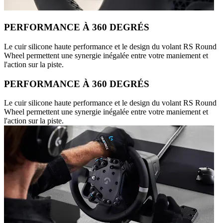
PERFORMANCE À 360 DEGRÉS
Le cuir silicone haute performance et le design du volant RS Round
Wheel permettent une synergie inégalée entre votre maniement et
l'action sur la piste.
PERFORMANCE À 360 DEGRÉS
Le cuir silicone haute performance et le design du volant RS Round
Wheel permettent une synergie inégalée entre votre maniement et
l'action sur la piste.