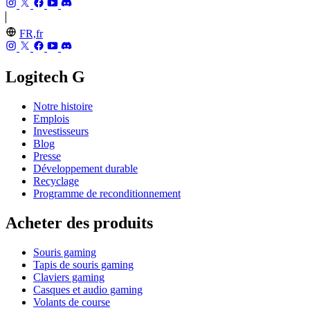
FR,fr
Logitech G
Notre histoire
Emplois
Investisseurs
Blog
Presse
Développement durable
Recyclage
Programme de reconditionnement
Acheter des produits
Souris gaming
Tapis de souris gaming
Claviers gaming
Casques et audio gaming
Volants de course