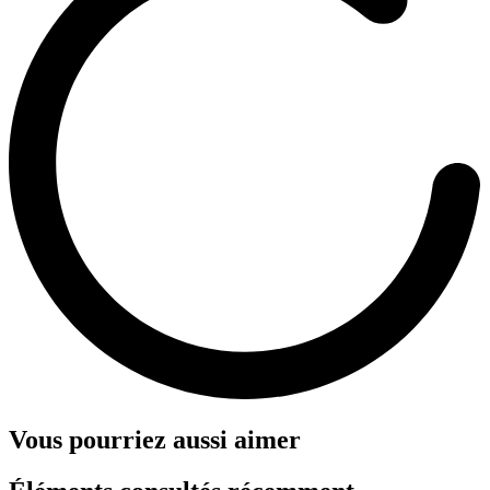
Vous pourriez aussi aimer