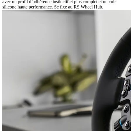
avec un profil d’adhérence instinctif et plus complet et un cuir
silicone haute performance. Se fixe au RS Wheel Hub.