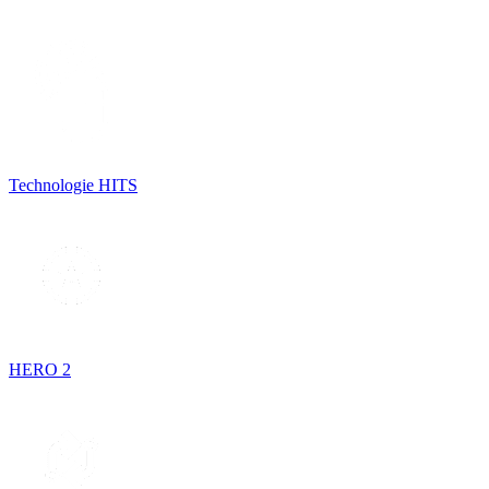
Technologie HITS
HERO 2