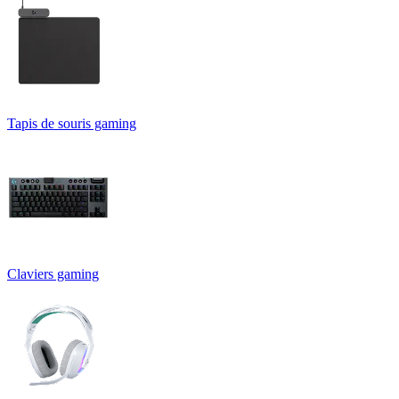
Tapis de souris gaming
Claviers gaming