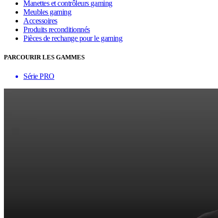
Manettes et contrôleurs gaming
Meubles gaming
Accessoires
Produits reconditionnés
Pièces de rechange pour le gaming
PARCOURIR LES GAMMES
Série PRO