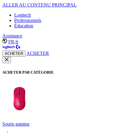
ALLER AU CONTENU PRINCIPAL
Logitech
Professionnels
Éducation
Assistance
FR,fr
ACHETER
ACHETER
ACHETER PAR CATÉGORIE
Souris gaming