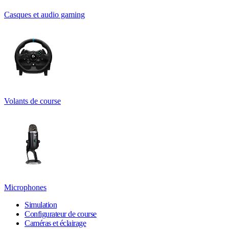
Casques et audio gaming
Volants de course
Microphones
Simulation
Configurateur de course
Caméras et éclairage