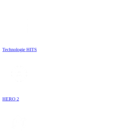
Technologie HITS
HERO 2