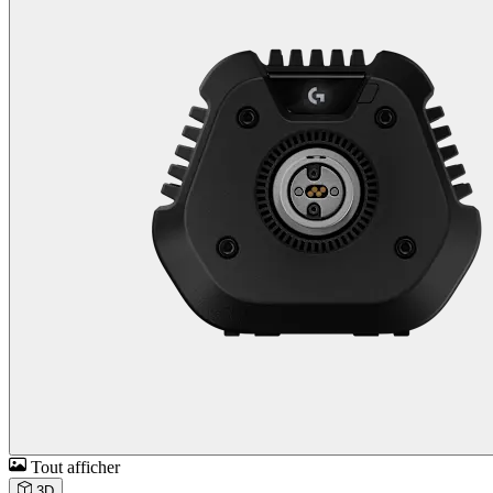
Tout afficher
3D