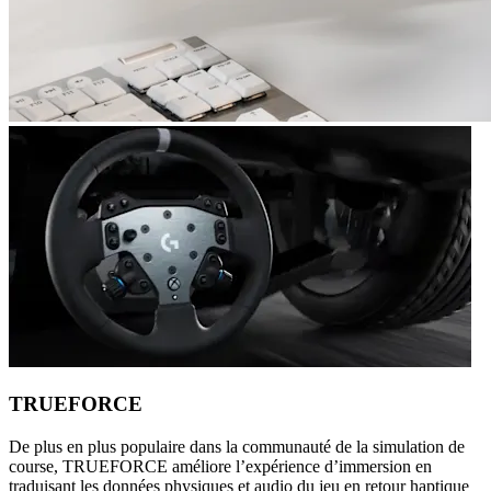
TRUEFORCE
De plus en plus populaire dans la communauté de la simulation de
course, TRUEFORCE améliore l’expérience d’immersion en
traduisant les données physiques et audio du jeu en retour haptique