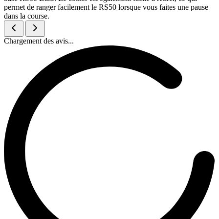
permet de ranger facilement le RS50 lorsque vous faites une pause
dans la course.
Chargement des avis...