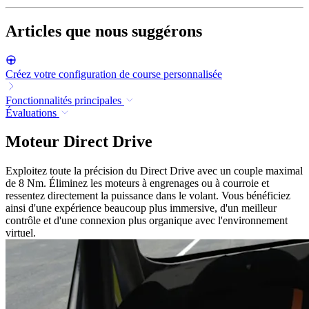
Articles que nous suggérons
Créez votre configuration de course personnalisée
Fonctionnalités principales
Évaluations
Moteur Direct Drive
Exploitez toute la précision du Direct Drive avec un couple maximal
de 8 Nm. Éliminez les moteurs à engrenages ou à courroie et
ressentez directement la puissance dans le volant. Vous bénéficiez
ainsi d'une expérience beaucoup plus immersive, d'un meilleur
contrôle et d'une connexion plus organique avec l'environnement
virtuel.