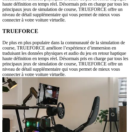
haute définition en temps réel. Désormais pris en charge par tous les
principaux jeux de simulation de course, TRUEFORCE offre un
niveau de détail supplémentaire qui vous permet de mieux vous
connecter à votre voiture virtuelle.
TRUEFORCE
De plus en plus populaire dans la communauté de la simulation de
course, TRUEFORCE améliore l’expérience d’immersion en
traduisant les données physiques et audio du jeu en retour haptique
haute définition en temps réel. Désormais pris en charge par tous les
principaux jeux de simulation de course, TRUEFORCE offre un
niveau de détail supplémentaire qui vous permet de mieux vous
connecter à votre voiture virtuelle.