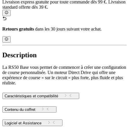
Livraison express gratuite pour toute commande dès 99 €. Livraison
standard offerte dès 39 €.
Retours gratuits
dans les 30 jours suivant votre achat.
Description
La RS50 Base vous permet de commencer à créer une configuration
de course personnalisée. Un moteur Direct Drive qui offre une
expérience de course « sur le circuit » plus forte, plus fluide et plus
réaliste.
Caractéristiques et compatibilité
Contenu du coffret
Logiciel et Assistance