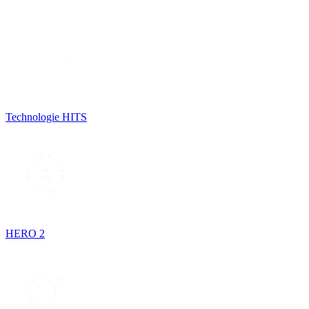
Technologie HITS
HERO 2