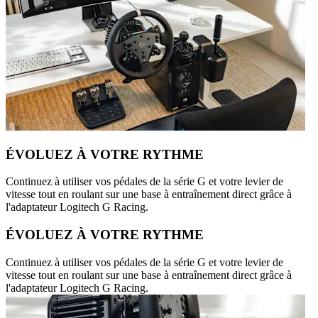
ÉVOLUEZ À VOTRE RYTHME
Continuez à utiliser vos pédales de la série G et votre levier de
vitesse tout en roulant sur une base à entraînement direct grâce à
l'adaptateur Logitech G Racing.
ÉVOLUEZ À VOTRE RYTHME
Continuez à utiliser vos pédales de la série G et votre levier de
vitesse tout en roulant sur une base à entraînement direct grâce à
l'adaptateur Logitech G Racing.