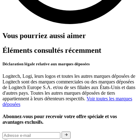
Vous pourriez aussi aimer
Éléments consultés récemment
Déclaration légale relative aux marques déposées
Logitech, Logi, leurs logos et toutes les autres marques déposées de
Logitech sont des marques commerciales ou des marques déposées
de Logitech Europe S.A. et/ou de ses filiales aux États-Unis et dans
d'autres pays. Toutes les autres marques déposées de tiers
appartiennent à leurs détenteurs respectifs.
Voir toutes les marques
déposées
Abonnez-vous pour recevoir votre offre spéciale et vos
avantages exclusifs.