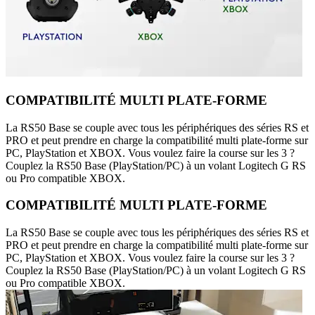
COMPATIBILITÉ MULTI PLATE-FORME
La RS50 Base se couple avec tous les périphériques des séries RS et
PRO et peut prendre en charge la compatibilité multi plate-forme sur
PC, PlayStation et XBOX. Vous voulez faire la course sur les 3 ?
Couplez la RS50 Base (PlayStation/PC) à un volant Logitech G RS
ou Pro compatible XBOX.
COMPATIBILITÉ MULTI PLATE-FORME
La RS50 Base se couple avec tous les périphériques des séries RS et
PRO et peut prendre en charge la compatibilité multi plate-forme sur
PC, PlayStation et XBOX. Vous voulez faire la course sur les 3 ?
Couplez la RS50 Base (PlayStation/PC) à un volant Logitech G RS
ou Pro compatible XBOX.