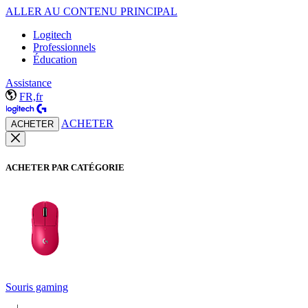
ALLER AU CONTENU PRINCIPAL
Logitech
Professionnels
Éducation
Assistance
FR,fr
ACHETER
ACHETER
ACHETER PAR CATÉGORIE
Souris gaming