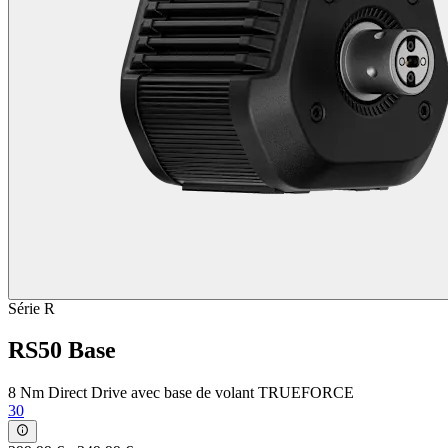
Série R
RS50 Base
8 Nm Direct Drive avec base de volant TRUEFORCE
30