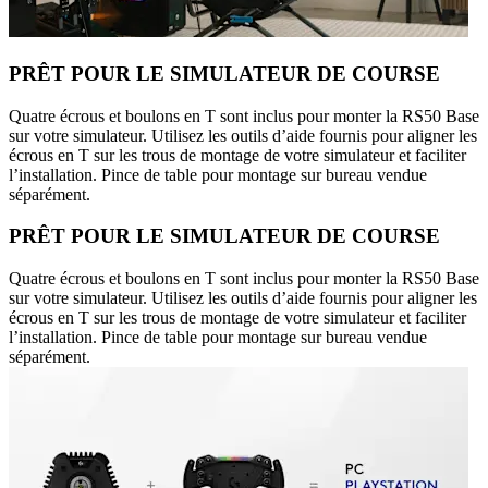
PRÊT POUR LE SIMULATEUR DE COURSE
Quatre écrous et boulons en T sont inclus pour monter la RS50 Base
sur votre simulateur. Utilisez les outils d’aide fournis pour aligner les
écrous en T sur les trous de montage de votre simulateur et faciliter
l’installation. Pince de table pour montage sur bureau vendue
séparément.
PRÊT POUR LE SIMULATEUR DE COURSE
Quatre écrous et boulons en T sont inclus pour monter la RS50 Base
sur votre simulateur. Utilisez les outils d’aide fournis pour aligner les
écrous en T sur les trous de montage de votre simulateur et faciliter
l’installation. Pince de table pour montage sur bureau vendue
séparément.