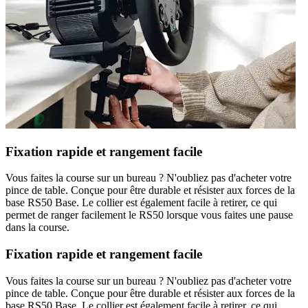
Fixation rapide et rangement facile
Vous faites la course sur un bureau ? N'oubliez pas d'acheter votre
pince de table. Conçue pour être durable et résister aux forces de la
base RS50 Base. Le collier est également facile à retirer, ce qui
permet de ranger facilement le RS50 lorsque vous faites une pause
dans la course.
Fixation rapide et rangement facile
Vous faites la course sur un bureau ? N'oubliez pas d'acheter votre
pince de table. Conçue pour être durable et résister aux forces de la
base RS50 Base. Le collier est également facile à retirer, ce qui