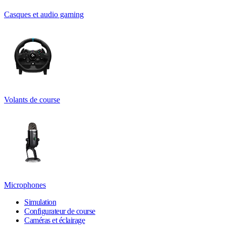
Casques et audio gaming
Volants de course
Microphones
Simulation
Configurateur de course
Caméras et éclairage