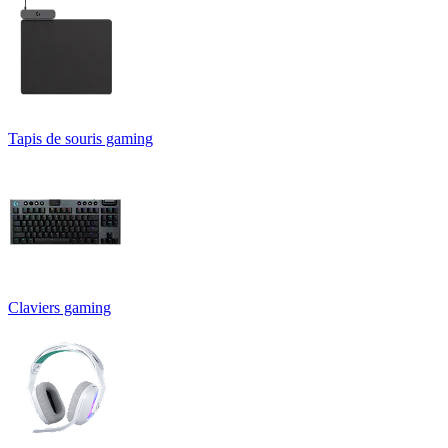
Tapis de souris gaming
Claviers gaming