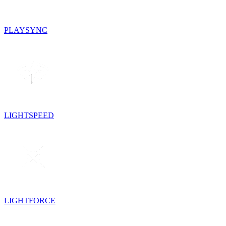
PLAYSYNC
LIGHTSPEED
LIGHTFORCE