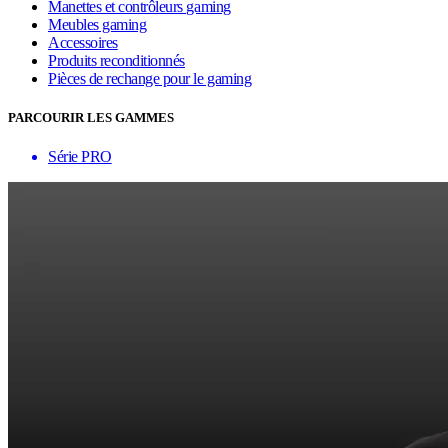
Manettes et contrôleurs gaming
Meubles gaming
Accessoires
Produits reconditionnés
Pièces de rechange pour le gaming
PARCOURIR LES GAMMES
Série PRO