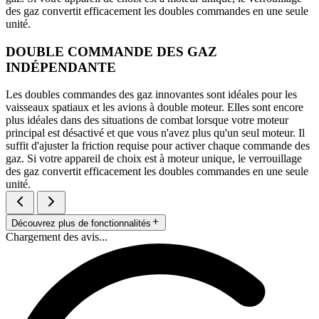
des gaz convertit efficacement les doubles commandes en une seule
unité.
DOUBLE COMMANDE DES GAZ
INDÉPENDANTE
Les doubles commandes des gaz innovantes sont idéales pour les
vaisseaux spatiaux et les avions à double moteur. Elles sont encore
plus idéales dans des situations de combat lorsque votre moteur
principal est désactivé et que vous n'avez plus qu'un seul moteur. Il
suffit d'ajuster la friction requise pour activer chaque commande des
gaz. Si votre appareil de choix est à moteur unique, le verrouillage
des gaz convertit efficacement les doubles commandes en une seule
unité.
Découvrez plus de fonctionnalités
Chargement des avis...