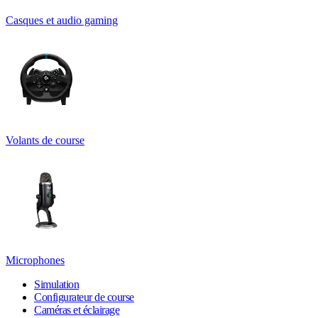
Casques et audio gaming
Volants de course
Microphones
Simulation
Configurateur de course
Caméras et éclairage