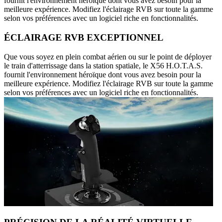
fournit l'environnement héroïque dont vous avez besoin pour la
meilleure expérience. Modifiez l'éclairage RVB sur toute la gamme
selon vos préférences avec un logiciel riche en fonctionnalités.
ÉCLAIRAGE RVB EXCEPTIONNEL
Que vous soyez en plein combat aérien ou sur le point de déployer
le train d'atterrissage dans la station spatiale, le X56 H.O.T.A.S.
fournit l'environnement héroïque dont vous avez besoin pour la
meilleure expérience. Modifiez l'éclairage RVB sur toute la gamme
selon vos préférences avec un logiciel riche en fonctionnalités.