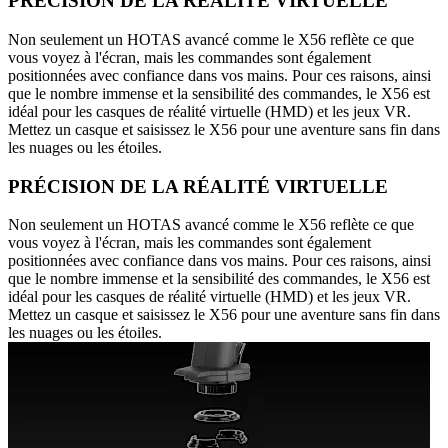
PRÉCISION DE LA RÉALITÉ VIRTUELLE
Non seulement un HOTAS avancé comme le X56 reflète ce que
vous voyez à l'écran, mais les commandes sont également
positionnées avec confiance dans vos mains. Pour ces raisons, ainsi
que le nombre immense et la sensibilité des commandes, le X56 est
idéal pour les casques de réalité virtuelle (HMD) et les jeux VR.
Mettez un casque et saisissez le X56 pour une aventure sans fin dans
les nuages ou les étoiles.
PRÉCISION DE LA RÉALITÉ VIRTUELLE
Non seulement un HOTAS avancé comme le X56 reflète ce que
vous voyez à l'écran, mais les commandes sont également
positionnées avec confiance dans vos mains. Pour ces raisons, ainsi
que le nombre immense et la sensibilité des commandes, le X56 est
idéal pour les casques de réalité virtuelle (HMD) et les jeux VR.
Mettez un casque et saisissez le X56 pour une aventure sans fin dans
les nuages ou les étoiles.