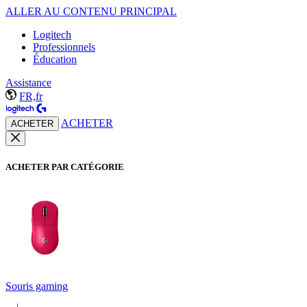
ALLER AU CONTENU PRINCIPAL
Logitech
Professionnels
Éducation
Assistance
FR,fr
ACHETER
ACHETER
ACHETER PAR CATÉGORIE
Souris gaming