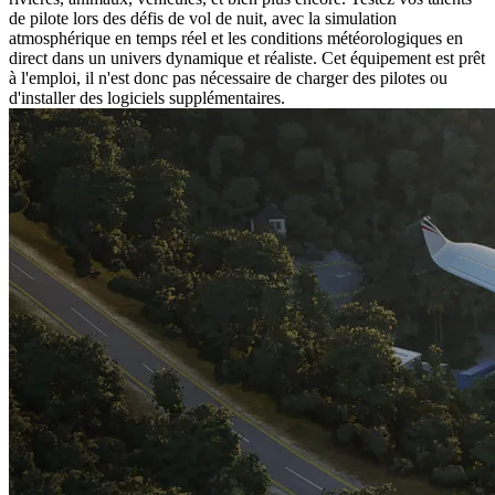
de pilote lors des défis de vol de nuit, avec la simulation
atmosphérique en temps réel et les conditions météorologiques en
direct dans un univers dynamique et réaliste. Cet équipement est prêt
à l'emploi, il n'est donc pas nécessaire de charger des pilotes ou
d'installer des logiciels supplémentaires.