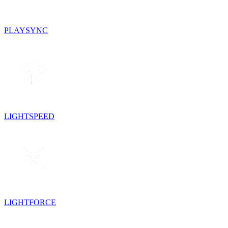
PLAYSYNC
LIGHTSPEED
LIGHTFORCE