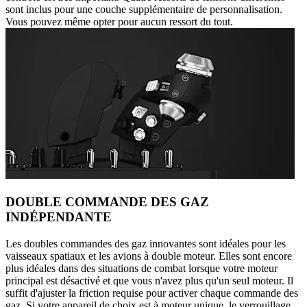
sont inclus pour une couche supplémentaire de personnalisation.
Vous pouvez même opter pour aucun ressort du tout.
DOUBLE COMMANDE DES GAZ
INDÉPENDANTE
Les doubles commandes des gaz innovantes sont idéales pour les
vaisseaux spatiaux et les avions à double moteur. Elles sont encore
plus idéales dans des situations de combat lorsque votre moteur
principal est désactivé et que vous n'avez plus qu'un seul moteur. Il
suffit d'ajuster la friction requise pour activer chaque commande des
gaz. Si votre appareil de choix est à moteur unique, le verrouillage