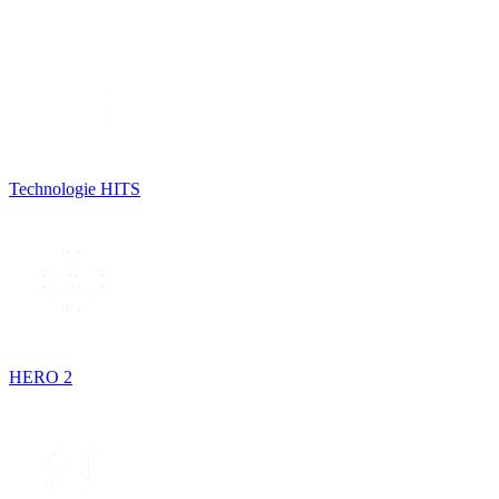
Technologie HITS
HERO 2