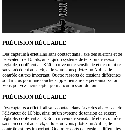
PRÉCISION RÉGLABLE
Des capteurs à effet Hall sans contact dans l'axe des ailerons et de
l'élévateur de 16 bits, ainsi qu'un système de tension de ressort
réglable, confèrent au X56 un niveau de sensibilité et de contrôle
sans précédent au stick, et lorsque vous pilotez un Airbus, le
contrôle est très important. Quatre ressorts de tensions différentes
sont inclus pour une couche supplémentaire de personnalisation.
Vous pouvez même opter pour aucun ressort du tout.
PRÉCISION RÉGLABLE
Des capteurs à effet Hall sans contact dans l'axe des ailerons et de
l'élévateur de 16 bits, ainsi qu'un système de tension de ressort
réglable, confèrent au X56 un niveau de sensibilité et de contrôle
sans précédent au stick, et lorsque vous pilotez un Airbus, le
contrôle est très important. Quatre ressorts de tensions différentes