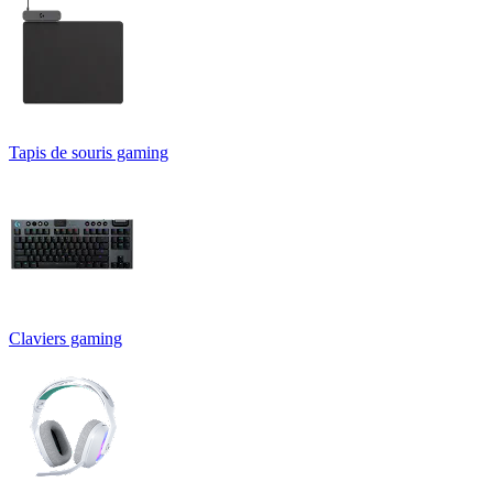
Tapis de souris gaming
Claviers gaming