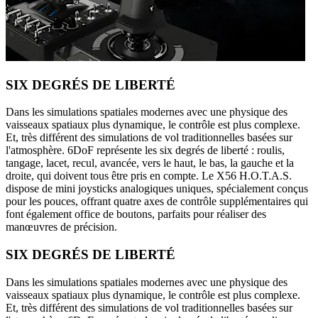
SIX DEGRÉS DE LIBERTÉ
Dans les simulations spatiales modernes avec une physique des
vaisseaux spatiaux plus dynamique, le contrôle est plus complexe.
Et, très différent des simulations de vol traditionnelles basées sur
l'atmosphère. 6DoF représente les six degrés de liberté : roulis,
tangage, lacet, recul, avancée, vers le haut, le bas, la gauche et la
droite, qui doivent tous être pris en compte. Le X56 H.O.T.A.S.
dispose de mini joysticks analogiques uniques, spécialement conçus
pour les pouces, offrant quatre axes de contrôle supplémentaires qui
font également office de boutons, parfaits pour réaliser des
manœuvres de précision.
SIX DEGRÉS DE LIBERTÉ
Dans les simulations spatiales modernes avec une physique des
vaisseaux spatiaux plus dynamique, le contrôle est plus complexe.
Et, très différent des simulations de vol traditionnelles basées sur