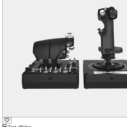
Tout afficher