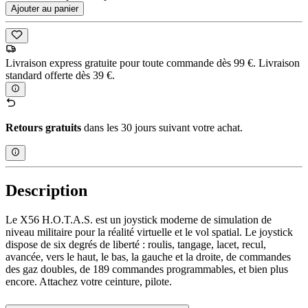
Ajouter au panier
Livraison express gratuite pour toute commande dès 99 €. Livraison
standard offerte dès 39 €.
Retours gratuits
dans les 30 jours suivant votre achat.
Description
Le X56 H.O.T.A.S. est un joystick moderne de simulation de
niveau militaire pour la réalité virtuelle et le vol spatial. Le joystick
dispose de six degrés de liberté : roulis, tangage, lacet, recul,
avancée, vers le haut, le bas, la gauche et la droite, de commandes
des gaz doubles, de 189 commandes programmables, et bien plus
encore. Attachez votre ceinture, pilote.