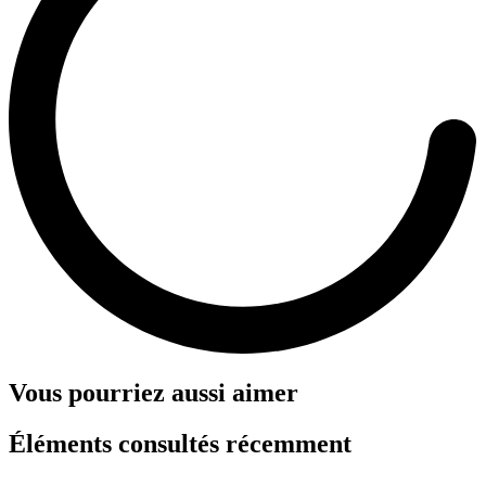
Vous pourriez aussi aimer
Éléments consultés récemment