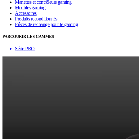
Manettes et contrôleurs gaming
Meubles gaming
Accessoires
Produits reconditionnés
Pièces de rechange pour le gaming
PARCOURIR LES GAMMES
Série PRO