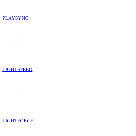
PLAYSYNC
LIGHTSPEED
LIGHTFORCE