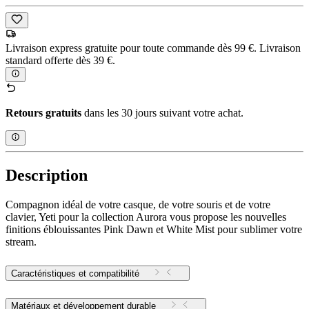
Livraison express gratuite pour toute commande dès 99 €. Livraison
standard offerte dès 39 €.
Retours gratuits
dans les 30 jours suivant votre achat.
Description
Compagnon idéal de votre casque, de votre souris et de votre
clavier, Yeti pour la collection Aurora vous propose les nouvelles
finitions éblouissantes Pink Dawn et White Mist pour sublimer votre
stream.
Caractéristiques et compatibilité
Matériaux et développement durable