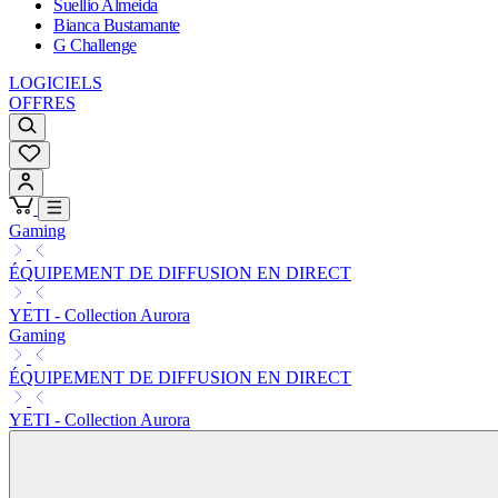
Suellio Almeida
Bianca Bustamante
G Challenge
LOGICIELS
OFFRES
Gaming
ÉQUIPEMENT DE DIFFUSION EN DIRECT
YETI - Collection Aurora
Gaming
ÉQUIPEMENT DE DIFFUSION EN DIRECT
YETI - Collection Aurora