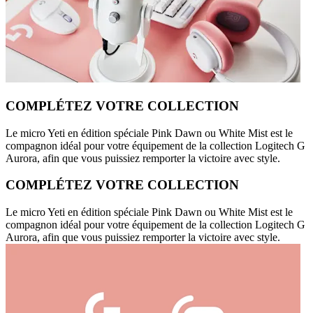
COMPLÉTEZ VOTRE COLLECTION
Le micro Yeti en édition spéciale Pink Dawn ou White Mist est le
compagnon idéal pour votre équipement de la collection Logitech G
Aurora, afin que vous puissiez remporter la victoire avec style.
COMPLÉTEZ VOTRE COLLECTION
Le micro Yeti en édition spéciale Pink Dawn ou White Mist est le
compagnon idéal pour votre équipement de la collection Logitech G
Aurora, afin que vous puissiez remporter la victoire avec style.