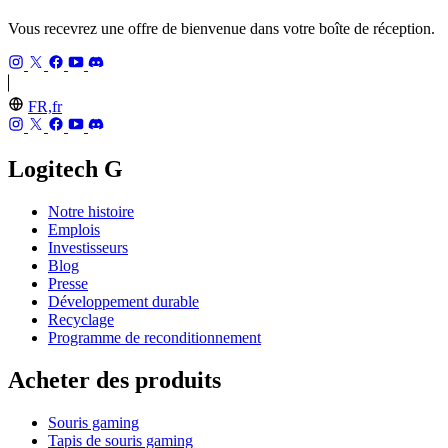
Vous recevrez une offre de bienvenue dans votre boîte de réception.
FR,fr
Logitech G
Notre histoire
Emplois
Investisseurs
Blog
Presse
Développement durable
Recyclage
Programme de reconditionnement
Acheter des produits
Souris gaming
Tapis de souris gaming