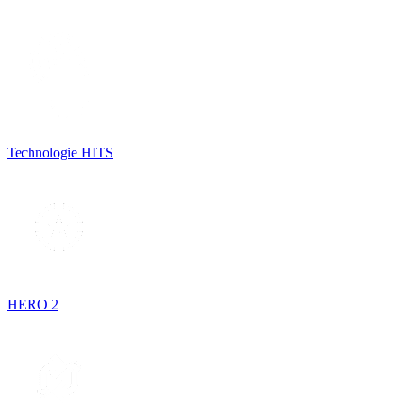
Technologie HITS
HERO 2