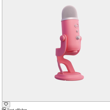
Tout afficher