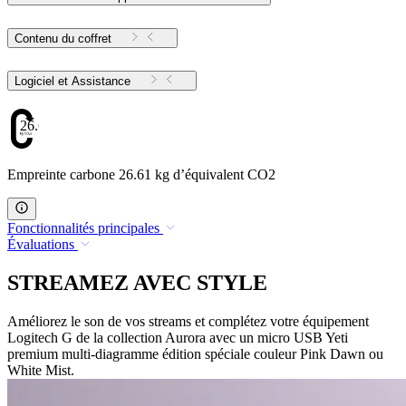
Contenu du coffret
Logiciel et Assistance
26.61
Empreinte carbone 26.61 kg d’équivalent CO2
Fonctionnalités principales
Évaluations
STREAMEZ AVEC STYLE
Améliorez le son de vos streams et complétez votre équipement
Logitech G de la collection Aurora avec un micro USB Yeti
premium multi-diagramme édition spéciale couleur Pink Dawn ou
White Mist.