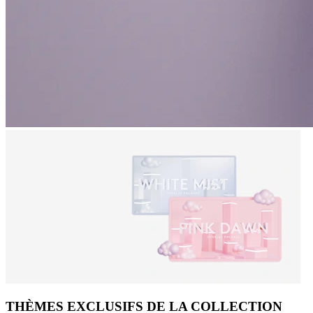
THÈMES EXCLUSIFS DE LA COLLECTION