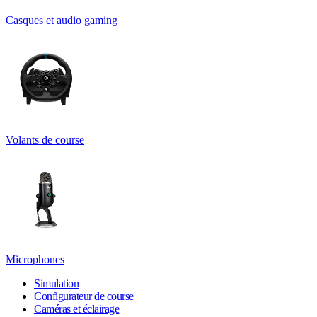
Casques et audio gaming
Volants de course
Microphones
Simulation
Configurateur de course
Caméras et éclairage