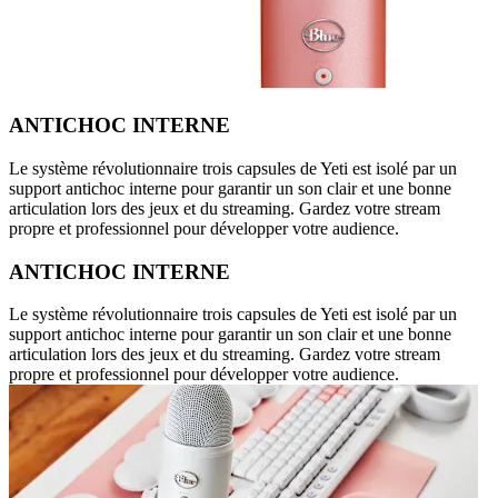
ANTICHOC INTERNE
Le système révolutionnaire trois capsules de Yeti est isolé par un
support antichoc interne pour garantir un son clair et une bonne
articulation lors des jeux et du streaming. Gardez votre stream
propre et professionnel pour développer votre audience.
ANTICHOC INTERNE
Le système révolutionnaire trois capsules de Yeti est isolé par un
support antichoc interne pour garantir un son clair et une bonne
articulation lors des jeux et du streaming. Gardez votre stream
propre et professionnel pour développer votre audience.