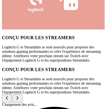
CONÇU POUR LES STREAMERS
Logitech G et Streamlabs se sont associés pour proposer des
solutions gaming performantes et créer l'expérience de streaming
ultime. Améliorez votre prochain stream sur Twitch avec
l'équipement Logitech G et les superpositions Streamlabs.
CONÇU POUR LES STREAMERS
Logitech G et Streamlabs se sont associés pour proposer des
solutions gaming performantes et créer l'expérience de streaming
ultime. Améliorez votre prochain stream sur Twitch avec
l'équipement Logitech G et les superpositions Streamlabs.
Chargement des avis...