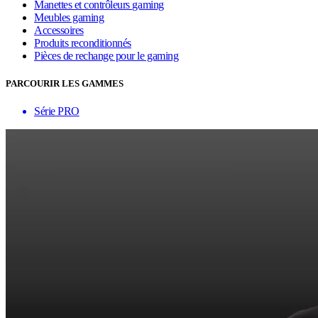
Manettes et contrôleurs gaming
Meubles gaming
Accessoires
Produits reconditionnés
Pièces de rechange pour le gaming
PARCOURIR LES GAMMES
Série PRO