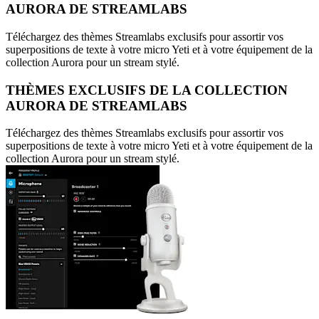
AURORA DE STREAMLABS
Téléchargez des thèmes Streamlabs exclusifs pour assortir vos
superpositions de texte à votre micro Yeti et à votre équipement de la
collection Aurora pour un stream stylé.
THÈMES EXCLUSIFS DE LA COLLECTION
AURORA DE STREAMLABS
Téléchargez des thèmes Streamlabs exclusifs pour assortir vos
superpositions de texte à votre micro Yeti et à votre équipement de la
collection Aurora pour un stream stylé.