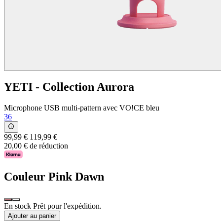
YETI - Collection Aurora
Microphone USB multi-pattern avec VO!CE bleu
36
99,99 €
119,99 €
20,00 € de réduction
Couleur
Pink Dawn
En stock Prêt pour l'expédition.
Ajouter au panier