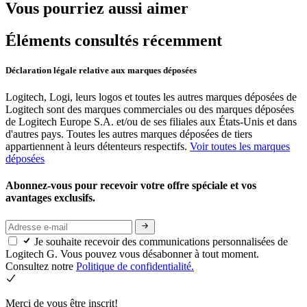
Vous pourriez aussi aimer
Éléments consultés récemment
Déclaration légale relative aux marques déposées
Logitech, Logi, leurs logos et toutes les autres marques déposées de
Logitech sont des marques commerciales ou des marques déposées
de Logitech Europe S.A. et/ou de ses filiales aux États-Unis et dans
d'autres pays. Toutes les autres marques déposées de tiers
appartiennent à leurs détenteurs respectifs.
Voir toutes les marques
déposées
Abonnez-vous pour recevoir votre offre spéciale et vos
avantages exclusifs.
Je souhaite recevoir des communications personnalisées de
Logitech G. Vous pouvez vous désabonner à tout moment.
Consultez notre
Politique de confidentialité.
Merci de vous être inscrit!