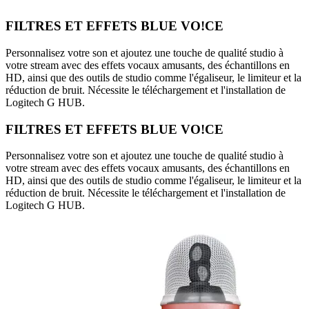
FILTRES ET EFFETS BLUE VO!CE
Personnalisez votre son et ajoutez une touche de qualité studio à
votre stream avec des effets vocaux amusants, des échantillons en
HD, ainsi que des outils de studio comme l'égaliseur, le limiteur et la
réduction de bruit. Nécessite le téléchargement et l'installation de
Logitech G HUB.
FILTRES ET EFFETS BLUE VO!CE
Personnalisez votre son et ajoutez une touche de qualité studio à
votre stream avec des effets vocaux amusants, des échantillons en
HD, ainsi que des outils de studio comme l'égaliseur, le limiteur et la
réduction de bruit. Nécessite le téléchargement et l'installation de
Logitech G HUB.