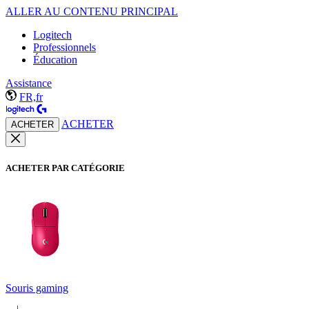
ALLER AU CONTENU PRINCIPAL
Logitech
Professionnels
Éducation
Assistance
FR,fr
ACHETER
ACHETER
ACHETER PAR CATÉGORIE
Souris gaming