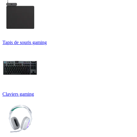
Tapis de souris gaming
Claviers gaming