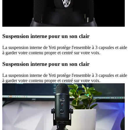
Suspension interne pour un son clair
La suspension interne de Yeti protège l'ensemble à 3 capsules et aide
à garder votre contenu propre et centré sur votre voix.
Suspension interne pour un son clair
La suspension interne de Yeti protège l'ensemble à 3 capsules et aide
à garder votre contenu propre et centré sur votre voix.