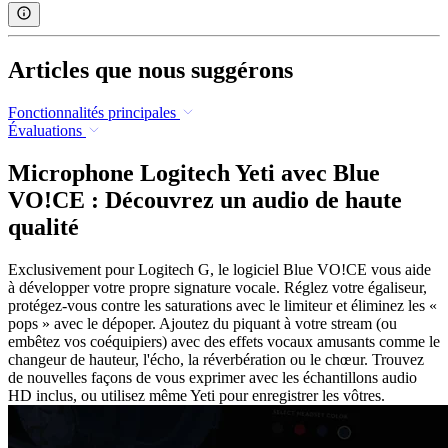
Articles que nous suggérons
Fonctionnalités principales
Évaluations
Microphone Logitech Yeti avec Blue
VO!CE : Découvrez un audio de haute
qualité
Exclusivement pour Logitech G, le logiciel Blue VO!CE vous aide
à développer votre propre signature vocale. Réglez votre égaliseur,
protégez-vous contre les saturations avec le limiteur et éliminez les «
pops » avec le dépoper. Ajoutez du piquant à votre stream (ou
embêtez vos coéquipiers) avec des effets vocaux amusants comme le
changeur de hauteur, l'écho, la réverbération ou le chœur. Trouvez
de nouvelles façons de vous exprimer avec les échantillons audio
HD inclus, ou utilisez même Yeti pour enregistrer les vôtres.