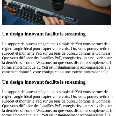
Un design innovant facilite le streaming
Le support de bureau élégant mais simple de Yeti vous permet de
régler l'angle idéal pour capter votre voix. Ou, vous pouvez retirer le
support et monter le Yeti sur un bras de bureau comme le Compass.
Que vous diffusiez des batailles PvP, enregistriez un essai vidéo sur
la dernière saison de Warzone, ou que vous discutiez simplement, la
forme emblématique du Yeti est instantanément reconnaissable à la
caméra et donne à votre configuration une touche professionnelle.
Un design innovant facilite le streaming
Le support de bureau élégant mais simple de Yeti vous permet de
régler l'angle idéal pour capter votre voix. Ou, vous pouvez retirer le
support et monter le Yeti sur un bras de bureau comme le Compass.
Que vous diffusiez des batailles PvP, enregistriez un essai vidéo sur
la dernière saison de Warzone, ou que vous discutiez simplement, la
forme emblématique du Yeti est instantanément reconnaissable à la