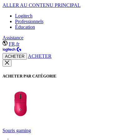
ALLER AU CONTENU PRINCIPAL
Logitech
Professionnels
Éducation
Assistance
FR,fr
ACHETER
ACHETER
ACHETER PAR CATÉGORIE
Souris gaming