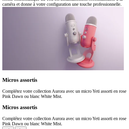
caméra et donne à votre configuration une touche professionnelle.
Micros assortis
Complétez votre collection Aurora avec un micro Yeti assorti en rose
Pink Dawn ou blanc White Mist.
Micros assortis
Complétez votre collection Aurora avec un micro Yeti assorti en rose
Pink Dawn ou blanc White Mist.