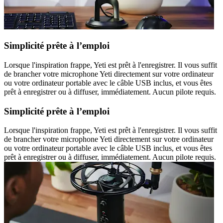
Simplicité prête à l’emploi
Lorsque l'inspiration frappe, Yeti est prêt à l'enregistrer. Il vous suffit
de brancher votre microphone Yeti directement sur votre ordinateur
ou votre ordinateur portable avec le câble USB inclus, et vous êtes
prêt à enregistrer ou à diffuser, immédiatement. Aucun pilote requis.
Simplicité prête à l’emploi
Lorsque l'inspiration frappe, Yeti est prêt à l'enregistrer. Il vous suffit
de brancher votre microphone Yeti directement sur votre ordinateur
ou votre ordinateur portable avec le câble USB inclus, et vous êtes
prêt à enregistrer ou à diffuser, immédiatement. Aucun pilote requis.