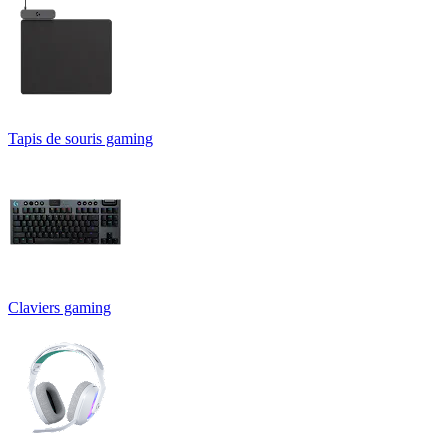
Tapis de souris gaming
Claviers gaming