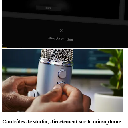
Contrôles de studio, directement sur le microphone