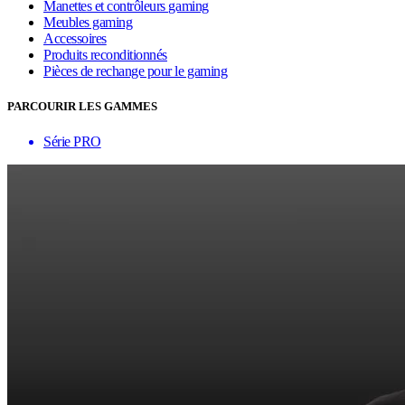
Manettes et contrôleurs gaming
Meubles gaming
Accessoires
Produits reconditionnés
Pièces de rechange pour le gaming
PARCOURIR LES GAMMES
Série PRO