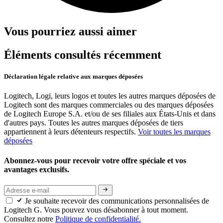
Vous pourriez aussi aimer
Éléments consultés récemment
Déclaration légale relative aux marques déposées
Logitech, Logi, leurs logos et toutes les autres marques déposées de
Logitech sont des marques commerciales ou des marques déposées
de Logitech Europe S.A. et/ou de ses filiales aux États-Unis et dans
d'autres pays. Toutes les autres marques déposées de tiers
appartiennent à leurs détenteurs respectifs.
Voir toutes les marques
déposées
Abonnez-vous pour recevoir votre offre spéciale et vos
avantages exclusifs.
Je souhaite recevoir des communications personnalisées de
Logitech G. Vous pouvez vous désabonner à tout moment.
Consultez notre
Politique de confidentialité.