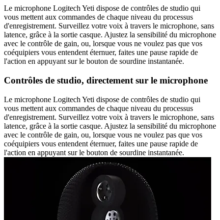
Le microphone Logitech Yeti dispose de contrôles de studio qui
vous mettent aux commandes de chaque niveau du processus
d'enregistrement. Surveillez votre voix à travers le microphone, sans
latence, grâce à la sortie casque. Ajustez la sensibilité du microphone
avec le contrôle de gain, ou, lorsque vous ne voulez pas que vos
coéquipiers vous entendent éternuer, faites une pause rapide de
l'action en appuyant sur le bouton de sourdine instantanée.
Contrôles de studio, directement sur le microphone
Le microphone Logitech Yeti dispose de contrôles de studio qui
vous mettent aux commandes de chaque niveau du processus
d'enregistrement. Surveillez votre voix à travers le microphone, sans
latence, grâce à la sortie casque. Ajustez la sensibilité du microphone
avec le contrôle de gain, ou, lorsque vous ne voulez pas que vos
coéquipiers vous entendent éternuer, faites une pause rapide de
l'action en appuyant sur le bouton de sourdine instantanée.