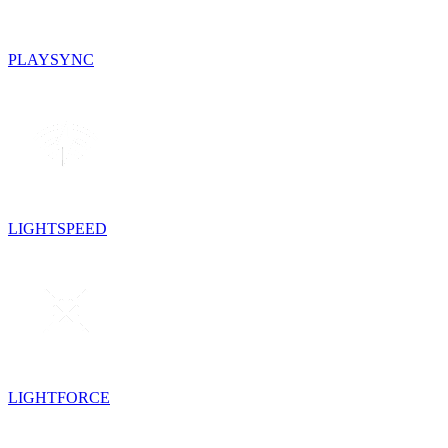
PLAYSYNC
LIGHTSPEED
LIGHTFORCE