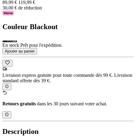
89,99 €
119,99 €
30,00 € de réduction
Couleur
Blackout
En stock Prêt pour l'expédition.
Ajouter au panier
Livraison express gratuite pour toute commande dès 99 €. Livraison
standard offerte dès 39 €.
Retours gratuits
dans les 30 jours suivant votre achat.
Description