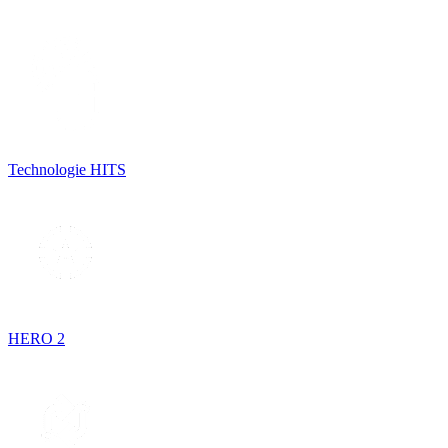
Technologie HITS
HERO 2