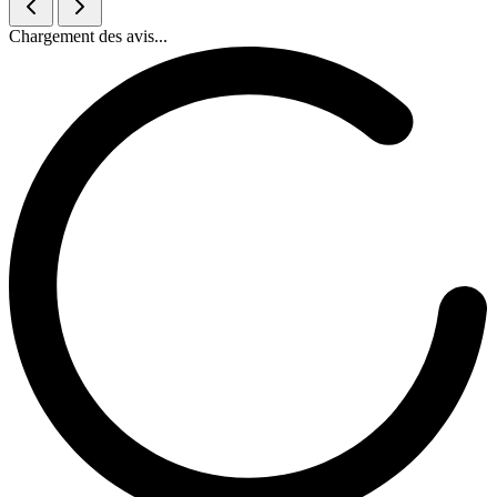
Chargement des avis...