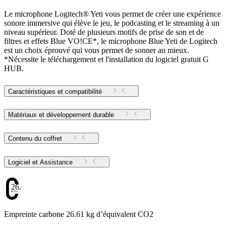
Le microphone Logitech® Yeti vous permet de créer une expérience
sonore immersive qui élève le jeu, le podcasting et le streaming à un
niveau supérieur. Doté de plusieurs motifs de prise de son et de
filtres et effets Blue VO!CE*, le microphone Blue Yeti de Logitech
est un choix éprouvé qui vous permet de sonner au mieux.
*Nécessite le téléchargement et l'installation du logiciel gratuit G
HUB.
Caractéristiques et compatibilité
Matériaux et développement durable
Contenu du coffret
Logiciel et Assistance
26.61
Empreinte carbone 26.61 kg d’équivalent CO2