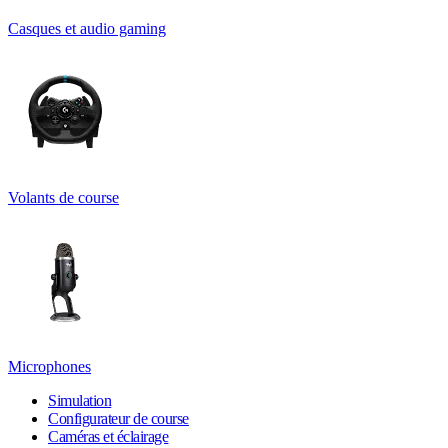
Casques et audio gaming
Volants de course
Microphones
Simulation
Configurateur de course
Caméras et éclairage