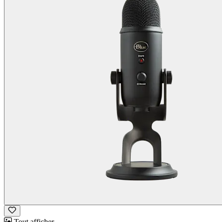
Tout afficher