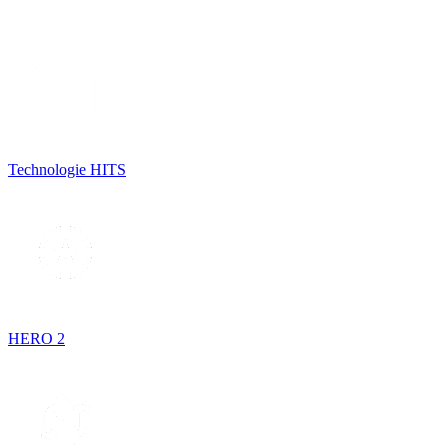
Technologie HITS
HERO 2