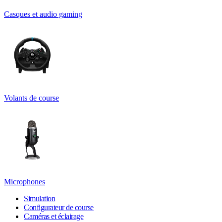
Casques et audio gaming
Volants de course
Microphones
Simulation
Configurateur de course
Caméras et éclairage