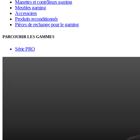
Manettes et contrôleurs gaming
Meubles gaming
Accessoires
Produits reconditionnés
Pièces de rechange pour le gaming
PARCOURIR LES GAMMES
Série PRO