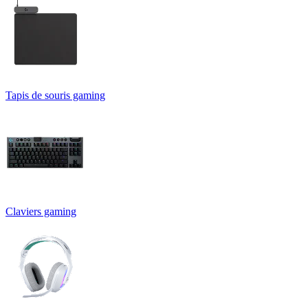
Tapis de souris gaming
Claviers gaming