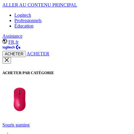
ALLER AU CONTENU PRINCIPAL
Logitech
Professionnels
Éducation
Assistance
FR,fr
ACHETER
ACHETER
ACHETER PAR CATÉGORIE
Souris gaming