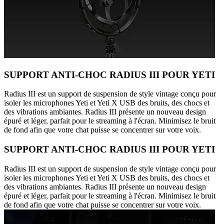
SUPPORT ANTI-CHOC RADIUS III POUR YETI
Radius III est un support de suspension de style vintage conçu pour
isoler les microphones Yeti et Yeti X USB des bruits, des chocs et
des vibrations ambiantes. Radius III présente un nouveau design
épuré et léger, parfait pour le streaming à l'écran. Minimisez le bruit
de fond afin que votre chat puisse se concentrer sur votre voix.
SUPPORT ANTI-CHOC RADIUS III POUR YETI
Radius III est un support de suspension de style vintage conçu pour
isoler les microphones Yeti et Yeti X USB des bruits, des chocs et
des vibrations ambiantes. Radius III présente un nouveau design
épuré et léger, parfait pour le streaming à l'écran. Minimisez le bruit
de fond afin que votre chat puisse se concentrer sur votre voix.