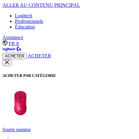
ALLER AU CONTENU PRINCIPAL
Logitech
Professionnels
Éducation
Assistance
FR,fr
ACHETER
ACHETER
ACHETER PAR CATÉGORIE
Souris gaming