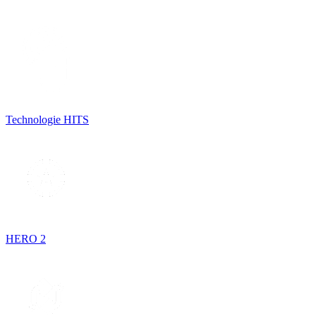
Technologie HITS
HERO 2