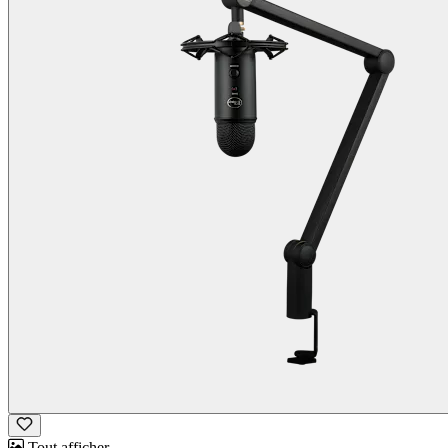
Tout afficher