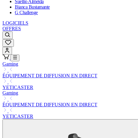
Suellio Almeida
Bianca Bustamante
G Challenge
LOGICIELS
OFFRES
Gaming
ÉQUIPEMENT DE DIFFUSION EN DIRECT
YETICASTER
Gaming
ÉQUIPEMENT DE DIFFUSION EN DIRECT
YETICASTER