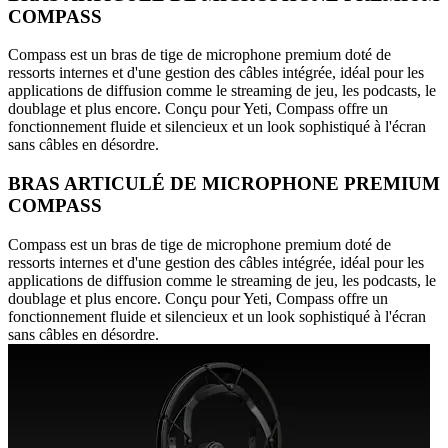
COMPASS
Compass est un bras de tige de microphone premium doté de
ressorts internes et d'une gestion des câbles intégrée, idéal pour les
applications de diffusion comme le streaming de jeu, les podcasts, le
doublage et plus encore. Conçu pour Yeti, Compass offre un
fonctionnement fluide et silencieux et un look sophistiqué à l'écran
sans câbles en désordre.
BRAS ARTICULÉ DE MICROPHONE PREMIUM
COMPASS
Compass est un bras de tige de microphone premium doté de
ressorts internes et d'une gestion des câbles intégrée, idéal pour les
applications de diffusion comme le streaming de jeu, les podcasts, le
doublage et plus encore. Conçu pour Yeti, Compass offre un
fonctionnement fluide et silencieux et un look sophistiqué à l'écran
sans câbles en désordre.