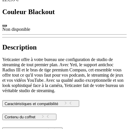
Couleur
Blackout
Non disponible
Description
Yeticaster offre à votre bureau une configuration de studio de
streaming de tout premier plan. Avec Yeti, le support antichoc
Radius III et le bras de tige premium Compass, cet ensemble vous
offre tout ce qu'il vous faut pour vos podcasts, le streaming de jeux
et vos vidéos YouTube. Avec sa qualité audio exceptionnelle et son
look sophistiqué face à la caméra, Yeticaster fait de votre bureau un
véritable studio de streaming.
Caractéristiques et compatibilité
Contenu du coffret