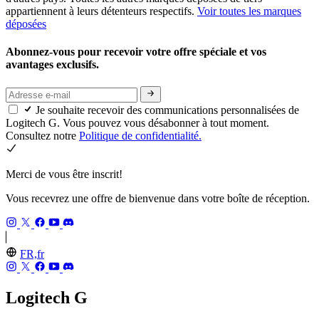
appartiennent à leurs détenteurs respectifs.
Voir toutes les marques
déposées
Abonnez-vous pour recevoir votre offre spéciale et vos
avantages exclusifs.
Je souhaite recevoir des communications personnalisées de
Logitech G. Vous pouvez vous désabonner à tout moment.
Consultez notre
Politique de confidentialité.
Merci de vous être inscrit!
Vous recevrez une offre de bienvenue dans votre boîte de réception.
FR,fr
Logitech G