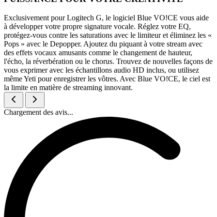
Exclusivement pour Logitech G, le logiciel Blue VO!CE vous aide
à développer votre propre signature vocale. Réglez votre EQ,
protégez-vous contre les saturations avec le limiteur et éliminez les «
Pops » avec le Depopper. Ajoutez du piquant à votre stream avec
des effets vocaux amusants comme le changement de hauteur,
l'écho, la réverbération ou le chorus. Trouvez de nouvelles façons de
vous exprimer avec les échantillons audio HD inclus, ou utilisez
même Yeti pour enregistrer les vôtres. Avec Blue VO!CE, le ciel est
la limite en matière de streaming innovant.
Chargement des avis...