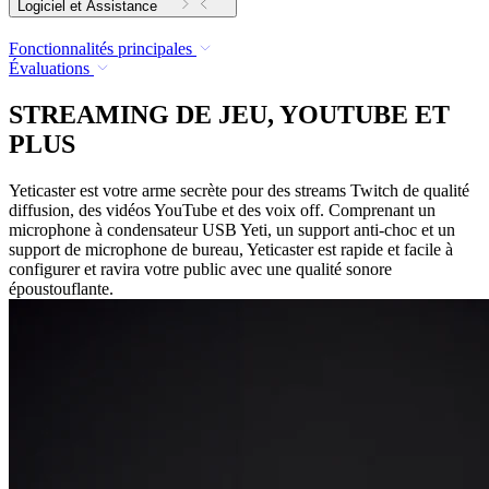
Logiciel et Assistance
Fonctionnalités principales
Évaluations
STREAMING DE JEU, YOUTUBE ET
PLUS
Yeticaster est votre arme secrète pour des streams Twitch de qualité
diffusion, des vidéos YouTube et des voix off. Comprenant un
microphone à condensateur USB Yeti, un support anti-choc et un
support de microphone de bureau, Yeticaster est rapide et facile à
configurer et ravira votre public avec une qualité sonore
époustouflante.