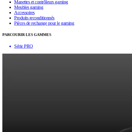
Manettes et contrôleurs gaming
Meubles gaming
Accessoires
Produits reconditionnés
Pièces de rechange pour le gaming
PARCOURIR LES GAMMES
Série PRO