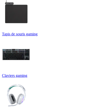
Tapis de souris gaming
Claviers gaming