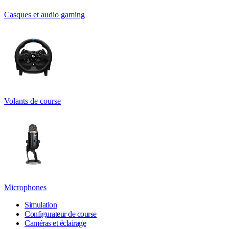
Casques et audio gaming
Volants de course
Microphones
Simulation
Configurateur de course
Caméras et éclairage