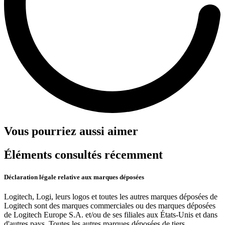
Vous pourriez aussi aimer
Éléments consultés récemment
Déclaration légale relative aux marques déposées
Logitech, Logi, leurs logos et toutes les autres marques déposées de
Logitech sont des marques commerciales ou des marques déposées
de Logitech Europe S.A. et/ou de ses filiales aux États-Unis et dans
d'autres pays. Toutes les autres marques déposées de tiers