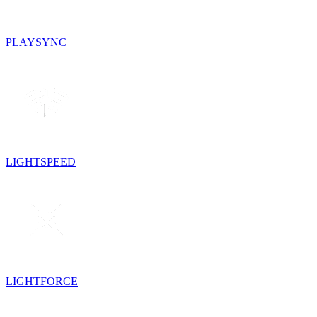
PLAYSYNC
LIGHTSPEED
LIGHTFORCE