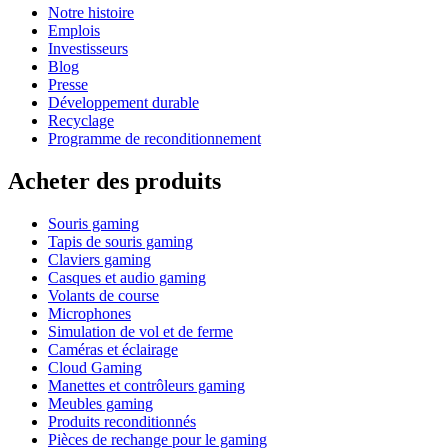
Notre histoire
Emplois
Investisseurs
Blog
Presse
Développement durable
Recyclage
Programme de reconditionnement
Acheter des produits
Souris gaming
Tapis de souris gaming
Claviers gaming
Casques et audio gaming
Volants de course
Microphones
Simulation de vol et de ferme
Caméras et éclairage
Cloud Gaming
Manettes et contrôleurs gaming
Meubles gaming
Produits reconditionnés
Pièces de rechange pour le gaming