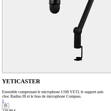
YETICASTER
Ensemble comprenant le microphone USB YETI, le support anti-
choc Radius III et le bras de microphone Compass.
1
229,99 €