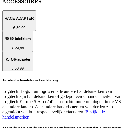
ACCESSOIRES
RACE-ADAPTER
€ 39,99
RS50-tafelklem
€ 29,99
RS QR-adapter
€ 69,99
Juridische handelsmerkverklaring
Logitech, Logi, hun logo's en alle andere handelsmerken van
Logitech zijn handelsmerken of gedeponeerde handelsmerken van
Logitech Europe S.A. en/of haar dochterondernemingen in de VS
en andere landen. Alle andere handelsmerken van derden zijn
eigendom van hun respectievelijke eigenaren.
Bekijk alle
handelsmerken