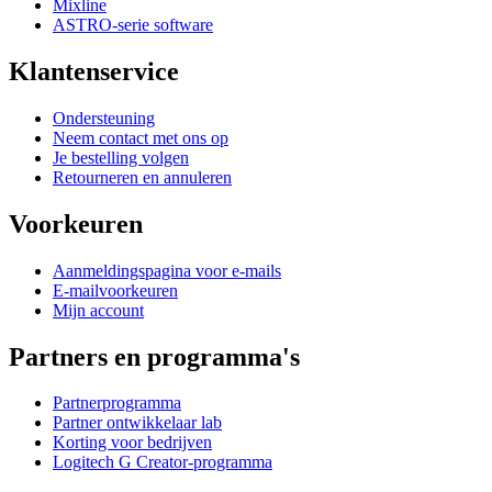
Mixline
ASTRO-serie software
Klantenservice
Ondersteuning
Neem contact met ons op
Je bestelling volgen
Retourneren en annuleren
Voorkeuren
Aanmeldingspagina voor e-mails
E-mailvoorkeuren
Mijn account
Partners en programma's
Partnerprogramma
Partner ontwikkelaar lab
Korting voor bedrijven
Logitech G Creator-programma