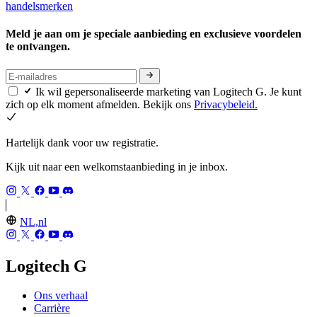
handelsmerken
Meld je aan om je speciale aanbieding en exclusieve voordelen
te ontvangen.
Ik wil gepersonaliseerde marketing van Logitech G. Je kunt
zich op elk moment afmelden. Bekijk ons
Privacybeleid.
Hartelijk dank voor uw registratie.
Kijk uit naar een welkomstaanbieding in je inbox.
NL,nl
Logitech G
Ons verhaal
Carrière