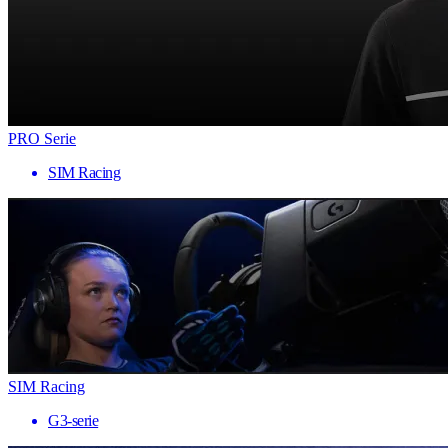
PRO Serie
SIM Racing
SIM Racing
G3-serie