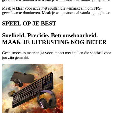
Maak je klaar voor actie met spullen die gemaakt zijn om FPS-
gevechten te domineren. Maak je wapenarsenaal vandaag nog beter.
SPEEL OP JE BEST
Snelheid. Precisie. Betrouwbaarheid.
MAAK JE UITRUSTING NOG BETER
Geen smoesjes meer en ga voor impact met spullen die speciaal voor
jou zijn gemaakt.