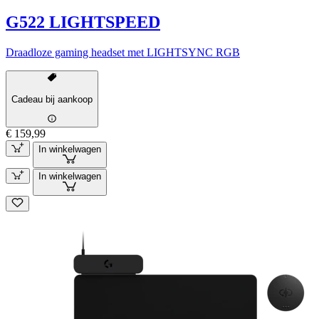
G522 LIGHTSPEED
Draadloze gaming headset met LIGHTSYNC RGB
Cadeau bij aankoop
€ 159,99
In winkelwagen
In winkelwagen