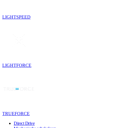
LIGHTSPEED
LIGHTFORCE
TRUEFORCE
Direct Drive