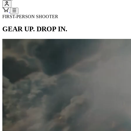
FIRST-PERSON SHOOTER
GEAR UP. DROP IN.