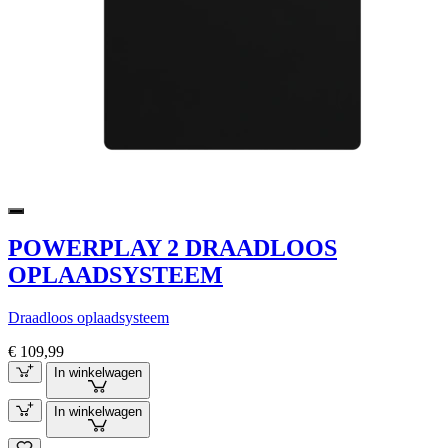
POWERPLAY 2 DRAADLOOS
OPLAADSYSTEEM
Draadloos oplaadsysteem
€ 109,99
In winkelwagen
In winkelwagen