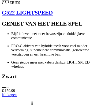
G5 SERIES
G522 LIGHTSPEED
GENIET VAN HET HELE SPEL
Blijf in leven met meer bewustzijn en duidelijkere
communicatie
PRO-G-drivers van hybride mesh voor veel minder
vervorming, superheldere communicatie, geïsoleerde
voetstappen en een krachtige bas.
Geen gedoe meer met kabels dankzij LIGHTSPEED
wireless.
Zwart
€ 159,99
Nu kopen