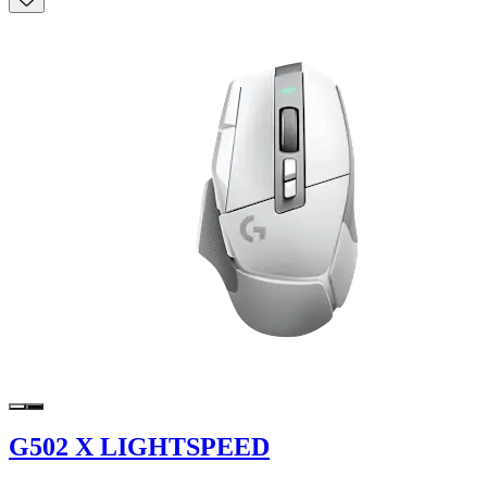
G502 X LIGHTSPEED