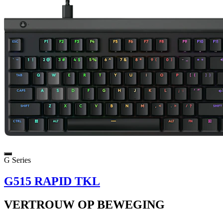
G Series
G515 RAPID TKL
VERTROUW OP BEWEGING