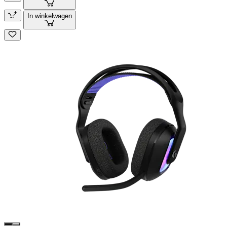
In winkelwagen