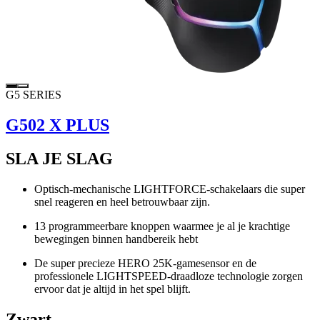
G5 SERIES
G502 X PLUS
SLA JE SLAG
Optisch-mechanische LIGHTFORCE-schakelaars die super
snel reageren en heel betrouwbaar zijn.
13 programmeerbare knoppen waarmee je al je krachtige
bewegingen binnen handbereik hebt
De super precieze HERO 25K-gamesensor en de
professionele LIGHTSPEED-draadloze technologie zorgen
ervoor dat je altijd in het spel blijft.
Zwart