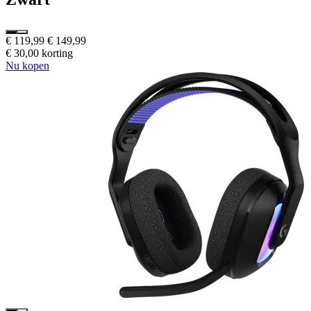
€ 119,99
€ 149,99
€ 30,00 korting
Nu kopen