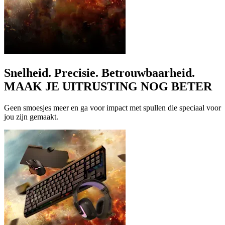
Snelheid. Precisie. Betrouwbaarheid.
MAAK JE UITRUSTING NOG BETER
Geen smoesjes meer en ga voor impact met spullen die speciaal voor
jou zijn gemaakt.