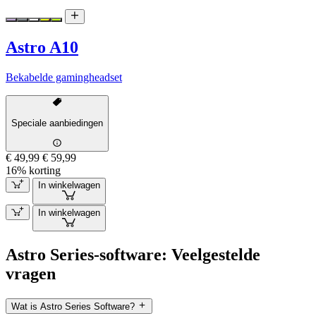
Astro A10
Bekabelde gamingheadset
Speciale aanbiedingen
€ 49,99
€ 59,99
16% korting
In winkelwagen
In winkelwagen
Astro Series-software: Veelgestelde
vragen
Wat is Astro Series Software?