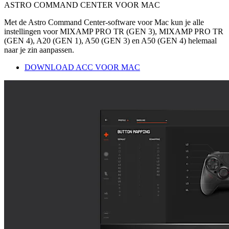
ASTRO COMMAND CENTER VOOR MAC
Met de Astro Command Center-software voor Mac kun je alle
instellingen voor MIXAMP PRO TR (GEN 3), MIXAMP PRO TR
(GEN 4), A20 (GEN 1), A50 (GEN 3) en A50 (GEN 4) helemaal
naar je zin aanpassen.
DOWNLOAD ACC VOOR MAC