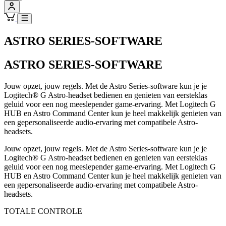
ASTRO SERIES-SOFTWARE
ASTRO SERIES-SOFTWARE
Jouw opzet, jouw regels. Met de Astro Series-software kun je je
Logitech® G Astro-headset bedienen en genieten van eersteklas
geluid voor een nog meeslepender game-ervaring. Met Logitech G
HUB en Astro Command Center kun je heel makkelijk genieten van
een gepersonaliseerde audio-ervaring met compatibele Astro-
headsets.
Jouw opzet, jouw regels. Met de Astro Series-software kun je je
Logitech® G Astro-headset bedienen en genieten van eersteklas
geluid voor een nog meeslepender game-ervaring. Met Logitech G
HUB en Astro Command Center kun je heel makkelijk genieten van
een gepersonaliseerde audio-ervaring met compatibele Astro-
headsets.
TOTALE CONTROLE