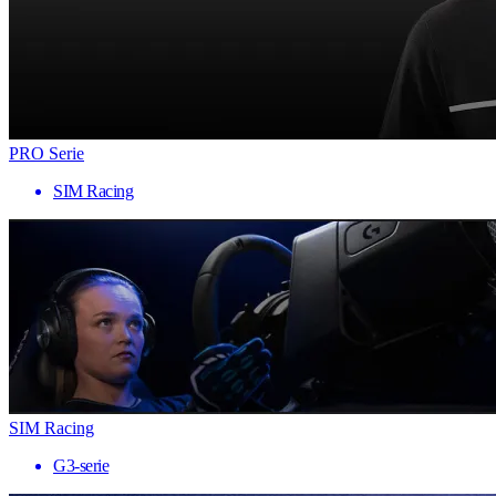
PRO Serie
SIM Racing
SIM Racing
G3-serie