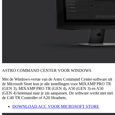
ASTRO COMMAND CENTER VOOR WINDOWS
Met de Windows-versie van de Astro Command Center-software uit
de Microsoft Store kun je alle instellingen voor MIXAMP PRO TR
(GEN 3), MIXAMP PRO TR (GEN 4), A50 (GEN 3) en A50
(GEN 4) helemaal naar je zin aanpassen. De software werkt niet met
de C40 TR Controller of A20 Headsets.
DOWNLOAD ACC VOOR MICROSOFT STORE