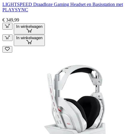
LIGHTSPEED Draadloze Gaming Headset en Basisstation met
PLAYSYNC
€ 349,99
In winkelwagen
In winkelwagen