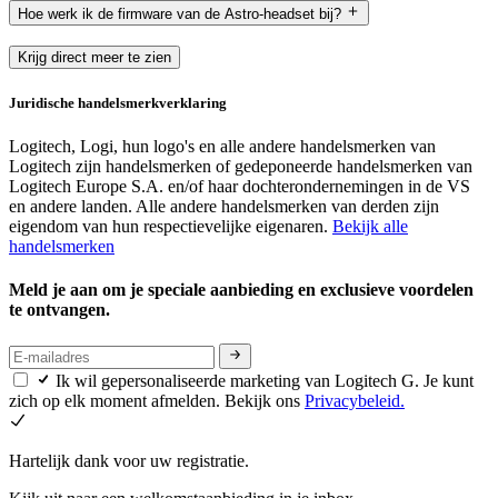
Hoe werk ik de firmware van de Astro-headset bij?
Krijg direct meer te zien
Juridische handelsmerkverklaring
Logitech, Logi, hun logo's en alle andere handelsmerken van
Logitech zijn handelsmerken of gedeponeerde handelsmerken van
Logitech Europe S.A. en/of haar dochterondernemingen in de VS
en andere landen. Alle andere handelsmerken van derden zijn
eigendom van hun respectievelijke eigenaren.
Bekijk alle
handelsmerken
Meld je aan om je speciale aanbieding en exclusieve voordelen
te ontvangen.
Ik wil gepersonaliseerde marketing van Logitech G. Je kunt
zich op elk moment afmelden. Bekijk ons
Privacybeleid.
Hartelijk dank voor uw registratie.