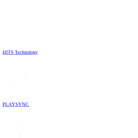
HITS Technology
PLAYSYNC