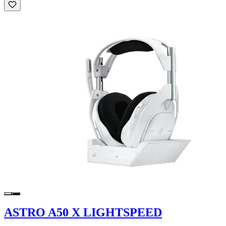
ASTRO A50 X LIGHTSPEED