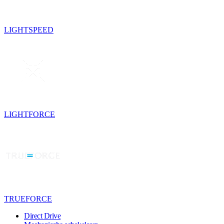
LIGHTSPEED
LIGHTFORCE
TRUEFORCE
Direct Drive