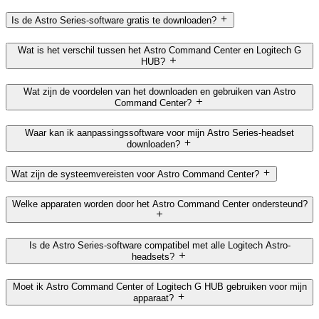
Is de Astro Series-software gratis te downloaden?
Wat is het verschil tussen het Astro Command Center en Logitech G
HUB?
Wat zijn de voordelen van het downloaden en gebruiken van Astro
Command Center?
Waar kan ik aanpassingssoftware voor mijn Astro Series-headset
downloaden?
Wat zijn de systeemvereisten voor Astro Command Center?
Welke apparaten worden door het Astro Command Center ondersteund?
Is de Astro Series-software compatibel met alle Logitech Astro-
headsets?
Moet ik Astro Command Center of Logitech G HUB gebruiken voor mijn
apparaat?