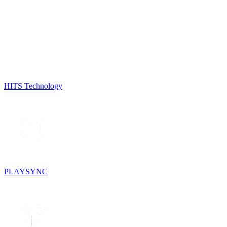
HITS Technology
PLAYSYNC