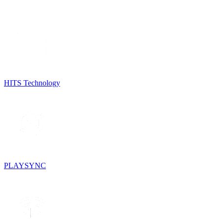
HITS Technology
PLAYSYNC