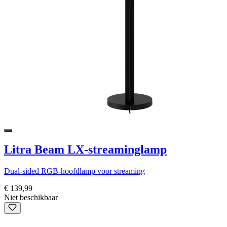
Litra Beam LX-streaminglamp
Dual-sided RGB-hoofdlamp voor streaming
€ 139,99
Niet beschikbaar