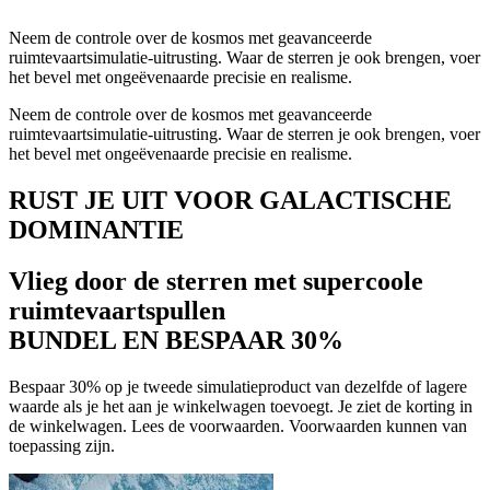
Neem de controle over de kosmos met geavanceerde
ruimtevaartsimulatie-uitrusting. Waar de sterren je ook brengen, voer
het bevel met ongeëvenaarde precisie en realisme.
Neem de controle over de kosmos met geavanceerde
ruimtevaartsimulatie-uitrusting. Waar de sterren je ook brengen, voer
het bevel met ongeëvenaarde precisie en realisme.
RUST JE UIT VOOR GALACTISCHE
DOMINANTIE
Vlieg door de sterren met supercoole
ruimtevaartspullen
BUNDEL EN BESPAAR 30%
Bespaar 30% op je tweede simulatieproduct van dezelfde of lagere
waarde als je het aan je winkelwagen toevoegt. Je ziet de korting in
de winkelwagen. Lees de voorwaarden. Voorwaarden kunnen van
toepassing zijn.