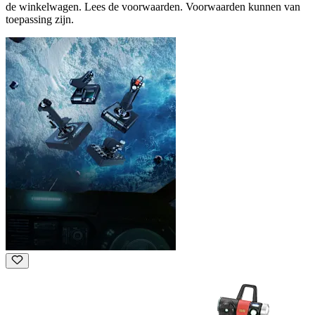
de winkelwagen. Lees de voorwaarden. Voorwaarden kunnen van
toepassing zijn.