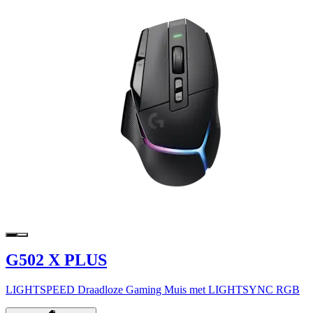
G502 X PLUS
LIGHTSPEED Draadloze Gaming Muis met LIGHTSYNC RGB