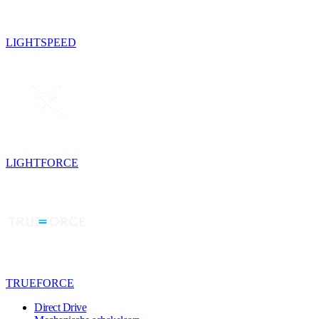
LIGHTSPEED
LIGHTFORCE
TRUEFORCE
Direct Drive