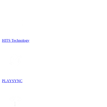
HITS Technology
PLAYSYNC