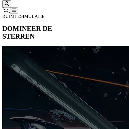
RUIMTESIMULATIE
DOMINEER DE
STERREN