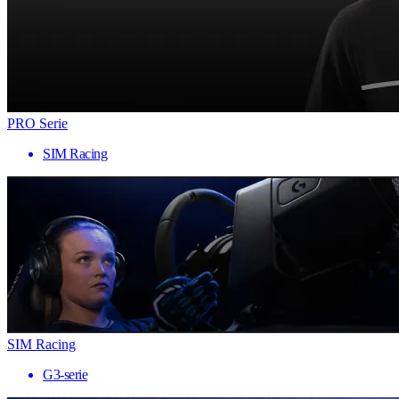
PRO Serie
SIM Racing
SIM Racing
G3-serie