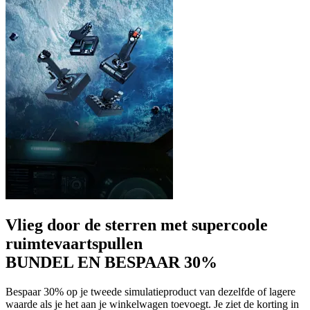
Vlieg door de sterren met supercoole
ruimtevaartspullen
BUNDEL EN BESPAAR 30%
Bespaar 30% op je tweede simulatieproduct van dezelfde of lagere
waarde als je het aan je winkelwagen toevoegt. Je ziet de korting in