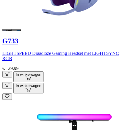
G733
LIGHTSPEED Draadloze Gaming Headset met LIGHTSYNC
RGB
€ 129,99
In winkelwagen
In winkelwagen