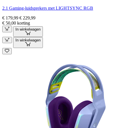
2.1 Gaming-luidsprekers met LIGHTSYNC RGB
€ 179,99
€ 229,99
€ 50,00 korting
In winkelwagen
In winkelwagen