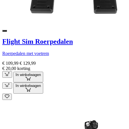
Flight Sim Roerpedalen
Roerpedalen met voetrem
€ 109,99
€ 129,99
€ 20,00 korting
In winkelwagen
In winkelwagen