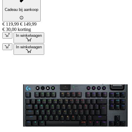
Cadeau bij aankoop
€ 119,99
€ 149,99
€ 30,00 korting
In winkelwagen
In winkelwagen