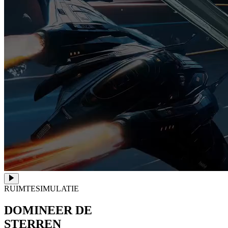
RUIMTESIMULATIE
DOMINEER DE
STERREN