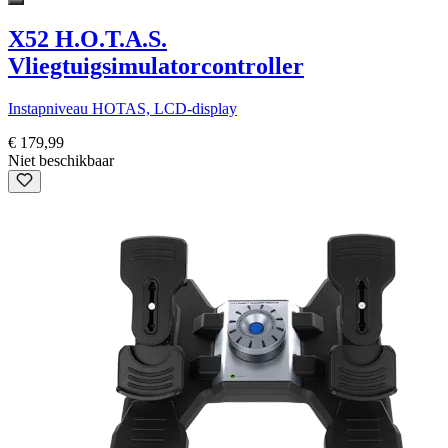
X52 H.O.T.A.S.
Vliegtuigsimulatorcontroller
Instapniveau HOTAS, LCD-display
€ 179,99
Niet beschikbaar