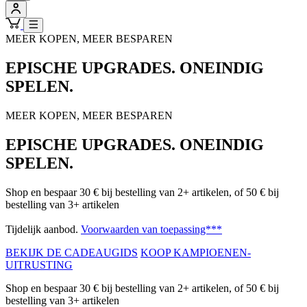
MEER KOPEN, MEER BESPAREN
EPISCHE UPGRADES. ONEINDIG
SPELEN.
MEER KOPEN, MEER BESPAREN
EPISCHE UPGRADES. ONEINDIG
SPELEN.
Shop en bespaar 30 € bij bestelling van 2+ artikelen, of 50 € bij
bestelling van 3+ artikelen
Tijdelijk aanbod.
Voorwaarden van toepassing***
BEKIJK DE CADEAUGIDS
KOOP KAMPIOENEN-
UITRUSTING
Shop en bespaar 30 € bij bestelling van 2+ artikelen, of 50 € bij
bestelling van 3+ artikelen