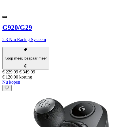
G920/G29
2.3 Nm Racing Systeem
Koop meer, bespaar meer
€ 229,99
€ 349,99
€ 120,00 korting
Nu kopen