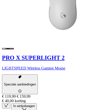
PRO X SUPERLIGHT 2
LIGHTSPEED Wireless Gaming Mouse
Speciale aanbiedingen
€ 119,99
€ 159,99
€ 40,00 korting
In winkelwagen