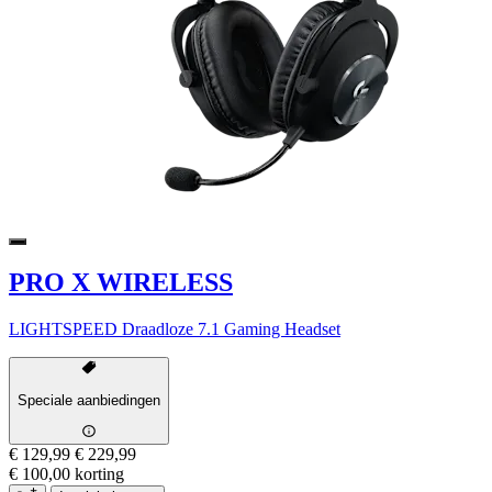
PRO X WIRELESS
LIGHTSPEED Draadloze 7.1 Gaming Headset
Speciale aanbiedingen
€ 129,99
€ 229,99
€ 100,00 korting