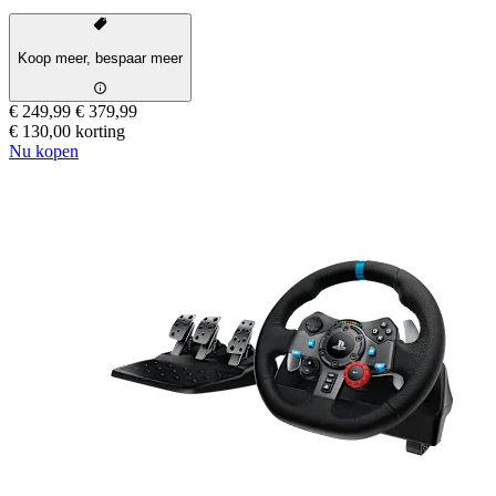
Koop meer, bespaar meer
€ 249,99
€ 379,99
€ 130,00 korting
Nu kopen