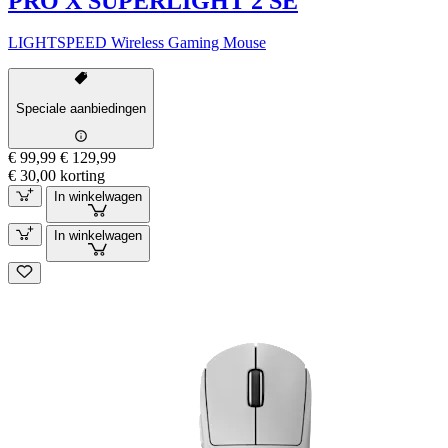
PRO X SUPERLIGHT 2 SE
LIGHTSPEED Wireless Gaming Mouse
Speciale aanbiedingen
€ 99,99
€ 129,99
€ 30,00 korting
In winkelwagen
In winkelwagen