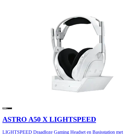
ASTRO A50 X LIGHTSPEED
LIGHTSPEED Draadloze Gaming Headset en Basisstation met