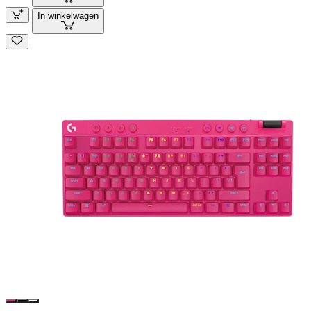
In winkelwagen