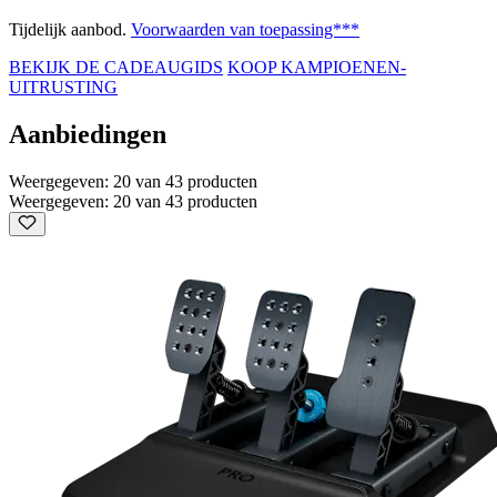
Tijdelijk aanbod.
Voorwaarden van toepassing***
BEKIJK DE CADEAUGIDS
KOOP KAMPIOENEN-
UITRUSTING
Aanbiedingen
Weergegeven: 20 van 43 producten
Weergegeven: 20 van 43 producten