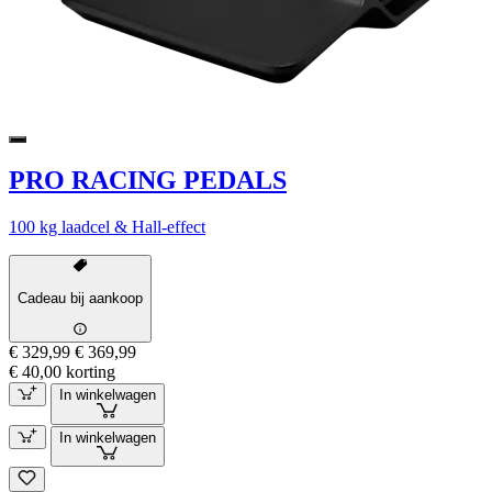
PRO RACING PEDALS
100 kg laadcel & Hall-effect
Cadeau bij aankoop
€ 329,99
€ 369,99
€ 40,00 korting
In winkelwagen
In winkelwagen