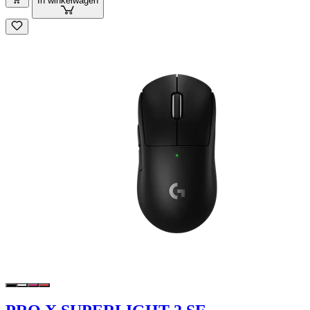
In winkelwagen