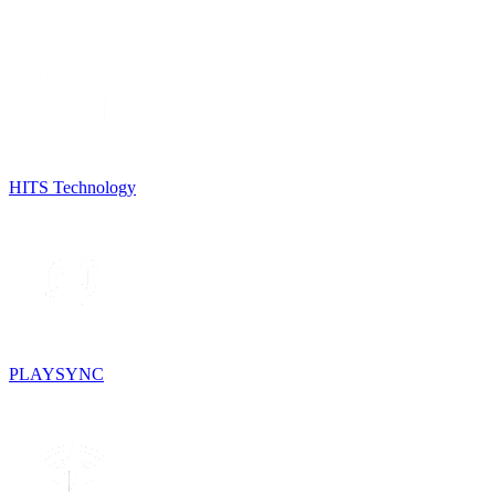
HITS Technology
PLAYSYNC