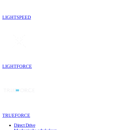
LIGHTSPEED
LIGHTFORCE
TRUEFORCE
Direct Drive