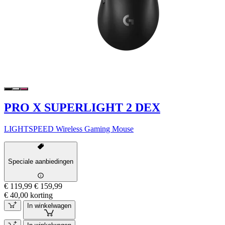
PRO X SUPERLIGHT 2 DEX
LIGHTSPEED Wireless Gaming Mouse
Speciale aanbiedingen
€ 119,99
€ 159,99
€ 40,00 korting
In winkelwagen