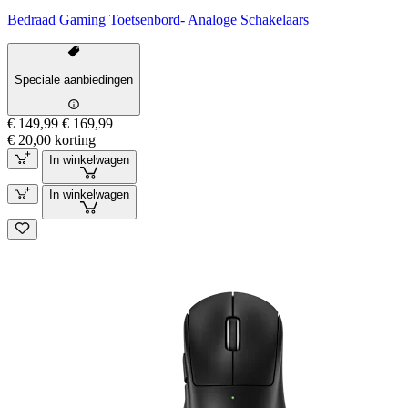
Bedraad Gaming Toetsenbord- Analoge Schakelaars
Speciale aanbiedingen
€ 149,99
€ 169,99
€ 20,00 korting
In winkelwagen
In winkelwagen