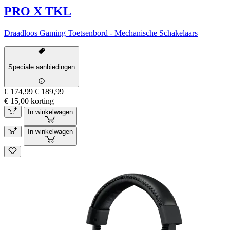
PRO X TKL
Draadloos Gaming Toetsenbord - Mechanische Schakelaars
Speciale aanbiedingen
€ 174,99
€ 189,99
€ 15,00 korting
In winkelwagen
In winkelwagen