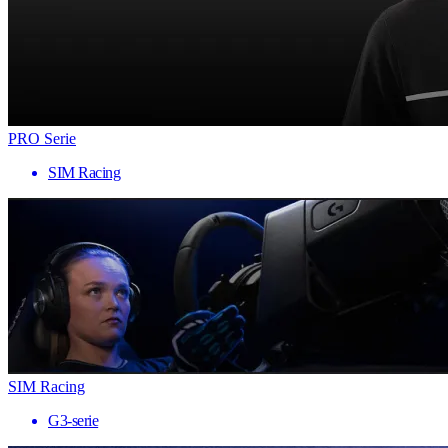
PRO Serie
SIM Racing
SIM Racing
G3-serie