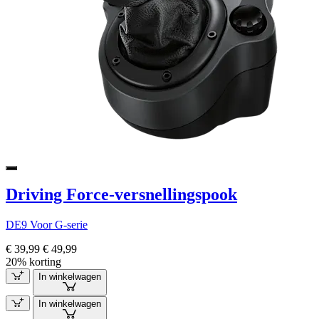
Driving Force-versnellingspook
DE9 Voor G-serie
€ 39,99
€ 49,99
20% korting
In winkelwagen
In winkelwagen