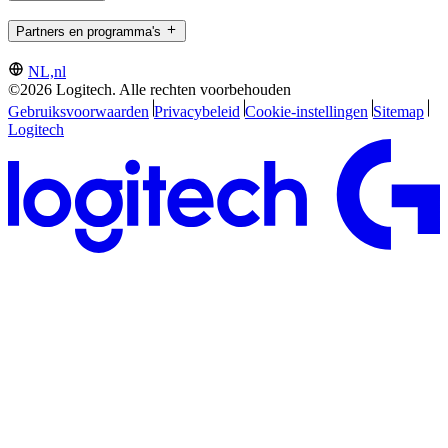
Partners en programma's
NL,nl
©2026 Logitech. Alle rechten voorbehouden
Gebruiksvoorwaarden
Privacybeleid
Cookie-instellingen
Sitemap
Logitech