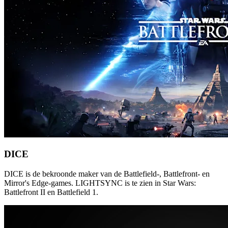
DICE
DICE is de bekroonde maker van de Battlefield-, Battlefront- en
Mirror's Edge-games. LIGHTSYNC is te zien in Star Wars:
Battlefront II en Battlefield 1.