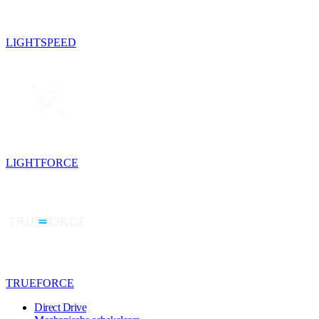
LIGHTSPEED
LIGHTFORCE
TRUEFORCE
Direct Drive