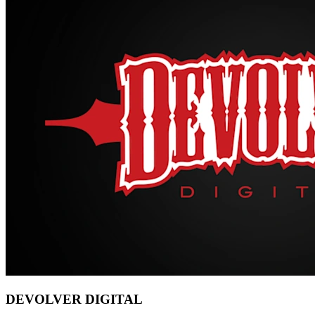
DEVOLVER DIGITAL