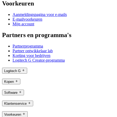
Voorkeuren
Aanmeldingspagina voor e-mails
E-mailvoorkeuren
Mijn account
Partners en programma's
Partnerprogramma
Partner ontwikkelaar lab
Korting voor bedrijven
Logitech G Creator-programma
Logitech G
Kopen
Software
Klantenservice
Voorkeuren