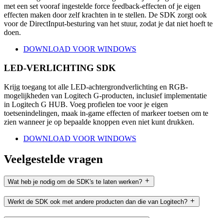
met een set vooraf ingestelde force feedback-effecten of je eigen
effecten maken door zelf krachten in te stellen. De SDK zorgt ook
voor de DirectInput-besturing van het stuur, zodat je dat niet hoeft te
doen.
DOWNLOAD VOOR WINDOWS
LED-VERLICHTING SDK
Krijg toegang tot alle LED-achtergrondverlichting en RGB-
mogelijkheden van Logitech G-producten, inclusief implementatie
in Logitech G HUB. Voeg profielen toe voor je eigen
toetsenindelingen, maak in-game effecten of markeer toetsen om te
zien wanneer je op bepaalde knoppen even niet kunt drukken.
DOWNLOAD VOOR WINDOWS
Veelgestelde vragen
Wat heb je nodig om de SDK's te laten werken?
Werkt de SDK ook met andere producten dan die van Logitech?