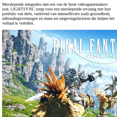
Meeslepende integraties met een van de beste videogamemakers
ooit. LIGHTSYNC zorgt voor een meeslepende ervaring met hun
portfolio van titels, variërend van statuseffecten zoals gezondheid,
uithoudingsvermogen en mana tot omgevingsfactoren die helpen het
verhaal te vertellen.