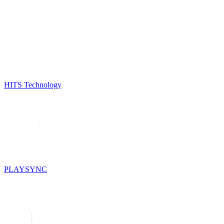
HITS Technology
PLAYSYNC