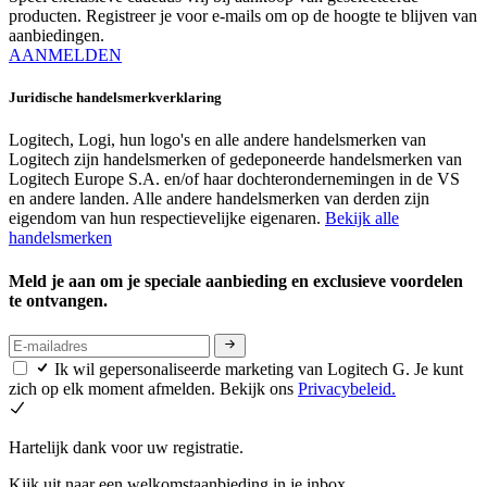
producten. Registreer je voor e-mails om op de hoogte te blijven van
aanbiedingen.
AANMELDEN
Juridische handelsmerkverklaring
Logitech, Logi, hun logo's en alle andere handelsmerken van
Logitech zijn handelsmerken of gedeponeerde handelsmerken van
Logitech Europe S.A. en/of haar dochterondernemingen in de VS
en andere landen. Alle andere handelsmerken van derden zijn
eigendom van hun respectievelijke eigenaren.
Bekijk alle
handelsmerken
Meld je aan om je speciale aanbieding en exclusieve voordelen
te ontvangen.
Ik wil gepersonaliseerde marketing van Logitech G. Je kunt
zich op elk moment afmelden. Bekijk ons
Privacybeleid.
Hartelijk dank voor uw registratie.
Kijk uit naar een welkomstaanbieding in je inbox.