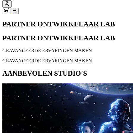
PARTNER ONTWIKKELAAR LAB
PARTNER ONTWIKKELAAR LAB
GEAVANCEERDE ERVARINGEN MAKEN
GEAVANCEERDE ERVARINGEN MAKEN
AANBEVOLEN STUDIO'S