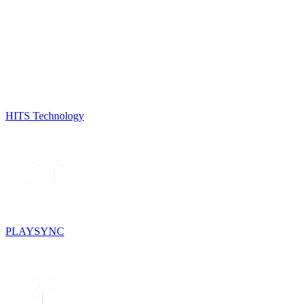
HITS Technology
PLAYSYNC