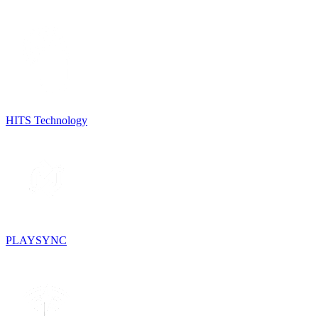
HITS Technology
PLAYSYNC