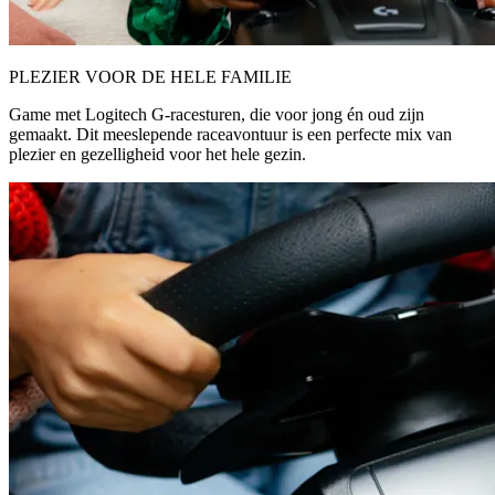
PLEZIER VOOR DE HELE FAMILIE
Game met Logitech G-racesturen, die voor jong én oud zijn
gemaakt. Dit meeslepende raceavontuur is een perfecte mix van
plezier en gezelligheid voor het hele gezin.