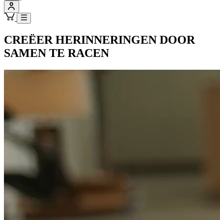
CREËER HERINNERINGEN DOOR
SAMEN TE RACEN