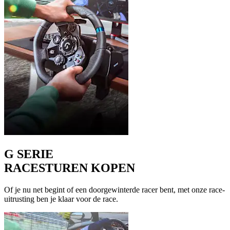
G SERIE
RACESTUREN KOPEN
Of je nu net begint of een doorgewinterde racer bent, met onze race-
uitrusting ben je klaar voor de race.