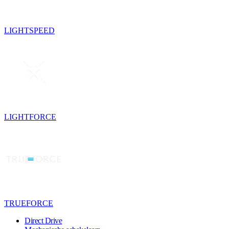
LIGHTSPEED
LIGHTFORCE
TRUEFORCE
Direct Drive