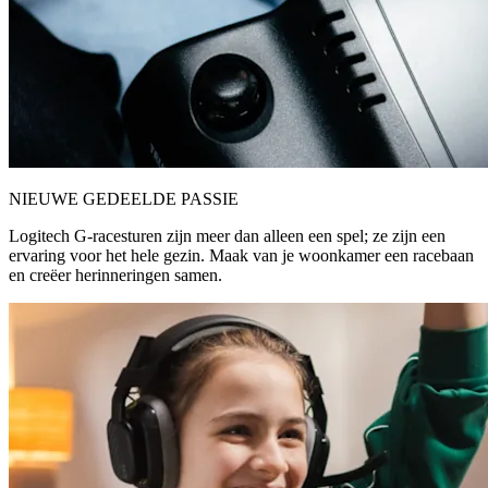
NIEUWE GEDEELDE PASSIE
Logitech G-racesturen zijn meer dan alleen een spel; ze zijn een
ervaring voor het hele gezin. Maak van je woonkamer een racebaan
en creëer herinneringen samen.