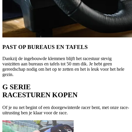
PAST OP BUREAUS EN TAFELS
Dankzij de ingebouwde klemmen blijft het racestuur stevig
vastzitten aan bureaus en tafels tot 50 mm dik. Je hebt geen
gereedschap nodig om het op te zetten en het is leuk voor het hele
gezin.
G SERIE
RACESTUREN KOPEN
Of je nu net begint of een doorgewinterde racer bent, met onze race-
uitrusting ben je klaar voor de race.