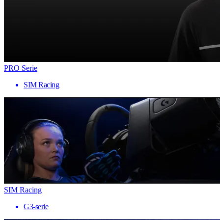
PRO Serie
SIM Racing
SIM Racing
G3-serie