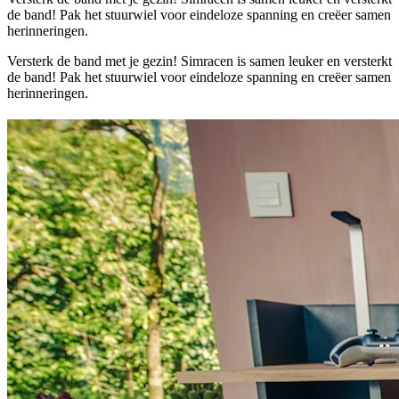
de band! Pak het stuurwiel voor eindeloze spanning en creëer samen
herinneringen.
Versterk de band met je gezin! Simracen is samen leuker en versterkt
de band! Pak het stuurwiel voor eindeloze spanning en creëer samen
herinneringen.