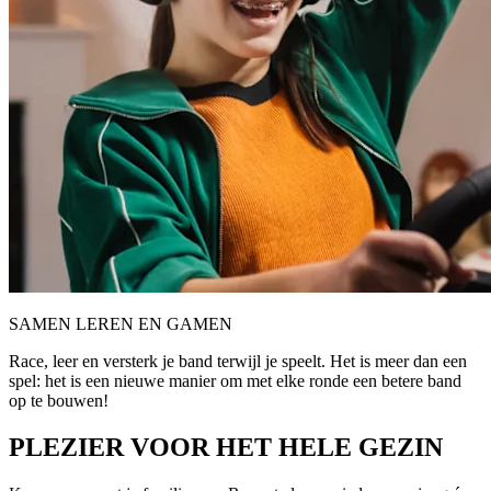
SAMEN LEREN EN GAMEN
Race, leer en versterk je band terwijl je speelt. Het is meer dan een
spel: het is een nieuwe manier om met elke ronde een betere band
op te bouwen!
PLEZIER VOOR HET HELE GEZIN