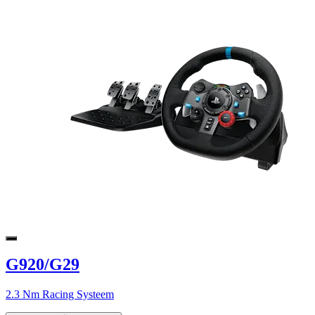
G920/G29
2.3 Nm Racing Systeem