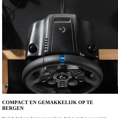
COMPACT EN GEMAKKELIJK OP TE
BERGEN