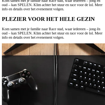
Kom samen met je familie naar Race stad, waar iedereen – jong én
oud – kan SPELEN. Klim achter het stuur en race voor de lol. Meer
info en details over het evenement volgen.
PLEZIER VOOR HET HELE GEZIN
Kom samen met je familie naar Race stad, waar iedereen – jong én
oud – kan SPELEN. Klim achter het stuur en race voor de lol. Meer
info en details over het evenement volgen.