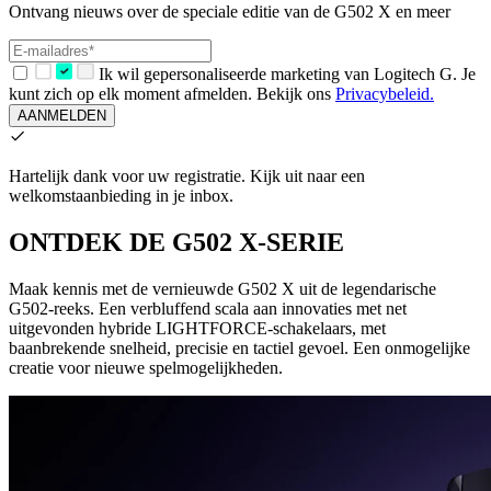
Ontvang nieuws over de speciale editie van de G502 X en meer
Ik wil gepersonaliseerde marketing van Logitech G. Je
kunt zich op elk moment afmelden. Bekijk ons
Privacybeleid.
AANMELDEN
Hartelijk dank voor uw registratie.
Kijk uit naar een
welkomstaanbieding in je inbox.
ONTDEK DE G502 X-SERIE
Maak kennis met de vernieuwde G502 X uit de legendarische
G502-reeks. Een verbluffend scala aan innovaties met net
uitgevonden hybride LIGHTFORCE-schakelaars, met
baanbrekende snelheid, precisie en tactiel gevoel. Een onmogelijke
creatie voor nieuwe spelmogelijkheden.