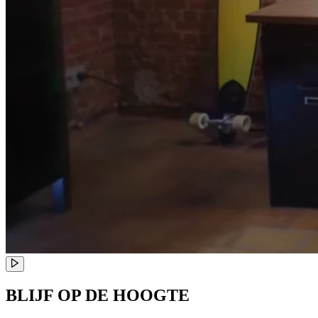
BLIJF OP DE HOOGTE