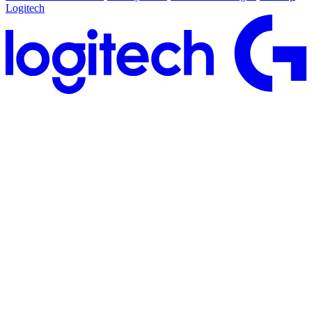
Logitech