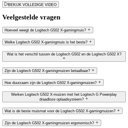
BEKIJK VOLLEDIGE VIDEO
Veelgestelde vragen
Hoeveel weegt de Logitech G502 X-gamingmuis?
Welke Logitech G502 X-gamingmuis is het beste?
Wat is het verschil tussen de Logitech G502 en de Logitech G502 X?
Zijn de Logitech G502 X-gamingmuizen betaalbaar?
Hoe duurzaam zijn de Logitech G502 X-gamingmuizen?
Werken Logitech G502 X-muizen met het Logitech G Powerplay
draadloze oplaadsysteem?
Wat is de beste muismat voor de Logitech G502 X-gamingmuizen?
Zijn de Logitech G502 X-gamingmuizen ergonomisch?