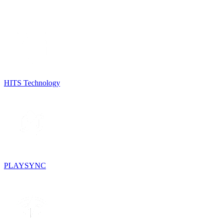
HITS Technology
PLAYSYNC