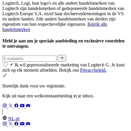
Logitech, Logi, hun logo's en alle andere handelsmerken van
Logitech zijn handelsmerken of gedeponeerde handelsmerken van
Logitech Europe S.A. en/of haar dochterondernemingen in de VS
en andere landen. Alle andere handelsmerken van derden zijn
eigendom van hun respectievelijke eigenaren.
Bekijk alle
handelsmerken
Meld je aan om je speciale aanbieding en exclusieve voordelen
te ontvangen.
Ik wil gepersonaliseerde marketing van Logitech G. Je kunt
zich op elk moment afmelden. Bekijk ons
Privacybeleid.
Hartelijk dank voor uw registratie.
Kijk uit naar een welkomstaanbieding in je inbox.
NL,nl