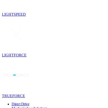
LIGHTSPEED
LIGHTFORCE
TRUEFORCE
Direct Drive