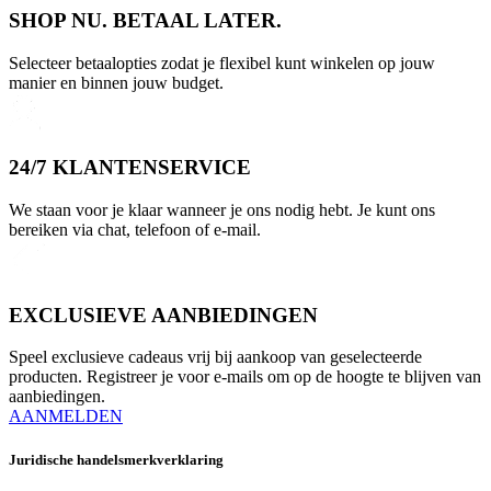
SHOP NU. BETAAL LATER.
Selecteer betaalopties zodat je flexibel kunt winkelen op jouw
manier en binnen jouw budget.
24/7 KLANTENSERVICE
We staan voor je klaar wanneer je ons nodig hebt. Je kunt ons
bereiken via chat, telefoon of e-mail.
EXCLUSIEVE AANBIEDINGEN
Speel exclusieve cadeaus vrij bij aankoop van geselecteerde
producten. Registreer je voor e-mails om op de hoogte te blijven van
aanbiedingen.
AANMELDEN
Juridische handelsmerkverklaring