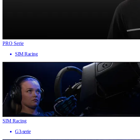
PRO Serie
SIM Racing
SIM Racing
G3-serie