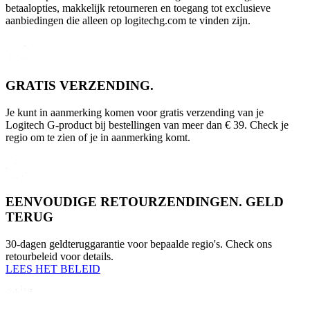
betaalopties, makkelijk retourneren en toegang tot exclusieve
aanbiedingen die alleen op logitechg.com te vinden zijn.
GRATIS VERZENDING.
Je kunt in aanmerking komen voor gratis verzending van je
Logitech G-product bij bestellingen van meer dan € 39. Check je
regio om te zien of je in aanmerking komt.
EENVOUDIGE RETOURZENDINGEN. GELD
TERUG
30-dagen geldteruggarantie voor bepaalde regio's. Check ons
retourbeleid voor details.
LEES HET BELEID