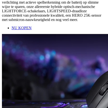
verlichting met actieve spelherkenning om de batterij op slimme
wijze te sparen, onze allereerste hybride optisch-mechanische
LIGHTFORCE-schakelaars, LIGHTSPEED-draadloze
connectiviteit van professionele kwaliteit, een HERO 25K-sensor
met submicron-nauwkeurigheid en nog veel meer.
NU KOPEN