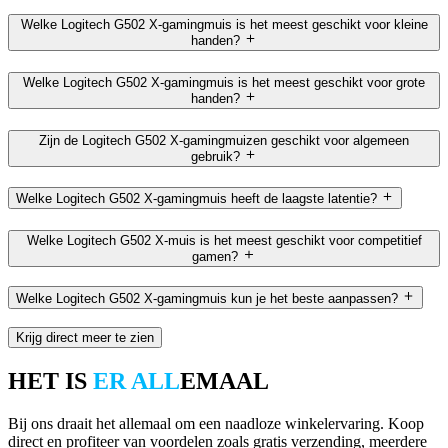
Welke Logitech G502 X-gamingmuis is het meest geschikt voor kleine
handen?
Welke Logitech G502 X-gamingmuis is het meest geschikt voor grote
handen?
Zijn de Logitech G502 X-gamingmuizen geschikt voor algemeen
gebruik?
Welke Logitech G502 X-gamingmuis heeft de laagste latentie?
Welke Logitech G502 X-muis is het meest geschikt voor competitief
gamen?
Welke Logitech G502 X-gamingmuis kun je het beste aanpassen?
Krijg direct meer te zien
HET IS
ER ALL
EMAAL
Bij ons draait het allemaal om een naadloze winkelervaring. Koop
direct en profiteer van voordelen zoals gratis verzending, meerdere