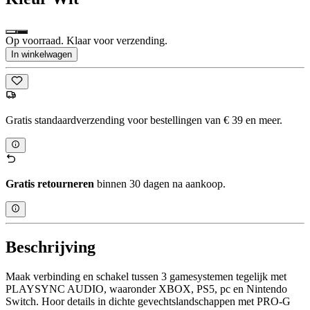
Op voorraad. Klaar voor verzending.
In winkelwagen
Gratis standaardverzending voor bestellingen van € 39 en meer.
Gratis retourneren
binnen 30 dagen na aankoop.
Beschrijving
Maak verbinding en schakel tussen 3 gamesystemen tegelijk met
PLAYSYNC AUDIO, waaronder XBOX, PS5, pc en Nintendo
Switch. Hoor details in dichte gevechtslandschappen met PRO-G