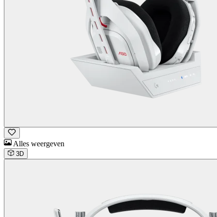
Alles weergeven
3D