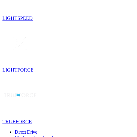
LIGHTSPEED
LIGHTFORCE
TRUEFORCE
Direct Drive