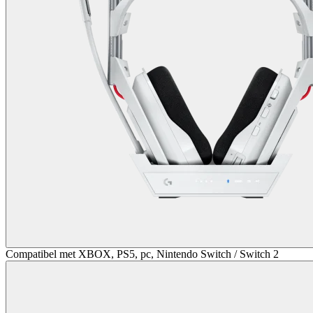
Compatibel met XBOX, PS5, pc, Nintendo Switch / Switch 2