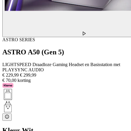
ASTRO SERIES
ASTRO A50 (Gen 5)
LIGHTSPEED Draadloze Gaming Headset en Basisstation met
PLAYSYNC AUDIO
€ 229,99
€ 299,99
€ 70,00 korting
Kleur
Wit