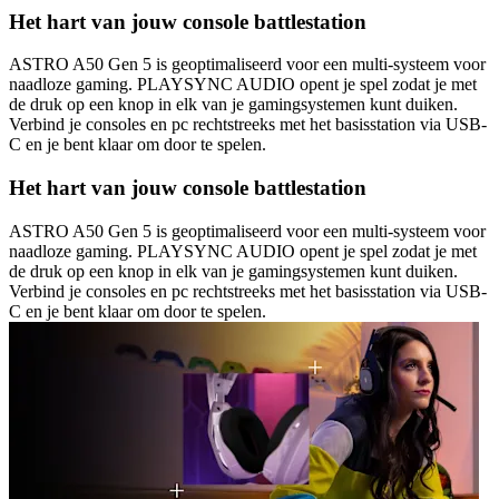
Het hart van jouw console battlestation
ASTRO A50 Gen 5 is geoptimaliseerd voor een multi-systeem voor
naadloze gaming. PLAYSYNC AUDIO opent je spel zodat je met
de druk op een knop in elk van je gamingsystemen kunt duiken.
Verbind je consoles en pc rechtstreeks met het basisstation via USB-
C en je bent klaar om door te spelen.
Het hart van jouw console battlestation
ASTRO A50 Gen 5 is geoptimaliseerd voor een multi-systeem voor
naadloze gaming. PLAYSYNC AUDIO opent je spel zodat je met
de druk op een knop in elk van je gamingsystemen kunt duiken.
Verbind je consoles en pc rechtstreeks met het basisstation via USB-
C en je bent klaar om door te spelen.