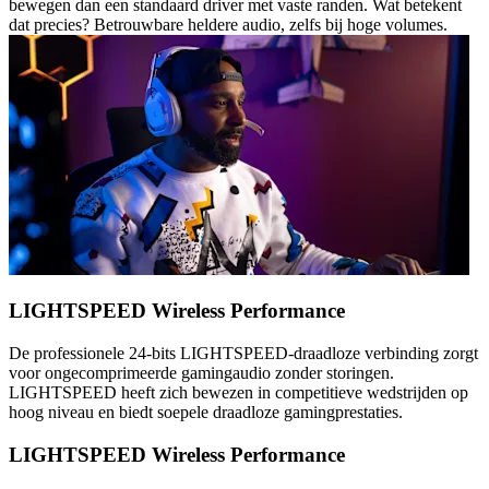
bewegen dan een standaard driver met vaste randen. Wat betekent
dat precies? Betrouwbare heldere audio, zelfs bij hoge volumes.
LIGHTSPEED Wireless Performance
De professionele 24-bits LIGHTSPEED-draadloze verbinding zorgt
voor ongecomprimeerde gamingaudio zonder storingen.
LIGHTSPEED heeft zich bewezen in competitieve wedstrijden op
hoog niveau en biedt soepele draadloze gamingprestaties.
LIGHTSPEED Wireless Performance