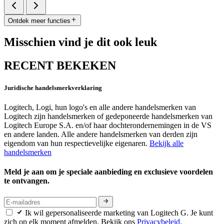
Ontdek meer functies
Misschien vind je dit ook leuk
RECENT BEKEKEN
Juridische handelsmerkverklaring
Logitech, Logi, hun logo's en alle andere handelsmerken van
Logitech zijn handelsmerken of gedeponeerde handelsmerken van
Logitech Europe S.A. en/of haar dochterondernemingen in de VS
en andere landen. Alle andere handelsmerken van derden zijn
eigendom van hun respectievelijke eigenaren.
Bekijk alle
handelsmerken
Meld je aan om je speciale aanbieding en exclusieve voordelen
te ontvangen.
Ik wil gepersonaliseerde marketing van Logitech G. Je kunt
zich op elk moment afmelden. Bekijk ons
Privacybeleid.