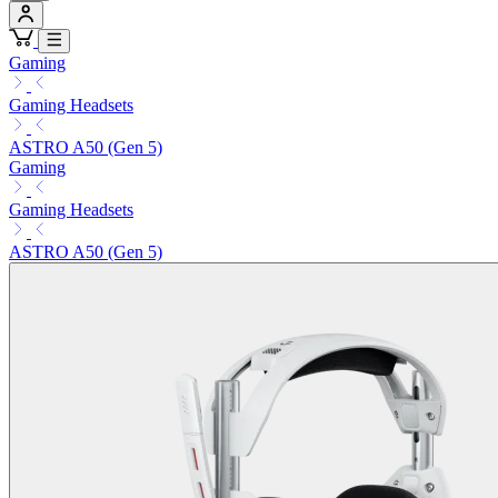
Gaming
Gaming Headsets
ASTRO A50 (Gen 5)
Gaming
Gaming Headsets
ASTRO A50 (Gen 5)