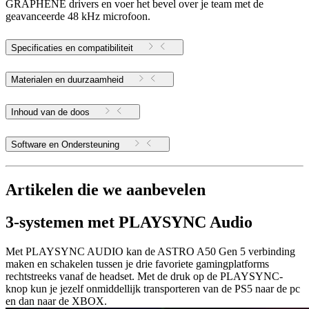
GRAPHENE drivers en voer het bevel over je team met de
geavanceerde 48 kHz microfoon.
Specificaties en compatibiliteit
Materialen en duurzaamheid
Inhoud van de doos
Software en Ondersteuning
Artikelen die we aanbevelen
3-systemen met PLAYSYNC Audio
Met PLAYSYNC AUDIO kan de ASTRO A50 Gen 5 verbinding
maken en schakelen tussen je drie favoriete gamingplatforms
rechtstreeks vanaf de headset. Met de druk op de PLAYSYNC-
knop kun je jezelf onmiddellijk transporteren van de PS5 naar de pc
en dan naar de XBOX.