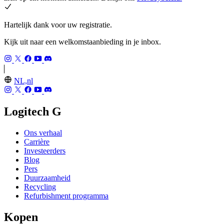
Hartelijk dank voor uw registratie.
Kijk uit naar een welkomstaanbieding in je inbox.
NL,nl
Logitech G
Ons verhaal
Carrière
Investeerders
Blog
Pers
Duurzaamheid
Recycling
Refurbishment programma
Kopen