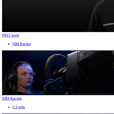
PRO Serie
SIM Racing
SIM Racing
G3-serie