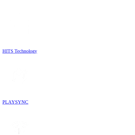
HITS Technology
PLAYSYNC