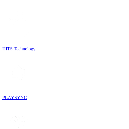
HITS Technology
PLAYSYNC