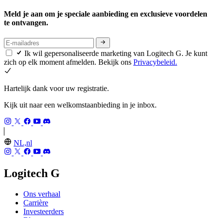
Meld je aan om je speciale aanbieding en exclusieve voordelen
te ontvangen.
Ik wil gepersonaliseerde marketing van Logitech G. Je kunt
zich op elk moment afmelden. Bekijk ons
Privacybeleid.
Hartelijk dank voor uw registratie.
Kijk uit naar een welkomstaanbieding in je inbox.
NL,nl
Logitech G
Ons verhaal
Carrière
Investeerders