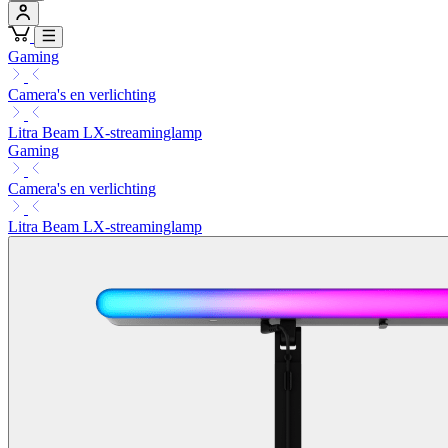
Gaming
Camera's en verlichting
Litra Beam LX-streaminglamp
Gaming
Camera's en verlichting
Litra Beam LX-streaminglamp