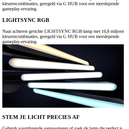
kleurencombinaties, geregeld via G HUB voor een meeslepende
gameplay-ervaring.
LIGHTSYNC RGB
Naar achteren gerichte LIGHTSYNC RGB-lamp met 16,8 miljoen
kleurencombinaties, geregeld via G HUB voor een meeslepende
gameplay-ervaring.
STEM JE LICHT PRECIES AF
Gebruik voortdurende aanpassingen of zoek de lamp die perfect is