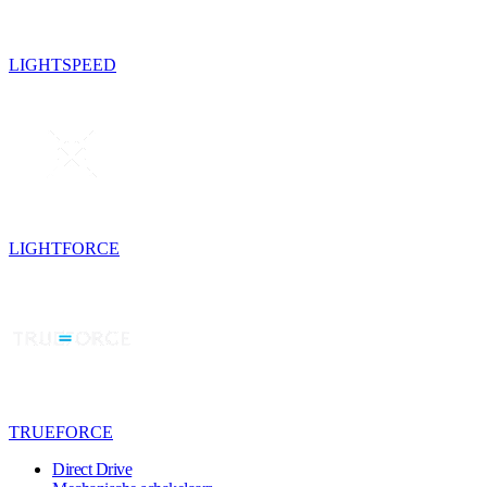
LIGHTSPEED
LIGHTFORCE
TRUEFORCE
Direct Drive