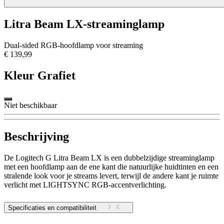
Litra Beam LX-streaminglamp
Dual-sided RGB-hoofdlamp voor streaming
€ 139,99
Kleur
Grafiet
Niet beschikbaar
Beschrijving
De Logitech G Litra Beam LX is een dubbelzijdige streaminglamp
met een hoofdlamp aan de ene kant die natuurlijke huidtinten en een
stralende look voor je streams levert, terwijl de andere kant je ruimte
verlicht met LIGHTSYNC RGB-accentverlichting.
Specificaties en compatibiliteit