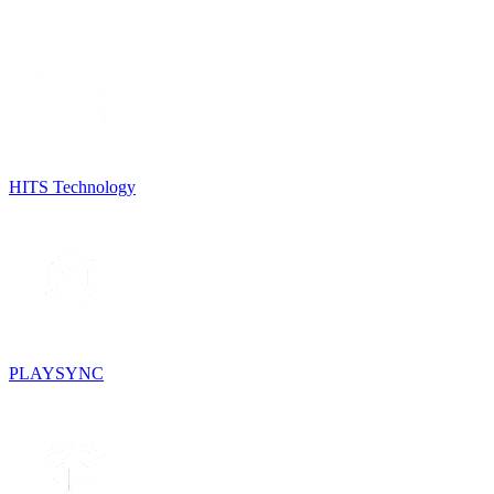
HITS Technology
PLAYSYNC