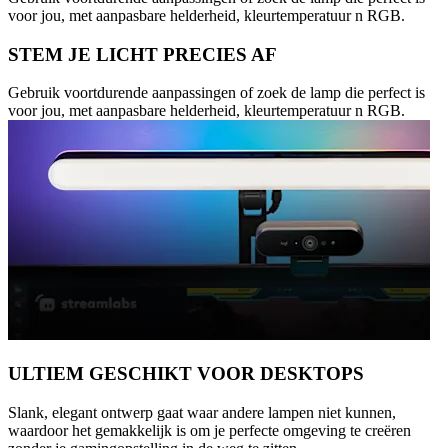
voor jou, met aanpasbare helderheid, kleurtemperatuur n RGB.
STEM JE LICHT PRECIES AF
Gebruik voortdurende aanpassingen of zoek de lamp die perfect is
voor jou, met aanpasbare helderheid, kleurtemperatuur n RGB.
ULTIEM GESCHIKT VOOR DESKTOPS
Slank, elegant ontwerp gaat waar andere lampen niet kunnen,
waardoor het gemakkelijk is om je perfecte omgeving te creëren