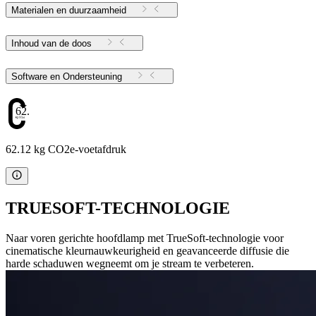
Materialen en duurzaamheid
Inhoud van de doos
Software en Ondersteuning
62.12
62.12 kg CO2e-voetafdruk
TRUESOFT-TECHNOLOGIE
Naar voren gerichte hoofdlamp met TrueSoft-technologie voor
cinematische kleurnauwkeurigheid en geavanceerde diffusie die
harde schaduwen wegneemt om je stream te verbeteren.