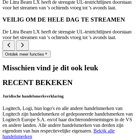
De Litra Beam LX heeft de strengste UL-testrichtlijnen doorstaan
voor het streamen van 's ochtends vroeg tot 's avonds laat.
VEILIG OM DE HELE DAG TE STREAMEN
De Litra Beam LX heeft de strengste UL-testrichtlijnen doorstaan
voor het streamen van 's ochtends vroeg tot 's avonds laat.
Ontdek meer functies
Misschien vind je dit ook leuk
RECENT BEKEKEN
Juridische handelsmerkverklaring
Logitech, Logi, hun logo's en alle andere handelsmerken van
Logitech zijn handelsmerken of gedeponeerde handelsmerken van
Logitech Europe S.A. en/of haar dochterondernemingen in de VS
en andere landen. Alle andere handelsmerken van derden zijn
eigendom van hun respectievelijke eigenaren.
Bekijk alle
handelsmerken