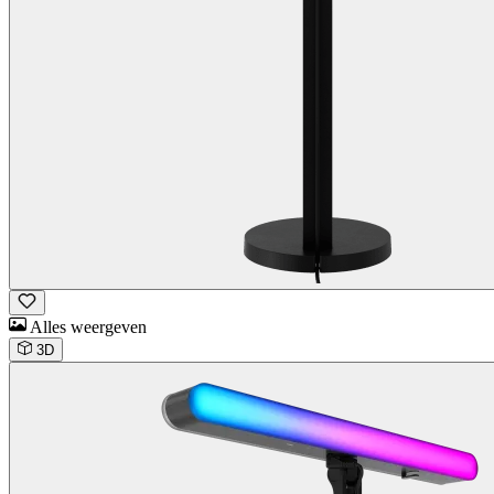
Alles weergeven
3D