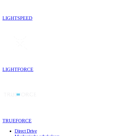
LIGHTSPEED
LIGHTFORCE
TRUEFORCE
Direct Drive