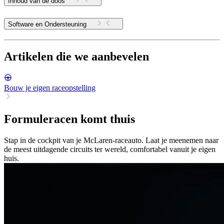
Inhoud van de doos
Software en Ondersteuning
Artikelen die we aanbevelen
Bouw je eigen raceopstelling
Formuleracen komt thuis
Stap in de cockpit van je McLaren-raceauto. Laat je meenemen naar
de meest uitdagende circuits ter wereld, comfortabel vanuit je eigen
huis.