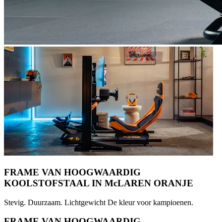
FRAME VAN HOOGWAARDIG
KOOLSTOFSTAAL IN McLAREN ORANJE
Stevig. Duurzaam. Lichtgewicht De kleur voor kampioenen.
FRAME VAN HOOGWAARDIG