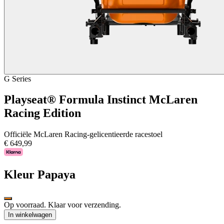
G Series
Playseat® Formula Instinct McLaren
Racing Edition
Officiële McLaren Racing-gelicentieerde racestoel
€ 649,99
Kleur
Papaya
Op voorraad. Klaar voor verzending.
In winkelwagen