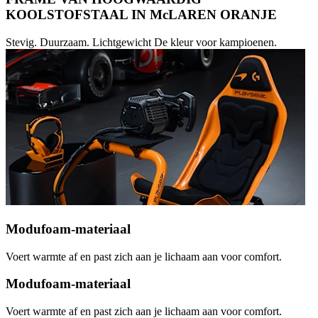
KOOLSTOFSTAAL IN McLAREN ORANJE
Stevig. Duurzaam. Lichtgewicht De kleur voor kampioenen.
Modufoam-materiaal
Voert warmte af en past zich aan je lichaam aan voor comfort.
Modufoam-materiaal
Voert warmte af en past zich aan je lichaam aan voor comfort.