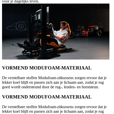
voor je dagelijks leven.
VORMEND MODUFOAM-MATERIAAL
De verstelbare stoffen Modufoam-zitkussens zorgen ervoor dat je
lekker koel blijft en passen zich aan je lichaam aan, zodat je rug
goed wordt ondersteund door de rug-, lenden- en borststeun.
VORMEND MODUFOAM-MATERIAAL
De verstelbare stoffen Modufoam-zitkussens zorgen ervoor dat je
lekker koel blijft en passen zich aan je lichaam aan, zodat je rug