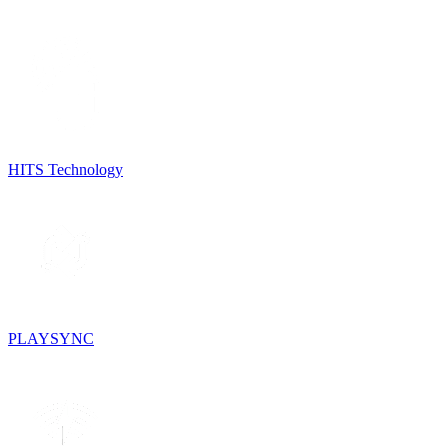
HITS Technology
PLAYSYNC