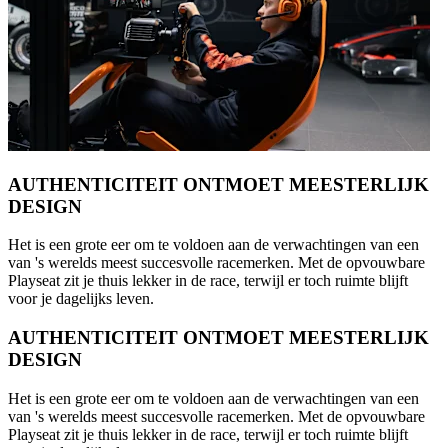
AUTHENTICITEIT ONTMOET MEESTERLIJK
DESIGN
Het is een grote eer om te voldoen aan de verwachtingen van een
van 's werelds meest succesvolle racemerken. Met de opvouwbare
Playseat zit je thuis lekker in de race, terwijl er toch ruimte blijft
voor je dagelijks leven.
AUTHENTICITEIT ONTMOET MEESTERLIJK
DESIGN
Het is een grote eer om te voldoen aan de verwachtingen van een
van 's werelds meest succesvolle racemerken. Met de opvouwbare
Playseat zit je thuis lekker in de race, terwijl er toch ruimte blijft