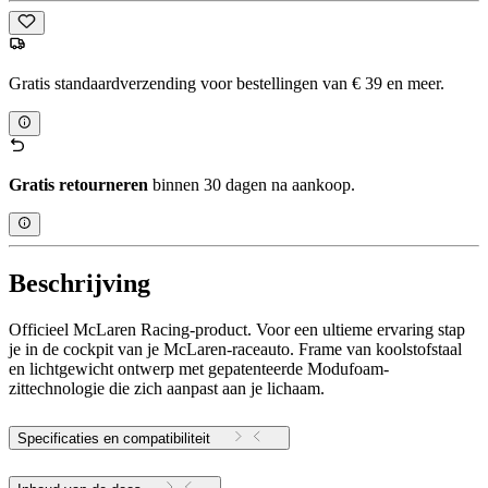
Gratis standaardverzending voor bestellingen van € 39 en meer.
Gratis retourneren
binnen 30 dagen na aankoop.
Beschrijving
Officieel McLaren Racing-product. Voor een ultieme ervaring stap
je in de cockpit van je McLaren-raceauto. Frame van koolstofstaal
en lichtgewicht ontwerp met gepatenteerde Modufoam-
zittechnologie die zich aanpast aan je lichaam.
Specificaties en compatibiliteit