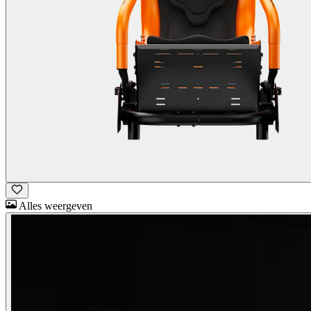
Alles weergeven