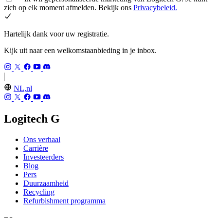
zich op elk moment afmelden. Bekijk ons
Privacybeleid.
Hartelijk dank voor uw registratie.
Kijk uit naar een welkomstaanbieding in je inbox.
NL,nl
Logitech G
Ons verhaal
Carrière
Investeerders
Blog
Pers
Duurzaamheid
Recycling
Refurbishment programma