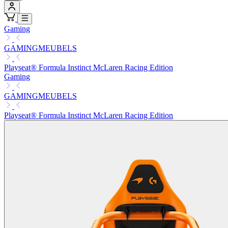
Gaming
GAMINGMEUBELS
Playseat® Formula Instinct McLaren Racing Edition
Gaming
GAMINGMEUBELS
Playseat® Formula Instinct McLaren Racing Edition