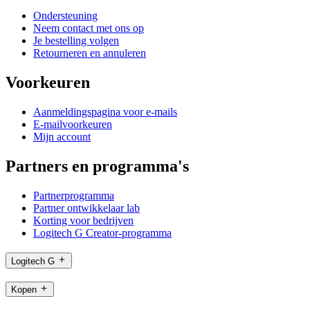
Ondersteuning
Neem contact met ons op
Je bestelling volgen
Retourneren en annuleren
Voorkeuren
Aanmeldingspagina voor e-mails
E-mailvoorkeuren
Mijn account
Partners en programma's
Partnerprogramma
Partner ontwikkelaar lab
Korting voor bedrijven
Logitech G Creator-programma
Logitech G
Kopen