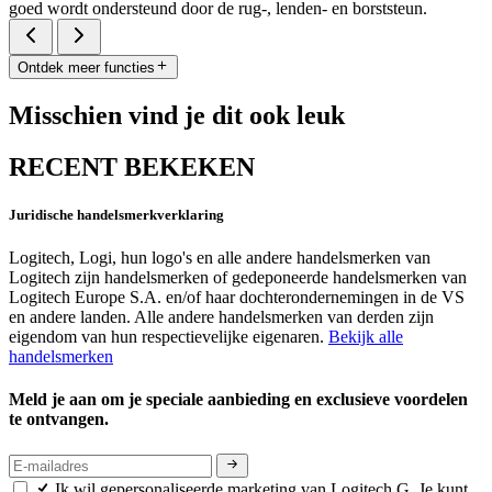
goed wordt ondersteund door de rug-, lenden- en borststeun.
Ontdek meer functies
Misschien vind je dit ook leuk
RECENT BEKEKEN
Juridische handelsmerkverklaring
Logitech, Logi, hun logo's en alle andere handelsmerken van
Logitech zijn handelsmerken of gedeponeerde handelsmerken van
Logitech Europe S.A. en/of haar dochterondernemingen in de VS
en andere landen. Alle andere handelsmerken van derden zijn
eigendom van hun respectievelijke eigenaren.
Bekijk alle
handelsmerken
Meld je aan om je speciale aanbieding en exclusieve voordelen
te ontvangen.
Ik wil gepersonaliseerde marketing van Logitech G. Je kunt