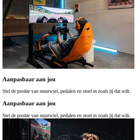
Aanpasbaar aan jou
Stel de positie van stuurwiel, pedalen en stoel in zoals jij dat wilt.
Aanpasbaar aan jou
Stel de positie van stuurwiel, pedalen en stoel in zoals jij dat wilt.