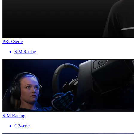
PRO Serie
SIM Racing
SIM Racing
G3-serie