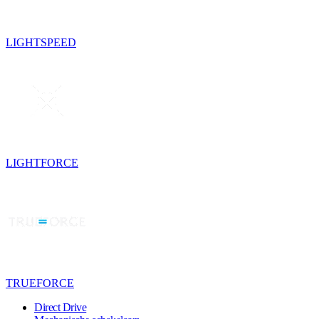
LIGHTSPEED
LIGHTFORCE
TRUEFORCE
Direct Drive