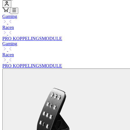
Gaming
Racen
PRO KOPPELINGSMODULE
Gaming
Racen
PRO KOPPELINGSMODULE