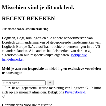
Misschien vind je dit ook leuk
RECENT BEKEKEN
Juridische handelsmerkverklaring
Logitech, Logi, hun logo's en alle andere handelsmerken van
Logitech zijn handelsmerken of gedeponeerde handelsmerken van
Logitech Europe S.A. en/of haar dochterondernemingen in de VS
en andere landen. Alle andere handelsmerken van derden zijn
eigendom van hun respectievelijke eigenaren.
Bekijk alle
handelsmerken
Meld je aan om je speciale aanbieding en exclusieve voordelen
te ontvangen.
Ik wil gepersonaliseerde marketing van Logitech G. Je kunt
zich op elk moment afmelden. Bekijk ons
Privacybeleid.
Hartelijk dank voor uw registratie.