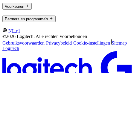
Voorkeuren
Partners en programma's
NL,nl
©2026 Logitech. Alle rechten voorbehouden
Gebruiksvoorwaarden
Privacybeleid
Cookie-instellingen
Sitemap
Logitech