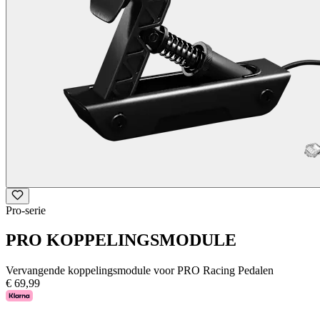
Pro-serie
PRO KOPPELINGSMODULE
Vervangende koppelingsmodule voor PRO Racing Pedalen
€ 69,99