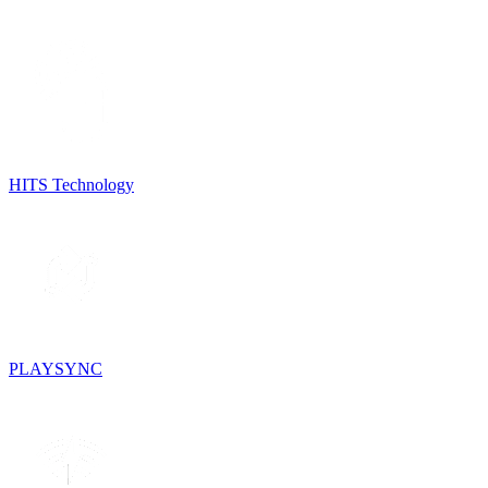
HITS Technology
PLAYSYNC