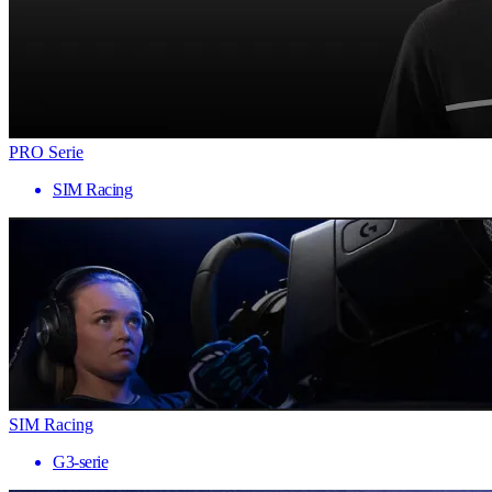
PRO Serie
SIM Racing
SIM Racing
G3-serie