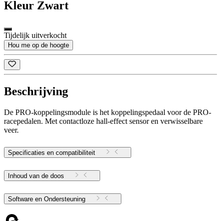
Kleur
Zwart
Tijdelijk uitverkocht
Hou me op de hoogte
Beschrijving
De PRO-koppelingsmodule is het koppelingspedaal voor de PRO-
racepedalen. Met contactloze hall-effect sensor en verwisselbare
veer.
Specificaties en compatibiliteit
Inhoud van de doos
Software en Ondersteuning