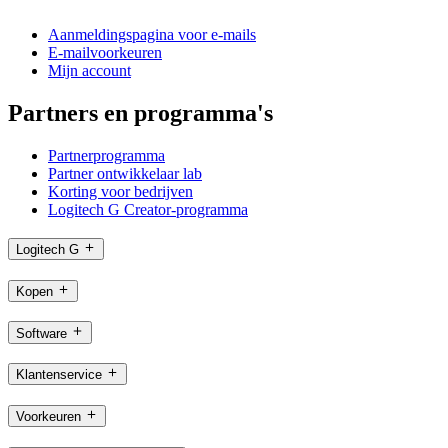
Aanmeldingspagina voor e-mails
E-mailvoorkeuren
Mijn account
Partners en programma's
Partnerprogramma
Partner ontwikkelaar lab
Korting voor bedrijven
Logitech G Creator-programma
Logitech G
Kopen
Software
Klantenservice
Voorkeuren