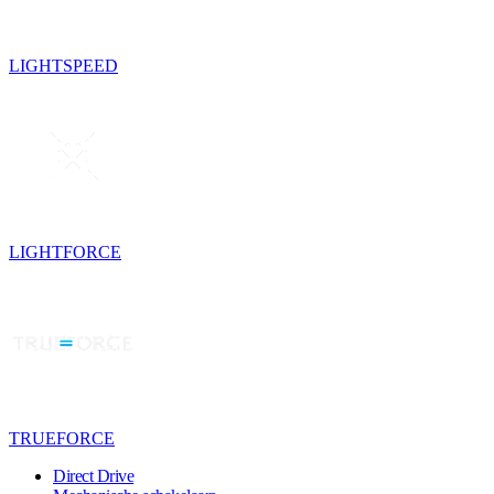
LIGHTSPEED
LIGHTFORCE
TRUEFORCE
Direct Drive