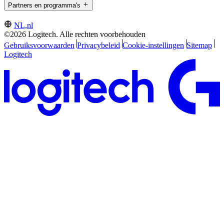
Partners en programma's
NL,nl
©2026 Logitech. Alle rechten voorbehouden
Gebruiksvoorwaarden
Privacybeleid
Cookie-instellingen
Sitemap
Logitech