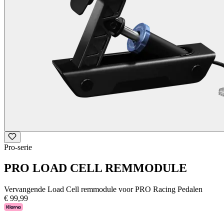
Pro-serie
PRO LOAD CELL REMMODULE
Vervangende Load Cell remmodule voor PRO Racing Pedalen
€ 99,99