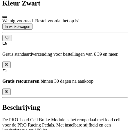
Kleur
Zwart
Weinig voorraad. Bestel voordat het op is!
In winkelwagen
Gratis standaardverzending voor bestellingen van € 39 en meer.
Gratis retourneren
binnen 30 dagen na aankoop.
Beschrijving
De PRO Load Cell Brake Module is het rempedaal met load cell
voor de PRO Racing Pedals. Met instelbare stijfheid en een