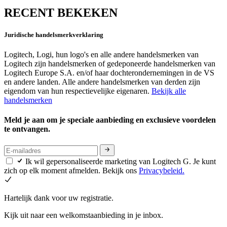
RECENT BEKEKEN
Juridische handelsmerkverklaring
Logitech, Logi, hun logo's en alle andere handelsmerken van
Logitech zijn handelsmerken of gedeponeerde handelsmerken van
Logitech Europe S.A. en/of haar dochterondernemingen in de VS
en andere landen. Alle andere handelsmerken van derden zijn
eigendom van hun respectievelijke eigenaren.
Bekijk alle
handelsmerken
Meld je aan om je speciale aanbieding en exclusieve voordelen
te ontvangen.
Ik wil gepersonaliseerde marketing van Logitech G. Je kunt
zich op elk moment afmelden. Bekijk ons
Privacybeleid.
Hartelijk dank voor uw registratie.
Kijk uit naar een welkomstaanbieding in je inbox.