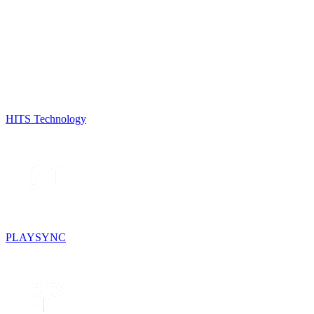
HITS Technology
PLAYSYNC