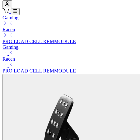
Gaming
Racen
PRO LOAD CELL REMMODULE
Gaming
Racen
PRO LOAD CELL REMMODULE