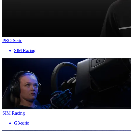
PRO Serie
SIM Racing
SIM Racing
G3-serie