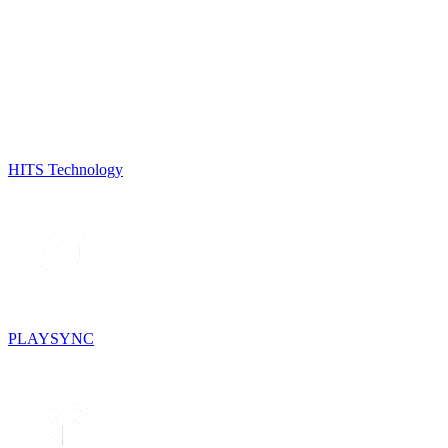
HITS Technology
PLAYSYNC