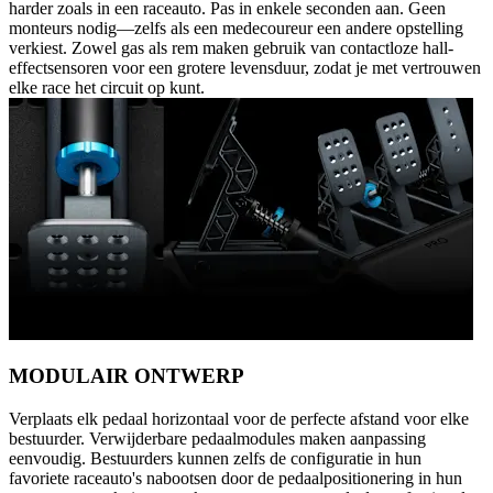
harder zoals in een raceauto. Pas in enkele seconden aan. Geen
monteurs nodig—zelfs als een medecoureur een andere opstelling
verkiest. Zowel gas als rem maken gebruik van contactloze hall-
effectsensoren voor een grotere levensduur, zodat je met vertrouwen
elke race het circuit op kunt.
MODULAIR ONTWERP
Verplaats elk pedaal horizontaal voor de perfecte afstand voor elke
bestuurder. Verwijderbare pedaalmodules maken aanpassing
eenvoudig. Bestuurders kunnen zelfs de configuratie in hun
favoriete raceauto's nabootsen door de pedaalpositionering in hun