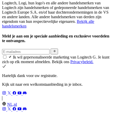
Logitech, Logi, hun logo's en alle andere handelsmerken van
Logitech zijn handelsmerken of gedeponeerde handelsmerken van
Logitech Europe S.A. en/of haar dochterondernemingen in de VS
en andere landen. Alle andere handelsmerken van derden zijn
eigendom van hun respectievelijke eigenaren.
Bekijk alle
handelsmerken
Meld je aan om je speciale aanbieding en exclusieve voordelen
te ontvangen.
Ik wil gepersonaliseerde marketing van Logitech G. Je kunt
zich op elk moment afmelden. Bekijk ons
Privacybeleid.
Hartelijk dank voor uw registratie.
Kijk uit naar een welkomstaanbieding in je inbox.
NL,nl