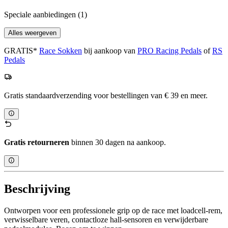
Speciale aanbiedingen
(1)
Alles weergeven
GRATIS*
Race Sokken
bij aankoop van
PRO Racing Pedals
of
RS
Pedals
Gratis standaardverzending voor bestellingen van € 39 en meer.
Gratis retourneren
binnen 30 dagen na aankoop.
Beschrijving
Ontworpen voor een professionele grip op de race met loadcell-rem,
verwisselbare veren, contactloze hall-sensoren en verwijderbare