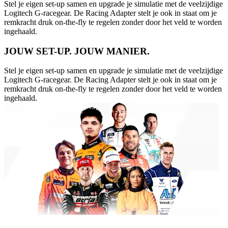
Stel je eigen set-up samen en upgrade je simulatie met de veelzijdige
Logitech G-racegear. De Racing Adapter stelt je ook in staat om je
remkracht druk on-the-fly te regelen zonder door het veld te worden
ingehaald.
JOUW SET-UP. JOUW MANIER.
Stel je eigen set-up samen en upgrade je simulatie met de veelzijdige
Logitech G-racegear. De Racing Adapter stelt je ook in staat om je
remkracht druk on-the-fly te regelen zonder door het veld te worden
ingehaald.