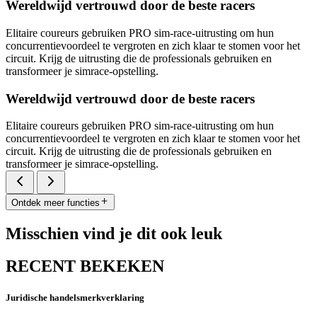
Wereldwijd vertrouwd door de beste racers
Elitaire coureurs gebruiken PRO sim-race-uitrusting om hun
concurrentievoordeel te vergroten en zich klaar te stomen voor het
circuit. Krijg de uitrusting die de professionals gebruiken en
transformeer je simrace-opstelling.
Wereldwijd vertrouwd door de beste racers
Elitaire coureurs gebruiken PRO sim-race-uitrusting om hun
concurrentievoordeel te vergroten en zich klaar te stomen voor het
circuit. Krijg de uitrusting die de professionals gebruiken en
transformeer je simrace-opstelling.
Ontdek meer functies
Misschien vind je dit ook leuk
RECENT BEKEKEN
Juridische handelsmerkverklaring