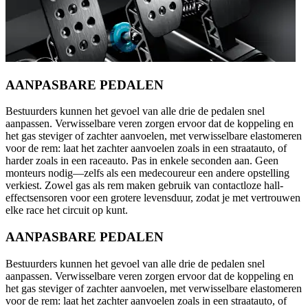
AANPASBARE PEDALEN
Bestuurders kunnen het gevoel van alle drie de pedalen snel
aanpassen. Verwisselbare veren zorgen ervoor dat de koppeling en
het gas steviger of zachter aanvoelen, met verwisselbare elastomeren
voor de rem: laat het zachter aanvoelen zoals in een straatauto, of
harder zoals in een raceauto. Pas in enkele seconden aan. Geen
monteurs nodig—zelfs als een medecoureur een andere opstelling
verkiest. Zowel gas als rem maken gebruik van contactloze hall-
effectsensoren voor een grotere levensduur, zodat je met vertrouwen
elke race het circuit op kunt.
AANPASBARE PEDALEN
Bestuurders kunnen het gevoel van alle drie de pedalen snel
aanpassen. Verwisselbare veren zorgen ervoor dat de koppeling en
het gas steviger of zachter aanvoelen, met verwisselbare elastomeren
voor de rem: laat het zachter aanvoelen zoals in een straatauto, of