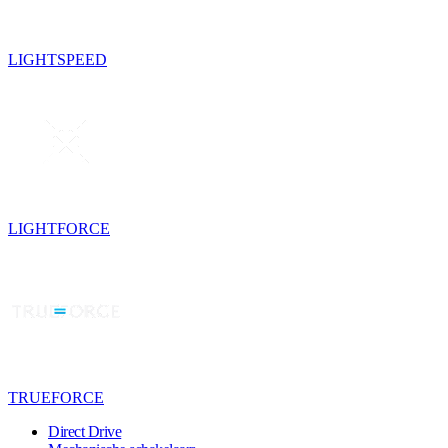
LIGHTSPEED
LIGHTFORCE
TRUEFORCE
Direct Drive