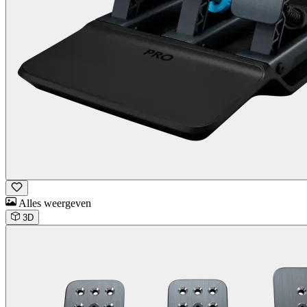
Alles weergeven
3D