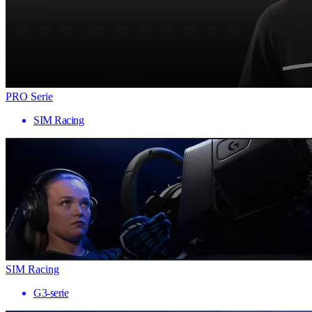
PRO Serie
SIM Racing
SIM Racing
G3-serie