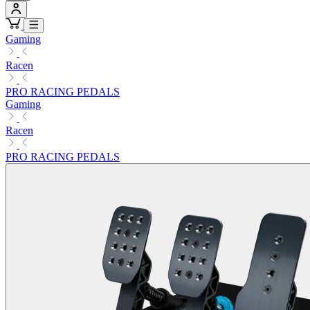
Gaming
Racen
PRO RACING PEDALS
Gaming
Racen
PRO RACING PEDALS