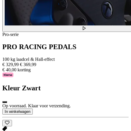
Pro-serie
PRO RACING PEDALS
100 kg laadcel & Hall-effect
€ 329,99
€ 369,99
€ 40,00 korting
Kleur
Zwart
Op voorraad. Klaar voor verzending.
In winkelwagen