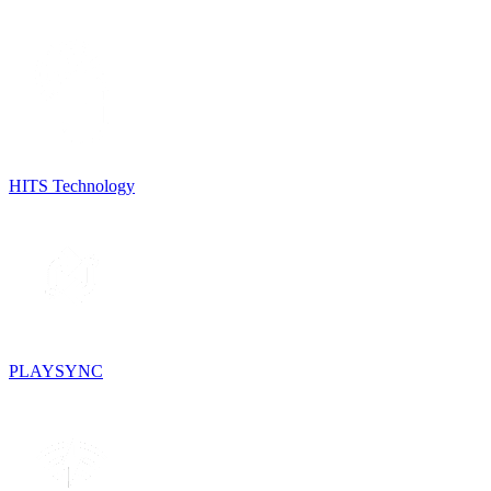
HITS Technology
PLAYSYNC