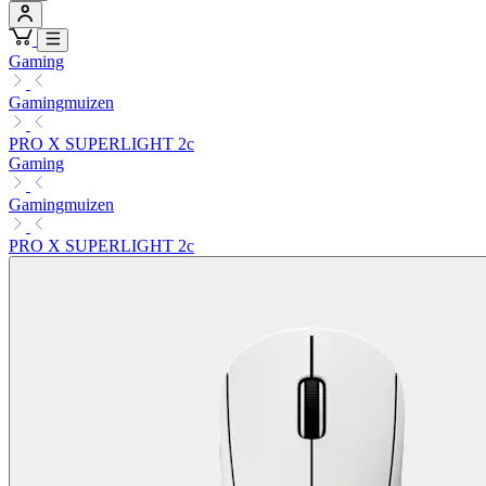
Gaming
Gamingmuizen
PRO X SUPERLIGHT 2c
Gaming
Gamingmuizen
PRO X SUPERLIGHT 2c