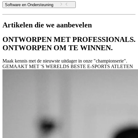
Software en Ondersteuning
Artikelen die we aanbevelen
ONTWORPEN MET PROFESSIONALS.
ONTWORPEN OM TE WINNEN.
Maak kennis met de nieuwste uitdager in onze "championserie".
GEMAAKT MET 'S WERELDS BESTE E-SPORTS ATLETEN