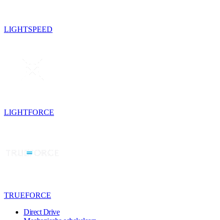
LIGHTSPEED
LIGHTFORCE
TRUEFORCE
Direct Drive