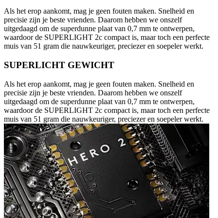
Als het erop aankomt, mag je geen fouten maken. Snelheid en
precisie zijn je beste vrienden. Daarom hebben we onszelf
uitgedaagd om de superdunne plaat van 0,7 mm te ontwerpen,
waardoor de SUPERLIGHT 2c compact is, maar toch een perfecte
muis van 51 gram die nauwkeuriger, preciezer en soepeler werkt.
SUPERLICHT GEWICHT
Als het erop aankomt, mag je geen fouten maken. Snelheid en
precisie zijn je beste vrienden. Daarom hebben we onszelf
uitgedaagd om de superdunne plaat van 0,7 mm te ontwerpen,
waardoor de SUPERLIGHT 2c compact is, maar toch een perfecte
muis van 51 gram die nauwkeuriger, preciezer en soepeler werkt.