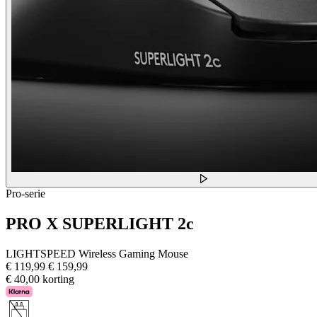
Pro-serie
PRO X SUPERLIGHT 2c
LIGHTSPEED Wireless Gaming Mouse
€ 119,99
€ 159,99
€ 40,00 korting