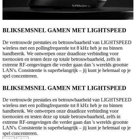
BLIKSEMSNEL GAMEN MET LIGHTSPEED
De vertrouwde prestaties en betrouwbaarheid van LIGHTSPEED
wireless met een pollingfrequentie tot 8 kHz heb je nu binnen
handbereik. We ontwerpen onze draadloze verbinding voor
toernooien en testen deze op totale betrouwbaarheid, zelfs in
extreme RF-omgevingen die verder gaan dan 's werelds grootste
LAN's. Consistentie is superbelangrijk – jij kunt je helemaal op je
spel concentreren.
BLIKSEMSNEL GAMEN MET LIGHTSPEED
De vertrouwde prestaties en betrouwbaarheid van LIGHTSPEED
wireless met een pollingfrequentie tot 8 kHz heb je nu binnen
handbereik. We ontwerpen onze draadloze verbinding voor
toernooien en testen deze op totale betrouwbaarheid, zelfs in
extreme RF-omgevingen die verder gaan dan 's werelds grootste
LAN's. Consistentie is superbelangrijk – jij kunt je helemaal op je
spel concentreren.