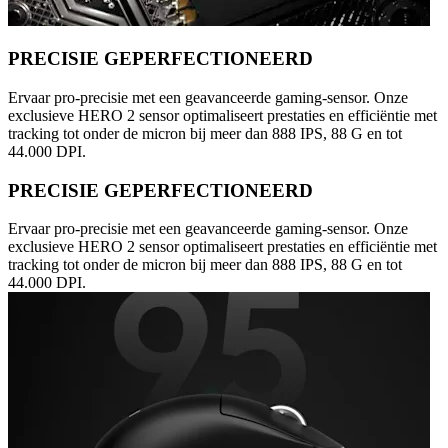
PRECISIE GEPERFECTIONEERD
Ervaar pro-precisie met een geavanceerde gaming-sensor. Onze
exclusieve HERO 2 sensor optimaliseert prestaties en efficiëntie met
tracking tot onder de micron bij meer dan 888 IPS, 88 G en tot
44.000 DPI.
PRECISIE GEPERFECTIONEERD
Ervaar pro-precisie met een geavanceerde gaming-sensor. Onze
exclusieve HERO 2 sensor optimaliseert prestaties en efficiëntie met
tracking tot onder de micron bij meer dan 888 IPS, 88 G en tot
44.000 DPI.