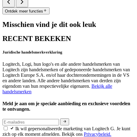
Ontdek meer functies
Misschien vind je dit ook leuk
RECENT BEKEKEN
Juridische handelsmerkverklaring
Logitech, Logi, hun logo's en alle andere handelsmerken van
Logitech zijn handelsmerken of gedeponeerde handelsmerken van
Logitech Europe S.A. en/of haar dochterondernemingen in de VS
en andere landen. Alle andere handelsmerken van derden zijn
eigendom van hun respectievelijke eigenaren.
Bekijk alle
handelsmerken
Meld je aan om je speciale aanbieding en exclusieve voordelen
te ontvangen.
Ik wil gepersonaliseerde marketing van Logitech G. Je kunt
zich op elk moment afmelden. Bekijk ons
Privacybeleid.