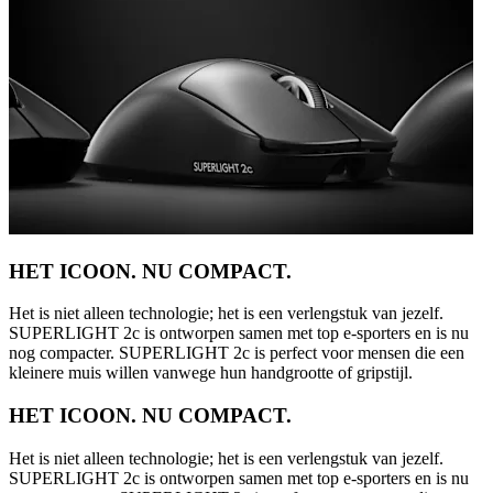
HET ICOON. NU COMPACT.
Het is niet alleen technologie; het is een verlengstuk van jezelf.
SUPERLIGHT 2c is ontworpen samen met top e-sporters en is nu
nog compacter. SUPERLIGHT 2c is perfect voor mensen die een
kleinere muis willen vanwege hun handgrootte of gripstijl.
HET ICOON. NU COMPACT.
Het is niet alleen technologie; het is een verlengstuk van jezelf.
SUPERLIGHT 2c is ontworpen samen met top e-sporters en is nu