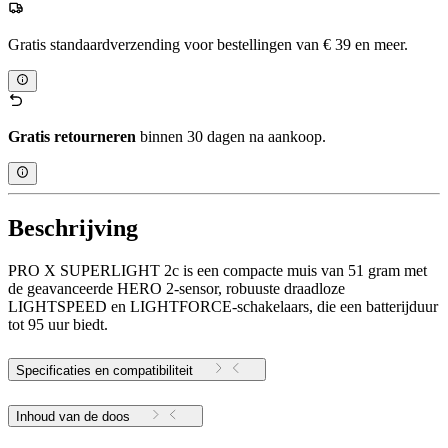
Gratis standaardverzending voor bestellingen van € 39 en meer.
Gratis retourneren
binnen 30 dagen na aankoop.
Beschrijving
PRO X SUPERLIGHT 2c is een compacte muis van 51 gram met
de geavanceerde HERO 2-sensor, robuuste draadloze
LIGHTSPEED en LIGHTFORCE-schakelaars, die een batterijduur
tot 95 uur biedt.
Specificaties en compatibiliteit
Inhoud van de doos