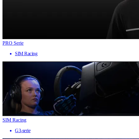
PRO Serie
SIM Racing
SIM Racing
G3-serie