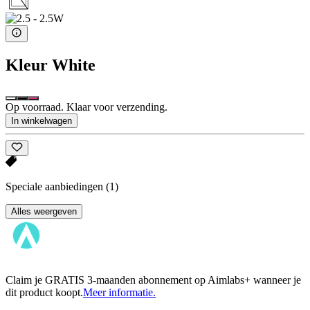
Kleur
White
Op voorraad. Klaar voor verzending.
In winkelwagen
Speciale aanbiedingen
(1)
Alles weergeven
Claim je GRATIS 3-maanden abonnement op Aimlabs+ wanneer je
dit product koopt.
Meer informatie.