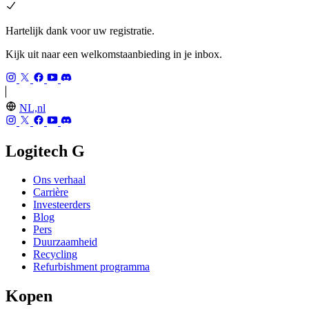
Hartelijk dank voor uw registratie.
Kijk uit naar een welkomstaanbieding in je inbox.
NL,nl
Logitech G
Ons verhaal
Carrière
Investeerders
Blog
Pers
Duurzaamheid
Recycling
Refurbishment programma
Kopen