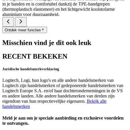
in je handen en is comfortabel dankzij de TPE-handgrepen
(thermoplastisch elastomeer) en het lichtgewicht koolstofarme
aluminium voor duurzaamheid.
Ontdek meer functies
Misschien vind je dit ook leuk
RECENT BEKEKEN
Juridische handelsmerkverklaring
Logitech, Logi, hun logo's en alle andere handelsmerken van
Logitech zijn handelsmerken of gedeponeerde handelsmerken van
Logitech Europe S.A. en/of haar dochterondernemingen in de VS
en andere landen. Alle andere handelsmerken van derden zijn
eigendom van hun respectievelijke eigenaren.
Bekijk alle
handelsmerken
Meld je aan om je speciale aanbieding en exclusieve voordelen
te ontvangen.