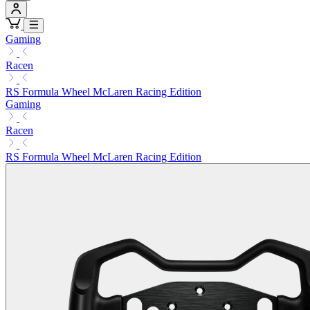
Gaming
Racen
RS Formula Wheel McLaren Racing Edition
Gaming
Racen
RS Formula Wheel McLaren Racing Edition