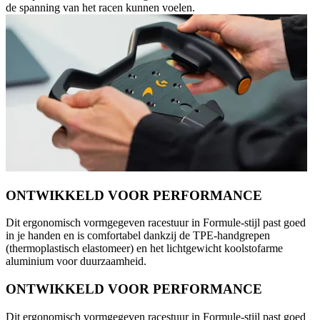
de spanning van het racen kunnen voelen.
ONTWIKKELD VOOR PERFORMANCE
Dit ergonomisch vormgegeven racestuur in Formule-stijl past goed
in je handen en is comfortabel dankzij de TPE-handgrepen
(thermoplastisch elastomeer) en het lichtgewicht koolstofarme
aluminium voor duurzaamheid.
ONTWIKKELD VOOR PERFORMANCE
Dit ergonomisch vormgegeven racestuur in Formule-stijl past goed