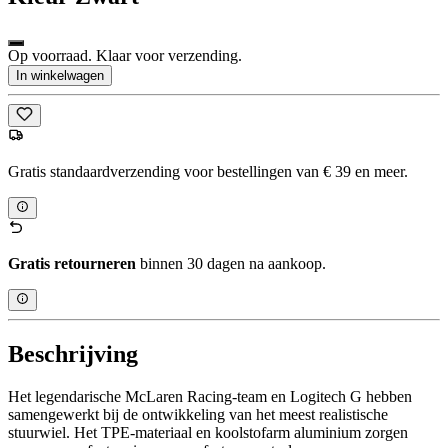
Op voorraad. Klaar voor verzending.
In winkelwagen
Gratis standaardverzending voor bestellingen van € 39 en meer.
Gratis retourneren
binnen 30 dagen na aankoop.
Beschrijving
Het legendarische McLaren Racing-team en Logitech G hebben
samengewerkt bij de ontwikkeling van het meest realistische
stuurwiel. Het TPE-materiaal en koolstofarm aluminium zorgen