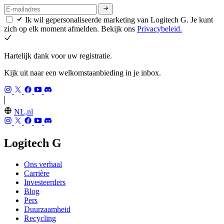
Ik wil gepersonaliseerde marketing van Logitech G. Je kunt
zich op elk moment afmelden. Bekijk ons
Privacybeleid.
Hartelijk dank voor uw registratie.
Kijk uit naar een welkomstaanbieding in je inbox.
NL,nl
Logitech G
Ons verhaal
Carrière
Investeerders
Blog
Pers
Duurzaamheid
Recycling