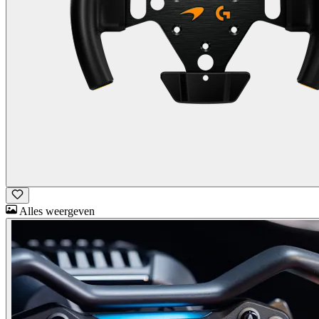
Alles weergeven