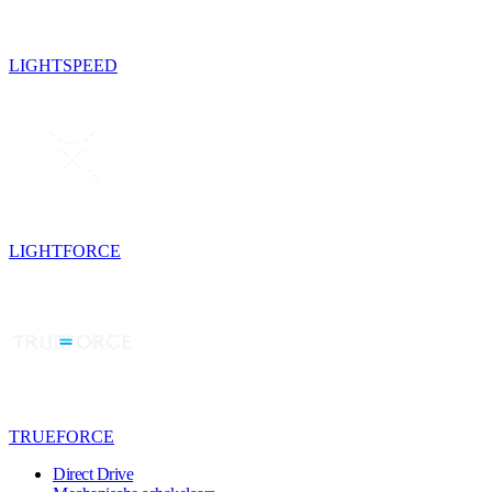
LIGHTSPEED
LIGHTFORCE
TRUEFORCE
Direct Drive