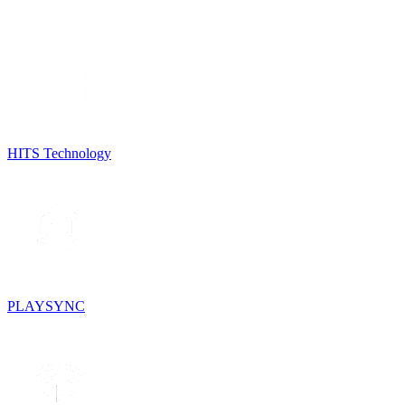
HITS Technology
PLAYSYNC