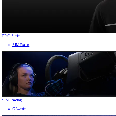
PRO Serie
SIM Racing
SIM Racing
G3-serie