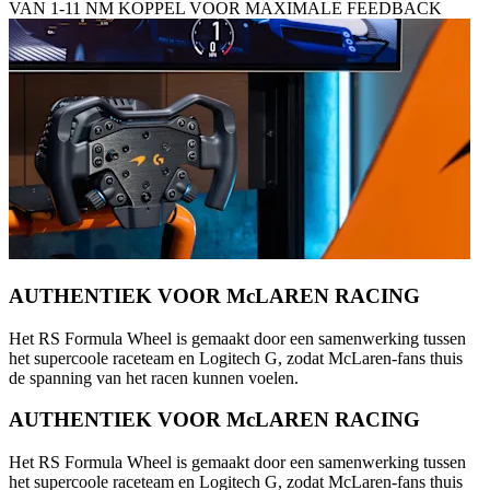
VAN 1-11 NM KOPPEL VOOR MAXIMALE FEEDBACK
AUTHENTIEK VOOR McLAREN RACING
Het RS Formula Wheel is gemaakt door een samenwerking tussen
het supercoole raceteam en Logitech G, zodat McLaren-fans thuis
de spanning van het racen kunnen voelen.
AUTHENTIEK VOOR McLAREN RACING
Het RS Formula Wheel is gemaakt door een samenwerking tussen
het supercoole raceteam en Logitech G, zodat McLaren-fans thuis