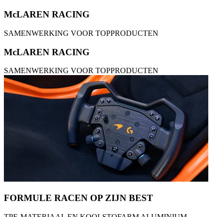
McLAREN RACING
SAMENWERKING VOOR TOPPRODUCTEN
McLAREN RACING
SAMENWERKING VOOR TOPPRODUCTEN
FORMULE RACEN OP ZIJN BEST
TPE-MATERIAAL EN KOOLSTOFARM ALUMINIUM