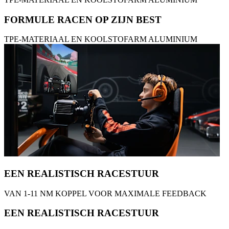
FORMULE RACEN OP ZIJN BEST
TPE-MATERIAAL EN KOOLSTOFARM ALUMINIUM
EEN REALISTISCH RACESTUUR
VAN 1-11 NM KOPPEL VOOR MAXIMALE FEEDBACK
EEN REALISTISCH RACESTUUR