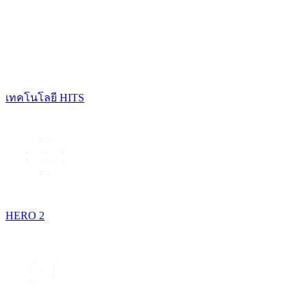
เทคโนโลยี HITS
HERO 2