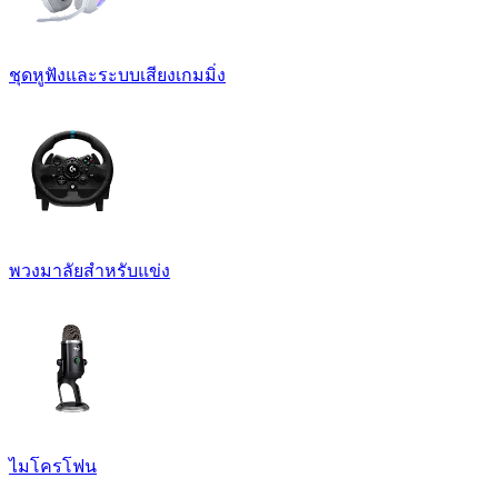
ชุดหูฟังและระบบเสียงเกมมิ่ง
พวงมาลัยสำหรับแข่ง
ไมโครโฟน