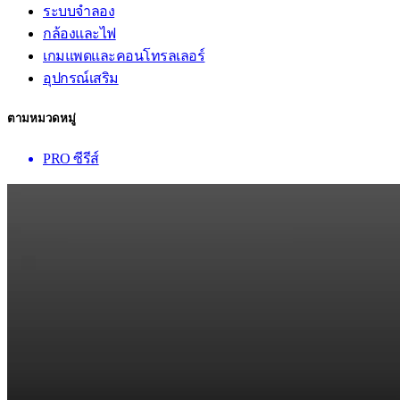
ระบบจำลอง
กล้องและไฟ
เกมแพดและคอนโทรลเลอร์
อุปกรณ์เสริม
ตามหมวดหมู่
PRO ซีรีส์