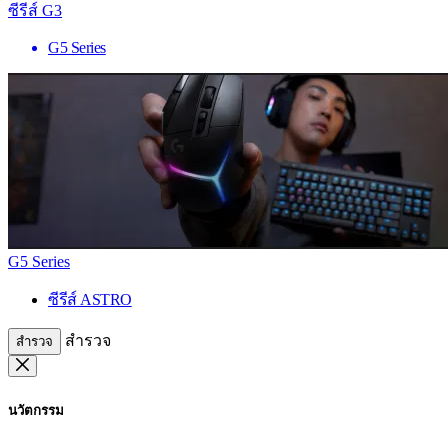
ซีรีส์ G3
G5 Series
G5 Series
ซีรีส์ ASTRO
สำรวจ
สำรวจ
นวัตกรรม