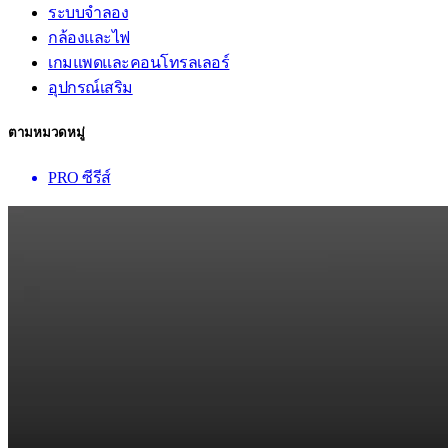
ระบบจำลอง
กล้องและไฟ
เกมแพดและคอนโทรลเลอร์
อุปกรณ์เสริม
ตามหมวดหมู่
PRO ซีรีส์