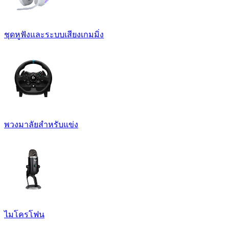
ชุดหูฟังและระบบเสียงเกมมิ่ง
พวงมาลัยสำหรับแข่ง
ไมโครโฟน