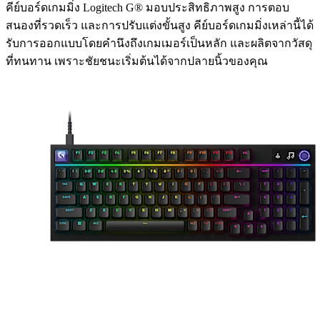
คีย์บอร์ดเกมมิ่ง Logitech G® มอบประสิทธิภาพสูง การตอบ
สนองที่รวดเร็ว และการปรับแต่งขั้นสูง คีย์บอร์ดเกมมิ่งเหล่านี้ได้
รับการออกแบบโดยคำนึงถึงเกมเมอร์เป็นหลัก และผลิตจากวัสดุ
ที่ทนทาน เพราะชัยชนะเริ่มต้นได้จากปลายนิ้วของคุณ