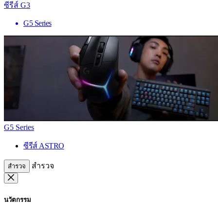
ซีรีส์ G3
G5 Series
G5 Series
ซีรีส์ ASTRO
สำรวจ
สำรวจ
นวัตกรรม