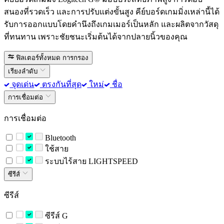
สนองที่รวดเร็ว และการปรับแต่งขั้นสูง คีย์บอร์ดเกมมิ่งเหล่านี้ได้
รับการออกแบบโดยคำนึงถึงเกมเมอร์เป็นหลัก และผลิตจากวัสดุ
ที่ทนทาน เพราะชัยชนะเริ่มต้นได้จากปลายนิ้วของคุณ
ฟิลเตอร์ทั้งหมด
การกรอง
เรียงลำดับ
จุดเด่น
ตรงกันที่สุด
ใหม่
ชื่อ
การเชื่อมต่อ
การเชื่อมต่อ
Bluetooth
ใช้สาย
ระบบไร้สาย LIGHTSPEED
ซีรีส์
ซีรีส์
ซีรีส์ G