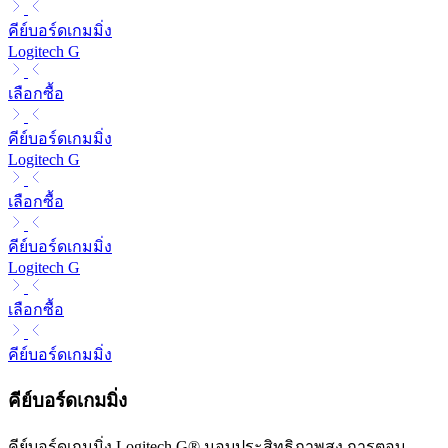
คีย์บอร์ดเกมมิ่ง
Logitech G
เลือกซื้อ
คีย์บอร์ดเกมมิ่ง
Logitech G
เลือกซื้อ
คีย์บอร์ดเกมมิ่ง
Logitech G
เลือกซื้อ
คีย์บอร์ดเกมมิ่ง
คีย์บอร์ดเกมมิ่ง
คีย์บอร์ดเกมมิ่ง Logitech G® มอบประสิทธิภาพสูง การตอบ