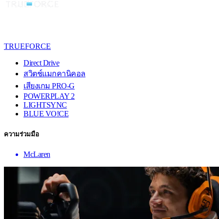
TRUEFORCE
Direct Drive
สวิตช์แมกคานิคอล
เสียงเกม PRO-G
POWERPLAY 2
LIGHTSYNC
BLUE VO!CE
ความร่วมมือ
McLaren