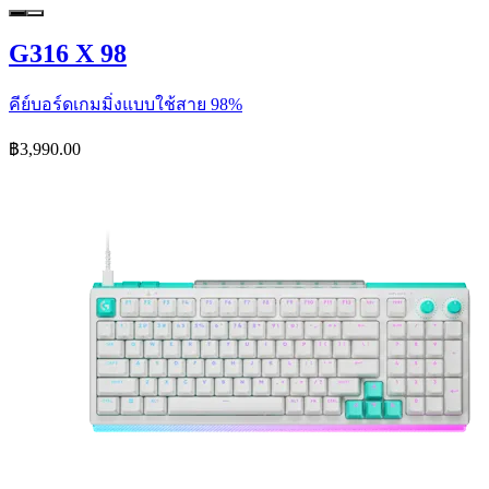
G316 X 98
คีย์บอร์ดเกมมิ่งแบบใช้สาย 98%
฿3,990.00