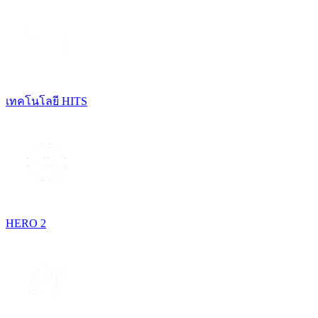
เทคโนโลยี HITS
HERO 2