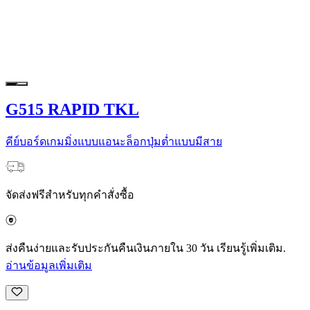
G515 RAPID TKL
คีย์บอร์ดเกมมิ่งแบบแอนะล็อกปุ่มต่ำแบบมีสาย
จัดส่งฟรีสำหรับทุกคำสั่งซื้อ
ส่งคืนง่ายและรับประกันคืนเงินภายใน 30 วัน เรียนรู้เพิ่มเติม.
อ่านข้อมูลเพิ่มเติม