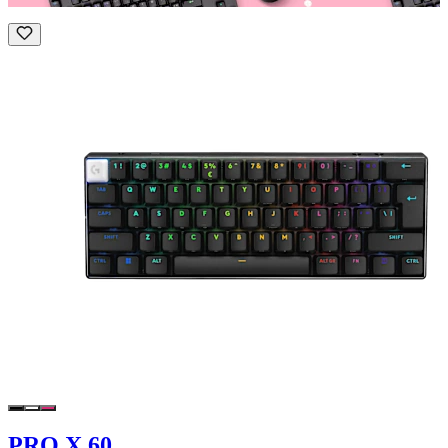
PRO X 60