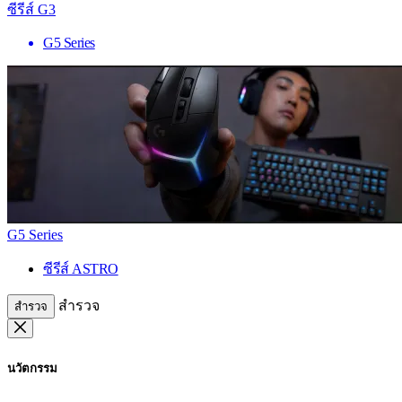
ซีรีส์ G3
G5 Series
G5 Series
ซีรีส์ ASTRO
สำรวจ
สำรวจ
นวัตกรรม