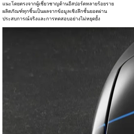
แนะโดยตรงจากผู้เชี่ยวชาญด้านอีสปอร์ตหลายร้อยราย
ผลิตภัณฑ์ทุกชิ้นเป็นผลจากข้อมูลเชิงลึกชั้นยอดผ่าน
ประสบการณ์จริงและการทดสอบอย่างไม่หยุดยั้ง