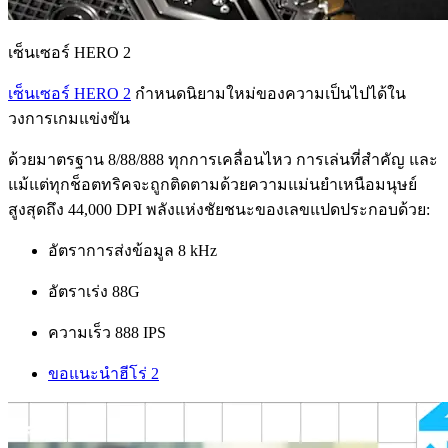
เซ็นเซอร์ HERO 2
เซ็นเซอร์ HERO 2
กำหนดนิยามใหม่ของความเป็นไปได้ใน
วงการเกมแข่งขัน
ด้วยมาตรฐาน 8/88/888 ทุกการเคลื่อนไหว การเล่นที่สำคัญ และ
แม้แต่ทุกช็อตทริคจะถูกติดตามด้วยความแม่นยำเหนือมนุษย์
สูงสุดถึง 44,000 DPI พลังแห่งชัยชนะของเลขแปดประกอบด้วย:
อัตราการส่งข้อมูล 8 kHz
อัตราเร่ง 88G
ความเร็ว 888 IPS
ขอแนะนำฮีโร่ 2