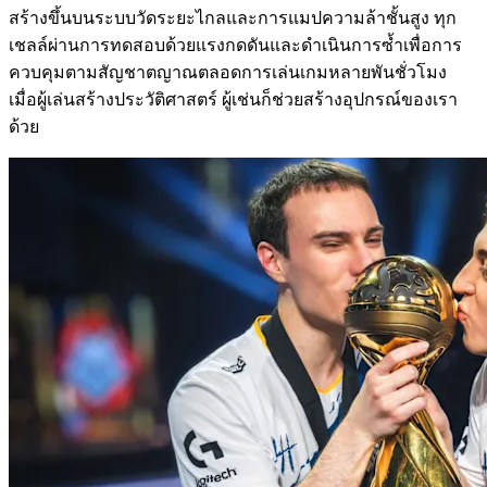
สร้างขึ้นบนระบบวัดระยะไกลและการแมปความล้าชั้นสูง ทุก
เชลล์ผ่านการทดสอบด้วยแรงกดดันและดำเนินการซ้ำเพื่อการ
ควบคุมตามสัญชาตญาณตลอดการเล่นเกมหลายพันชั่วโมง
เมื่อผู้เล่นสร้างประวัติศาสตร์ ผู้เช่นก็ช่วยสร้างอุปกรณ์ของเรา
ด้วย