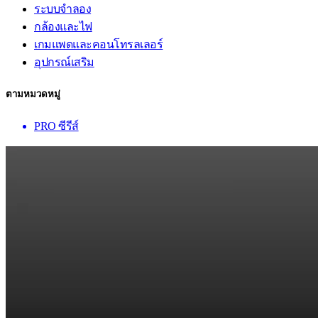
ระบบจำลอง
กล้องและไฟ
เกมแพดและคอนโทรลเลอร์
อุปกรณ์เสริม
ตามหมวดหมู่
PRO ซีรีส์