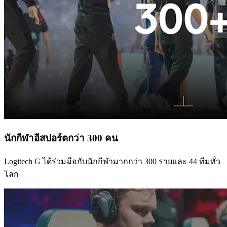
นักกีฬาอีสปอร์ตกว่า 300 คน
Logitech G ได้ร่วมมือกับนักกีฬามากกว่า 300 รายและ 44 ทีมทั่ว
โลก