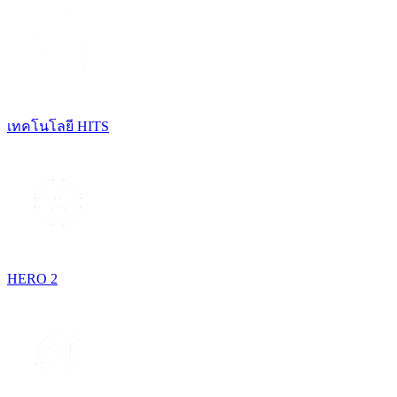
เทคโนโลยี HITS
HERO 2