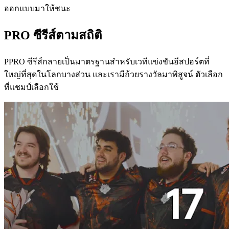
ออกแบบมาให้ชนะ
PRO ซีรีส์ตามสถิติ
PPRO ซีรีส์กลายเป็นมาตรฐานสำหรับเวทีแข่งขันอีสปอร์ตที่
ใหญ่ที่สุดในโลกบางส่วน และเรามีถ้วยรางวัลมาพิสูจน์ ตัวเลือก
ที่แชมป์เลือกใช้