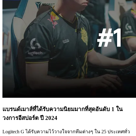
แบรนด์เมาส์ที่ได้รับความนิยมมากที่สุดอันดับ 1 ใน
วงการอีสปอร์ต ปี 2024
Logitech G ได้รับความไว้วางใจจากทีมต่างๆ ใน ​​25 ประเทศทั่ว