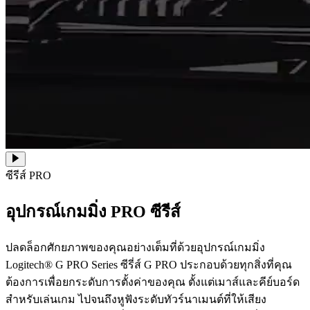
ซีรีส์ PRO
อุปกรณ์เกมมิ่ง PRO ซีรีส์
ปลดล็อกศักยภาพของคุณอย่างเต็มที่ด้วยอุปกรณ์เกมมิ่ง
Logitech® G PRO Series ซีรี่ส์ G PRO ประกอบด้วยทุกสิ่งที่คุณ
ต้องการเพื่อยกระดับการตั้งค่าของคุณ ตั้งแต่เมาส์และคีย์บอร์ด
สำหรับเล่นเกม ไปจนถึงหูฟังระดับทัวร์นาเมนต์ที่ให้เสียง