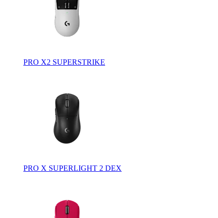
PRO X2 SUPERSTRIKE
PRO X SUPERLIGHT 2 DEX