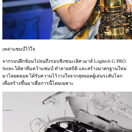
เหล่าแชมป์ไว้ใจ
จากรอบฝึกซ้อมไปจนถึงรอบชิงชนะเลิศ เมาส์ Logitech G PRO
Series ได้พาทีมคว้าแชมป์ ทำลายสถิติ และสร้างมาตรฐานใหม่
มาโดยตลอด ได้รับความไว้วางใจจากสุดยอดผู้เล่นระดับโลก
เพื่อสร้างขึ้นมาเพื่อการนี้โดยเฉพาะ