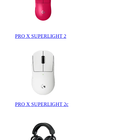
PRO X SUPERLIGHT 2
PRO X SUPERLIGHT 2c