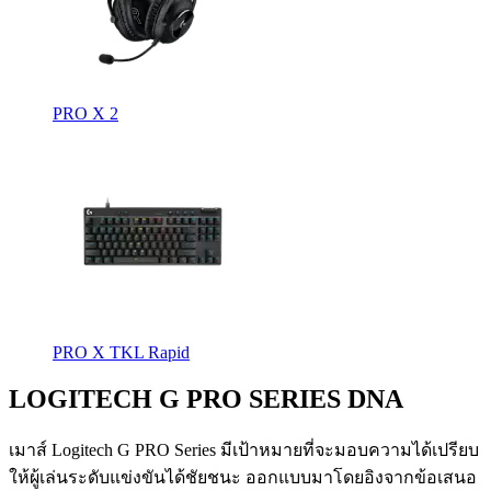
PRO X 2
PRO X TKL Rapid
LOGITECH G PRO SERIES DNA
เมาส์ Logitech G PRO Series มีเป้าหมายที่จะมอบความได้เปรียบ
ให้ผู้เล่นระดับแข่งขันได้ชัยชนะ ออกแบบมาโดยอิงจากข้อเสนอ