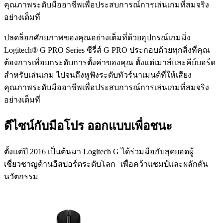
คุณภาพระดับมืออาชีพเพื่อประสบการณ์การเล่นเกมที่สมจริง
อย่างเต็มที่
ปลดล็อกศักยภาพของคุณอย่างเต็มที่ด้วยอุปกรณ์เกมมิ่ง
Logitech® G PRO Series ซีรี่ส์ G PRO ประกอบด้วยทุกสิ่งที่คุณ
ต้องการเพื่อยกระดับการตั้งค่าของคุณ ตั้งแต่เมาส์และคีย์บอร์ด
สำหรับเล่นเกม ไปจนถึงหูฟังระดับทัวร์นาเมนต์ที่ให้เสียง
คุณภาพระดับมืออาชีพเพื่อประสบการณ์การเล่นเกมที่สมจริง
อย่างเต็มที่
ดีไซน์กับมือโปร ออกแบบเพื่อชนะ
ตั้งแต่ปี 2016 เป็นต้นมา Logitech G ได้ร่วมมือกับสุดยอดผู้
เชี่ยวชาญด้านอีสปอร์ตระดับโลก เพื่อคว้าแชมป์และผลักดัน
นวัตกรรม