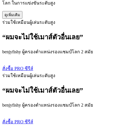
โลก ในการแข่งขันระดับสูง
ดูเพิ่มเติม
ร่วมใช้เหมือนผู้เล่นระดับสูง
“ผมจะไม่ใช้เมาส์ตัวอื่นเลย”
benjyfishy ผู้ครองตำแหน่งรองแชมป์โลก 2 สมัย
สั่งซื้อ PRO ซีรีส์
ร่วมใช้เหมือนผู้เล่นระดับสูง
“ผมจะไม่ใช้เมาส์ตัวอื่นเลย”
benjyfishy ผู้ครองตำแหน่งรองแชมป์โลก 2 สมัย
สั่งซื้อ PRO ซีรีส์