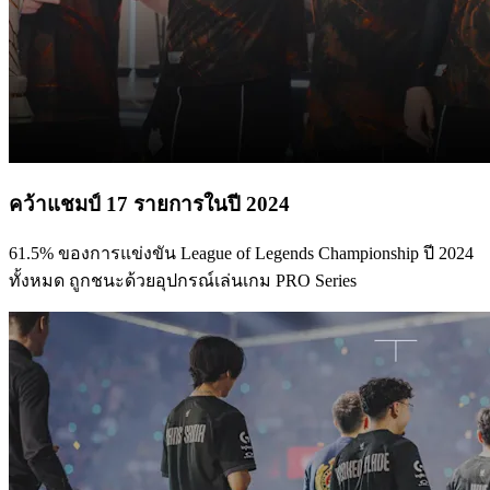
คว้าแชมป์ 17 รายการในปี 2024
61.5% ของการแข่งขัน League of Legends Championship ปี 2024
ทั้งหมด ถูกชนะด้วยอุปกรณ์เล่นเกม PRO Series