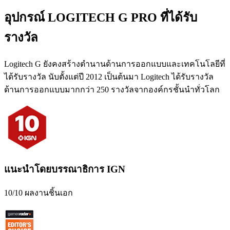
อุปกรณ์ LOGITECH G PRO ที่ได้รับ
รางวัล
Logitech G ยังคงสร้างตำนานด้านการออกแบบและเทคโนโลยีที่
ได้รับรางวัล นับตั้งแต่ปี 2012 เป็นต้นมา Logitech ได้รับรางวัล
ด้านการออกแบบมากกว่า 250 รางวัลจากองค์กรชั้นนำทั่วโลก
แนะนำโดยบรรณาธิการ IGN
10/10 ผลงานชิ้นเอก