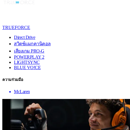
TRUEFORCE
Direct Drive
สวิตช์แมกคานิคอล
เสียงเกม PRO-G
POWERPLAY 2
LIGHTSYNC
BLUE VO!CE
ความร่วมมือ
McLaren