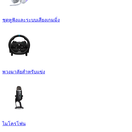
ชุดหูฟังและระบบเสียงเกมมิ่ง
พวงมาลัยสำหรับแข่ง
ไมโครโฟน