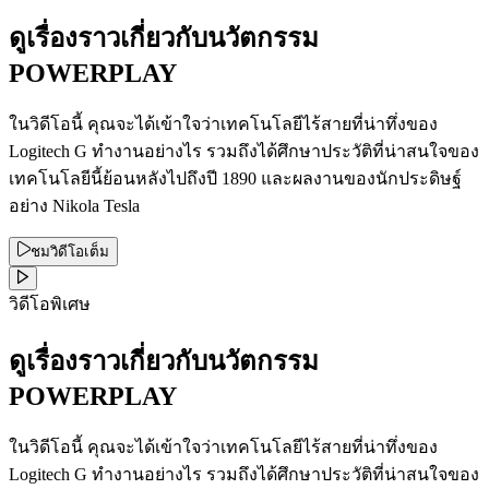
ดูเรื่องราวเกี่ยวกับนวัตกรรม
POWERPLAY
ในวิดีโอนี้ คุณจะได้เข้าใจว่าเทคโนโลยีไร้สายที่น่าทึ่งของ
Logitech G ทำงานอย่างไร รวมถึงได้ศึกษาประวัติที่น่าสนใจของ
เทคโนโลยีนี้ย้อนหลังไปถึงปี 1890 และผลงานของนักประดิษฐ์
อย่าง Nikola Tesla
ชมวิดีโอเต็ม
วิดีโอพิเศษ
ดูเรื่องราวเกี่ยวกับนวัตกรรม
POWERPLAY
ในวิดีโอนี้ คุณจะได้เข้าใจว่าเทคโนโลยีไร้สายที่น่าทึ่งของ
Logitech G ทำงานอย่างไร รวมถึงได้ศึกษาประวัติที่น่าสนใจของ