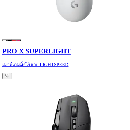
PRO X SUPERLIGHT
เมาส์เกมมิ่งไร้สาย LIGHTSPEED