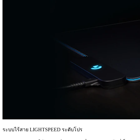
ระบบไร้สาย LIGHTSPEED ระดับโปร