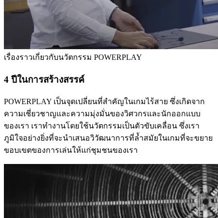
เรื่องราวเกี่ยวกับนวัตกรรม POWERPLAY
4 ปีในการสร้างสรรค์
POWERPLAY เป็นจุดเปลี่ยนที่สำคัญในเกมไร้สาย ซึ่งเกิดจาก
ความเชี่ยวชาญและความมุ่งมั่นของวิศวกรและนักออกแบบ
ของเรา เราทำงานโดยใช้นวัตกรรมเป็นตัวขับเคลื่อน ซึ่งเรา
ภูมิใจอย่างยิ่งที่จะนำเสนอวิวัฒนาการที่ล้ำสมัยในเกมที่จะขยาย
ขอบเขตของการเล่นให้แก่ชุมชนของเรา