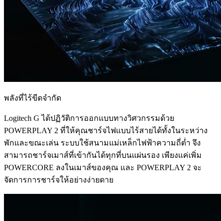
พลังที่ไร้ขีดจำกัด
Logitech G ได้ปฏิวัติการออกแบบทางวิศวกรรมด้วย
POWERPLAY 2 ที่ให้คุณชาร์จไฟแบบไร้สายได้ทั้งในระหว่าง
พักและขณะเล่น ระบบใช้สนามแม่เหล็กไฟฟ้าความถี่ต่ำ จึง
สามารถชาร์จเมาส์ที่เข้ากันได้ทุกที่บนแผ่นรอง เพียงแค่เพิ่ม
POWERCORE ลงในเมาส์ของคุณ และ POWERPLAY 2 จะ
จัดการการชาร์จให้อย่างง่ายดาย