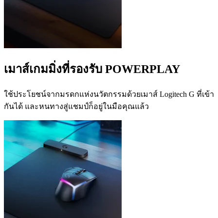
เมาส์เกมมิ่งที่รองรับ POWERPLAY
ใช้ประโยชน์จากมรดกแห่งนวัตกรรมด้วยเมาส์ Logitech G ที่เข้า
กันได้ และหนทางสู่แชมป์ก็อยู่ในมือคุณแล้ว