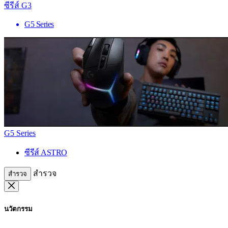
ซีรีส์ G3
G5 Series
G5 Series
ซีรีส์ ASTRO
สำรวจ
สำรวจ
นวัตกรรม