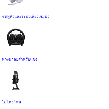
ชุดหูฟังและระบบเสียงเกมมิ่ง
พวงมาลัยสำหรับแข่ง
ไมโครโฟน