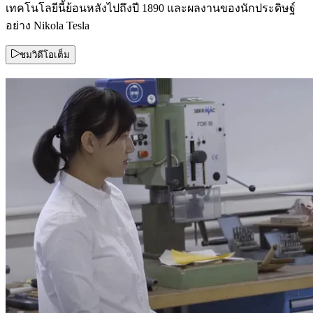
เทคโนโลยีนี้ย้อนหลังไปถึงปี 1890 และผลงานของนักประดิษฐ์
อย่าง Nikola Tesla
ชมวิดีโอเต็ม