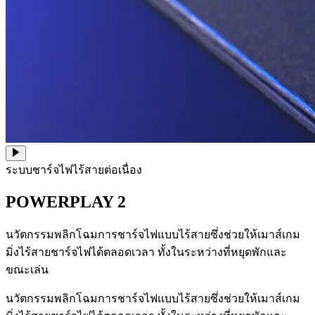
ระบบชาร์จไฟไร้สายต่อเนื่อง
POWERPLAY 2
นวัตกรรมพลิกโฉมการชาร์จไฟแบบไร้สายซึ่งช่วยให้เมาส์เกม
มิ่งไร้สายชาร์จไฟได้ตลอดเวลา ทั้งในระหว่างที่หยุดพักและ
ขณะเล่น
นวัตกรรมพลิกโฉมการชาร์จไฟแบบไร้สายซึ่งช่วยให้เมาส์เกม