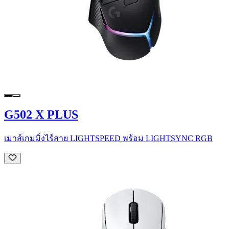
G502 X PLUS
เมาส์เกมมิ่งไร้สาย LIGHTSPEED พร้อม LIGHTSYNC RGB