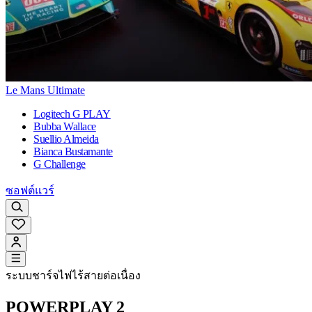
Le Mans Ultimate
Logitech G PLAY
Bubba Wallace
Suellio Almeida
Bianca Bustamante
G Challenge
ซอฟต์แวร์
ระบบชาร์จไฟไร้สายต่อเนื่อง
POWERPLAY 2