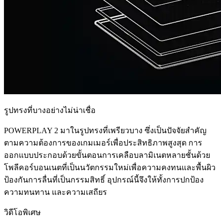
รูปทรงที่บางอย่างไม่น่าเชื่อ
POWERPLAY 2 มาในรูปทรงที่เพรียวบาง ซึ่งเป็นปัจจัยสำคัญ
ตามความต้องการของเกมเมอร์เพื่อประสิทธิภาพสูงสุด การ
ออกแบบประกอบด้วยขั้นตอนการเคลือบลามิเนตหลายชั้นด้วย
โพลีคอร์บอนเนตที่เป็นนวัตกรรมใหม่เพื่อความคงทนและพื้นผิว
ป้องกันการลื่นที่เป็นกรรมสิทธิ์ อุปกรณ์นี้จึงให้ทั้งการปกป้อง
ความทนทาน และความเสถียร
วิดีโอพิเศษ