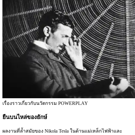
เรื่องราวเกี่ยวกับนวัตกรรม POWERPLAY
ยืนบนไหล่ของยักษ์
ผลงานที่ล้ำสมัยของ Nikola Tesla ในด้านแม่เหล็กไฟฟ้าและ