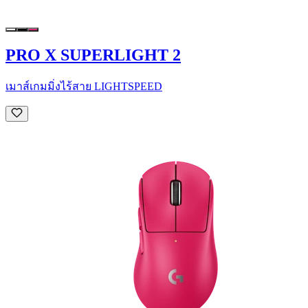
PRO X SUPERLIGHT 2
เมาส์เกมมิ่งไร้สาย LIGHTSPEED