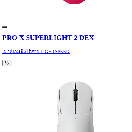
PRO X SUPERLIGHT 2 DEX
เมาส์เกมมิ่งไร้สาย LIGHTSPEED