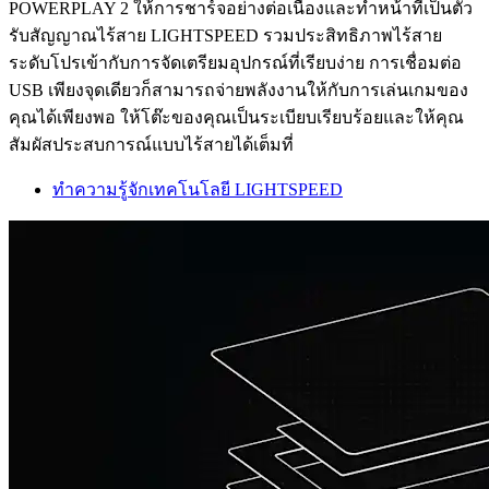
POWERPLAY 2 ให้การชาร์จอย่างต่อเนื่องและทำหน้าที่เป็นตัว
รับสัญญาณไร้สาย LIGHTSPEED รวมประสิทธิภาพไร้สาย
ระดับโปรเข้ากับการจัดเตรียมอุปกรณ์ที่เรียบง่าย การเชื่อมต่อ
USB เพียงจุดเดียวก็สามารถจ่ายพลังงานให้กับการเล่นเกมของ
คุณได้เพียงพอ ให้โต๊ะของคุณเป็นระเบียบเรียบร้อยและให้คุณ
สัมผัสประสบการณ์แบบไร้สายได้เต็มที่
ทำความรู้จักเทคโนโลยี LIGHTSPEED