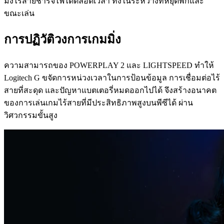
มิ่งไร้สายชาร์จไฟได้ตลอดเวลา ทั้งในระหว่างที่หยุดพักและ
ขณะเล่น
การปฏิวัติวงการเกมมิ่ง
ความสามารถของ POWERPLAY 2 และ LIGHTSPEED ทำให้
Logitech G ขจัดการหน่วงเวลาในการป้อนข้อมูล การเชื่อมต่อไร้
สายที่สะดุด และปัญหาแบตเตอรี่หมดออกไปได้ จึงสร้างอนาคต
ของการเล่นเกมไร้สายที่มีประสิทธิภาพสูงบนพีซีได้ ผ่าน
วิศวกรรมขั้นสูง