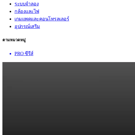
ระบบจำลอง
กล้องและไฟ
เกมแพดและคอนโทรลเลอร์
อุปกรณ์เสริม
ตามหมวดหมู่
PRO ซีรีส์