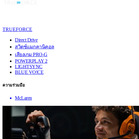
TRUEFORCE
Direct Drive
สวิตช์แมกคานิคอล
เสียงเกม PRO-G
POWERPLAY 2
LIGHTSYNC
BLUE VO!CE
ความร่วมมือ
McLaren