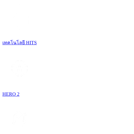
เทคโนโลยี HITS
HERO 2