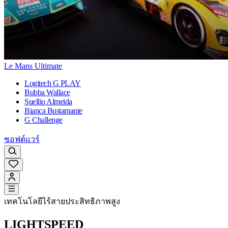
Le Mans Ultimate
Logitech G PLAY
Bubba Wallace
Suellio Almeida
Bianca Bustamante
G Challenge
ซอฟต์แวร์
เทคโนโลยีไร้สายประสิทธิภาพสูง
LIGHTSPEED