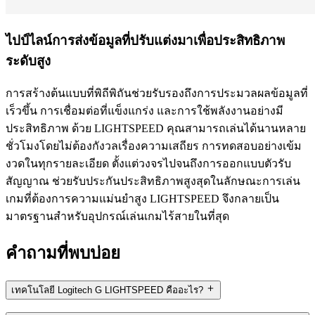
ไปป์ไลน์การส่งข้อมูลที่ปรับแต่งมาเพื่อประสิทธิภาพ
ระดับสูง
การสร้างต้นแบบที่พิถีพิถันช่วยรับรองถึงการประมวลผลข้อมูลที่
เร็วขึ้น การเชื่อมต่อที่แข็งแกร่ง และการใช้พลังงานอย่างมี
ประสิทธิภาพ ด้วย LIGHTSPEED คุณสามารถเล่นได้นานหลาย
ชั่วโมงโดยไม่ต้องกังวลเรื่องความเสถียร การทดสอบอย่างเข้ม
งวดในทุกรายละเอียด ตั้งแต่วงจรไปจนถึงการออกแบบตัวรับ
สัญญาณ ช่วยรับประกันประสิทธิภาพสูงสุดในลักษณะการเล่น
เกมที่ต้องการความแม่นยำสูง LIGHTSPEED จึงกลายเป็น
มาตรฐานสำหรับอุปกรณ์เล่นเกมไร้สายในที่สุด
คำถามที่พบบ่อย
เทคโนโลยี Logitech G LIGHTSPEED คืออะไร?