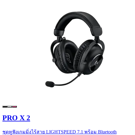
PRO X 2
ชุดหูฟังเกมมิ่งไร้สาย LIGHTSPEED 7.1 พร้อม Bluetooth