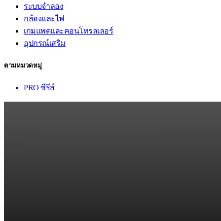
ระบบจำลอง
กล้องและไฟ
เกมแพดและคอนโทรลเลอร์
อุปกรณ์เสริม
ตามหมวดหมู่
PRO ซีรีส์