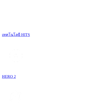
เทคโนโลยี HITS
HERO 2