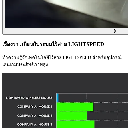
เรื่องราวเกี่ยวกับระบบไร้สาย LIGHTSPEED
ทำความรู้จักเทคโนโลยีไร้สาย LIGHTSPEED สำหรับอุปกรณ์
เล่นเกมประสิทธิภาพสูง