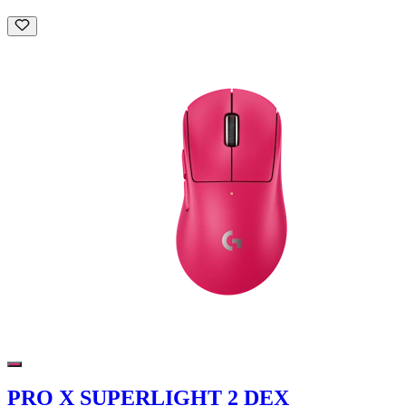
PRO X SUPERLIGHT 2 DEX