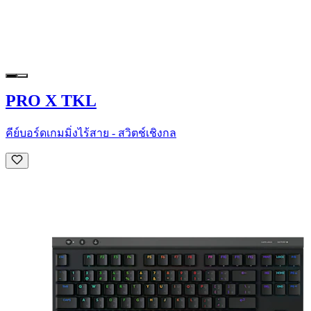
PRO X TKL
คีย์บอร์ดเกมมิ่งไร้สาย - สวิตช์เชิงกล