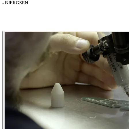
- BJERGSEN