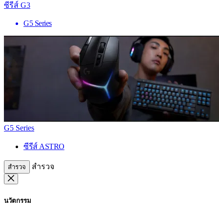
ซีรีส์ G3
G5 Series
G5 Series
ซีรีส์ ASTRO
สำรวจ
สำรวจ
นวัตกรรม