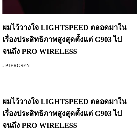
ผมไว้วางใจ LIGHTSPEED ตลอดมาใน
เรื่องประสิทธิภาพสูงสุดตั้งแต่ G903 ไป
จนถึง PRO WIRELESS
- BJERGSEN
ผมไว้วางใจ LIGHTSPEED ตลอดมาใน
เรื่องประสิทธิภาพสูงสุดตั้งแต่ G903 ไป
จนถึง PRO WIRELESS