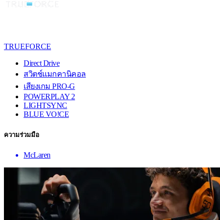
TRUEFORCE
Direct Drive
สวิตช์แมกคานิคอล
เสียงเกม PRO-G
POWERPLAY 2
LIGHTSYNC
BLUE VO!CE
ความร่วมมือ
McLaren