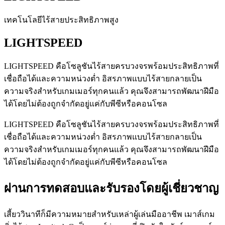
เทคโนโลยีไร้สายประสิทธิภาพสูง
LIGHTSPEED
LIGHTSPEED คือโซลูชันไร้สายครบวงจรพร้อมประสิทธิภาพที่
เชื่อถือได้และความหน่วงต่ำ อิสรภาพแบบไร้สายกลายเป็น
ความจริงสำหรับเกมเมอร์ทุกคนแล้ว คุณจึงสามารถพัฒนาฝีมือ
ได้โดยไม่ต้องถูกจำกัดอยู่แค่กับพีซีหรือคอนโซล
LIGHTSPEED คือโซลูชันไร้สายครบวงจรพร้อมประสิทธิภาพที่
เชื่อถือได้และความหน่วงต่ำ อิสรภาพแบบไร้สายกลายเป็น
ความจริงสำหรับเกมเมอร์ทุกคนแล้ว คุณจึงสามารถพัฒนาฝีมือ
ได้โดยไม่ต้องถูกจำกัดอยู่แค่กับพีซีหรือคอนโซล
ผ่านการทดสอบและรับรองโดยผู้เชี่ยวชาญ
เสี้ยววินาทีก็มีความหมายสำหรับเหล่าผู้เล่นมืออาชีพ เมาส์เกม