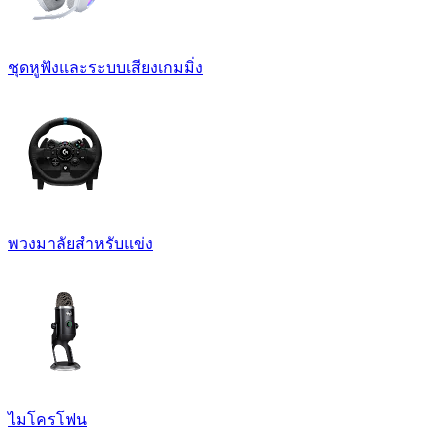
ชุดหูฟังและระบบเสียงเกมมิ่ง
พวงมาลัยสำหรับแข่ง
ไมโครโฟน