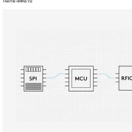
ในเกมได้ต่อไป