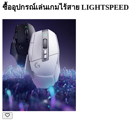
ซื้ออุปกรณ์เล่นเกมไร้สาย LIGHTSPEED