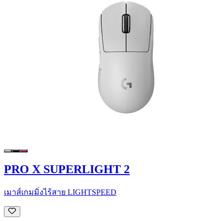
PRO X SUPERLIGHT 2
เมาส์เกมมิ่งไร้สาย LIGHTSPEED