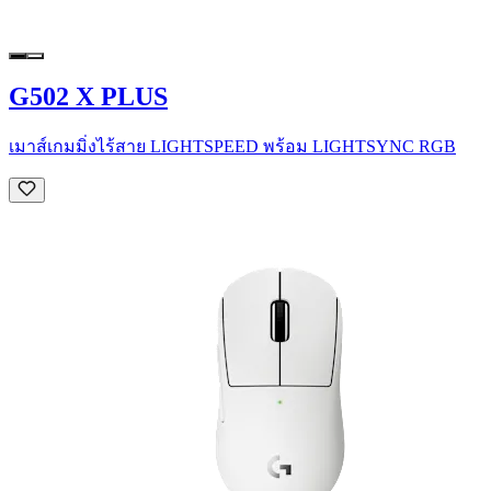
G502 X PLUS
เมาส์เกมมิ่งไร้สาย LIGHTSPEED พร้อม LIGHTSYNC RGB