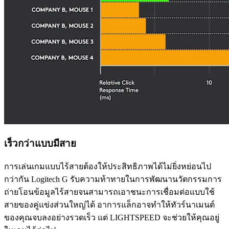
เร็วกว่าแบบมีสาย
การเล่นเกมแบบไร้สายต้องให้ประสิทธิภาพได้ไม่ยิ่งหย่อนไป
กว่ากัน Logitech G รับความท้าทายในการพัฒนานวัตกรรมการ
ถ่ายโอนข้อมูลไร้สายจนสามารถเอาชนะการเชื่อมต่อแบบใช้
สายของคู่แข่งส่วนใหญ่ได้ อาการแล็กอาจทำให้ทัวร์นาเมนต์
ของคุณจบลงอย่างรวดเร็ว แต่ LIGHTSPEED จะช่วยให้คุณอยู่