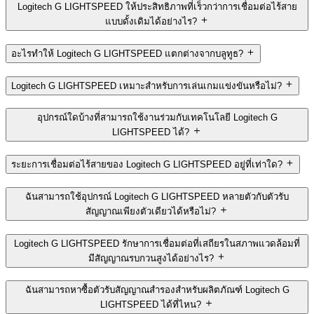
Logitech G LIGHTSPEED ให้ประสิทธิภาพที่เร็วกว่าการเชื่อมต่อไร้สาย
แบบดั้งเดิมได้อย่างไร?
อะไรทำให้ Logitech G LIGHTSPEED แตกต่างจากบลูทูธ?
Logitech G LIGHTSPEED เหมาะสำหรับการเล่นเกมแข่งขันหรือไม่?
อุปกรณ์ใดบ้างที่สามารถใช้งานร่วมกับเทคโนโลยี Logitech G
LIGHTSPEED ได้?
ระยะการเชื่อมต่อไร้สายของ Logitech G LIGHTSPEED อยู่ที่เท่าใด?
ฉันสามารถใช้อุปกรณ์ Logitech G LIGHTSPEED หลายตัวกับตัวรับ
สัญญาณเพียงตัวเดียวได้หรือไม่?
Logitech G LIGHTSPEED รักษาการเชื่อมต่อที่เสถียรในสภาพแวดล้อมที่
มีสัญญาณรบกวนสูงได้อย่างไร?
ฉันสามารถหาซื้อตัวรับสัญญาณสำรองสำหรับผลิตภัณฑ์ Logitech G
LIGHTSPEED ได้ที่ไหน?