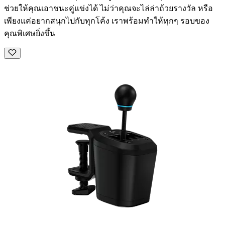
ช่วยให้คุณเอาชนะคู่แข่งได้ ไม่ว่าคุณจะไล่ล่าถ้วยรางวัล หรือ
เพียงแค่อยากสนุกไปกับทุกโค้ง เราพร้อมทำให้ทุกๆ รอบของ
คุณพิเศษยิ่งขึ้น