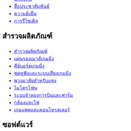
สื่อประชาสัมพันธ์
ความยั่งยืน
การรีไซเคิล
สำรวจผลิตภัณฑ์
สำรวจผลิตภัณฑ์
แผ่นรองเมาส์เกมมิ่ง
คีย์บอร์ดเกมมิ่ง
ชุดหูฟังและระบบเสียงเกมมิ่ง
พวงมาลัยสำหรับแข่ง
ไมโครโฟน
ระบบจำลองการบินและฟาร์ม
กล้องและไฟ
เกมแพดและคอนโทรลเลอร์
ซอฟต์แวร์