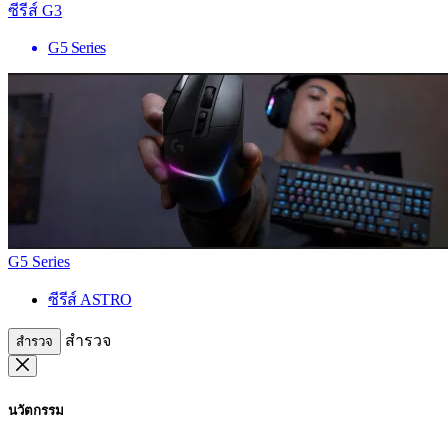
ซีรีส์ G3
G5 Series
G5 Series
ซีรีส์ ASTRO
สำรวจ
สำรวจ
นวัตกรรม