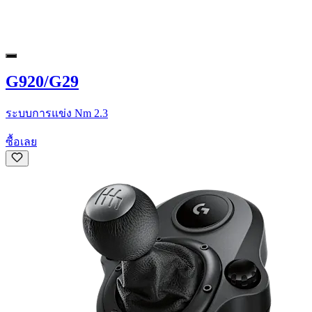
G920/G29
ระบบการแข่ง Nm 2.3
ซื้อเลย