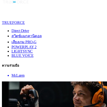
TRUEFORCE
Direct Drive
สวิตช์แมกคานิคอล
เสียงเกม PRO-G
POWERPLAY 2
LIGHTSYNC
BLUE VO!CE
ความร่วมมือ
McLaren