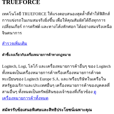
TRUEFORCE
เทคโนโลยี TRUEFORCE ให้แรงตอบสนองสุดล้ำที่ทำให้ฟิสิกส์
การแข่งรถในเกมสมจริงยิ่งขึ้น เพื่อให้คุณสัมผัสได้ถึงทุกการ
เปลี่ยนเกียร์ การดริฟต์ และทางโค้งหักศอก ได้อย่างสมจริงเหนือ
จินตนาการ
สำรวจเพิ่มเติม
คำชี้แจงเกี่ยวกับเครื่องหมายการค้าทางกฎหมาย
Logitech, Logi, โลโก้ และเครื่องหมายการค้าอื่นๆ ของ Logitech
ทั้งหมดเป็นเครื่องหมายการค้าหรือเครื่องหมายการค้าจด
ทะเบียนของ Logitech Europe S.A. และ/หรือบริษัทในเครือใน
สหรัฐอเมริกาและประเทศอื่นๆ เครื่องหมายการค้าของบุคคลที่
สามอื่นๆ ทั้งหมดเป็นทรัพย์สินของเจ้าของที่เกี่ยวข้อง
ดู
เครื่องหมายการค้าทั้งหมด
สมัครรับข้อเสนอพิเศษและสิทธิประโยชน์เฉพาะคุณ