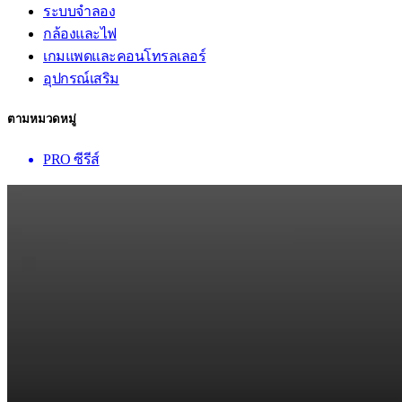
ระบบจำลอง
กล้องและไฟ
เกมแพดและคอนโทรลเลอร์
อุปกรณ์เสริม
ตามหมวดหมู่
PRO ซีรีส์