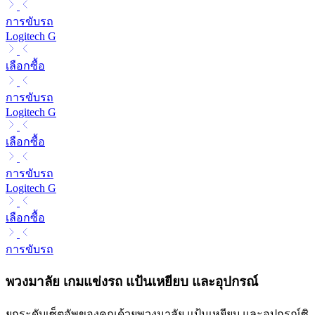
การขับรถ
Logitech G
เลือกซื้อ
การขับรถ
Logitech G
เลือกซื้อ
การขับรถ
Logitech G
เลือกซื้อ
การขับรถ
พวงมาลัย เกมแข่งรถ แป้นเหยียบ และอุปกรณ์
ยกระดับเซ็ตอัพของคุณด้วยพวงมาลัย แป้นเหยียบ และอุปกรณ์ซิ