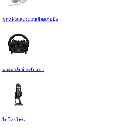
ชุดหูฟังและระบบเสียงเกมมิ่ง
พวงมาลัยสำหรับแข่ง
ไมโครโฟน