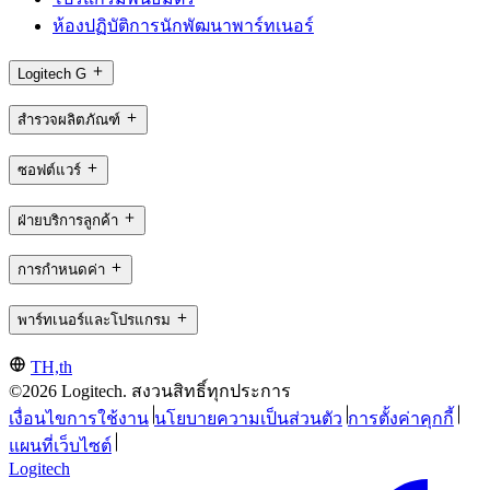
ห้องปฏิบัติการนักพัฒนาพาร์ทเนอร์
Logitech G
สำรวจผลิตภัณฑ์
ซอฟต์แวร์
ฝ่ายบริการลูกค้า
การกำหนดค่า
พาร์ทเนอร์และโปรแกรม
TH,th
©2026 Logitech. สงวนสิทธิ์ทุกประการ
เงื่อนไขการใช้งาน
นโยบายความเป็นส่วนตัว
การตั้งค่าคุกกี้
แผนที่เว็บไซต์
Logitech