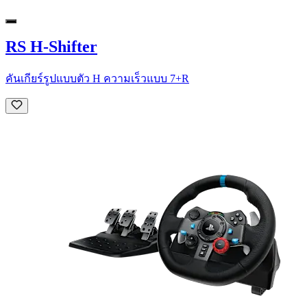
RS H-Shifter
คันเกียร์รูปแบบตัว H ความเร็วแบบ 7+R