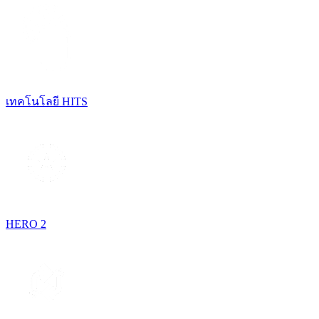
เทคโนโลยี HITS
HERO 2