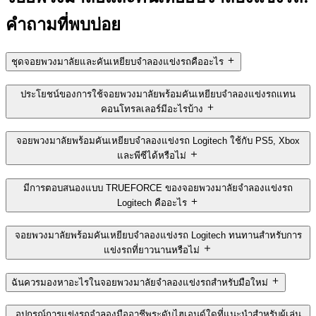
คำถามที่พบบ่อย
ชุดจอยพวงมาลัยและคันเหยียบจำลองแข่งรถคืออะไร
ประโยชน์ของการใช้จอยพวงมาลัยพร้อมคันเหยียบจำลองแข่งรถแทน
คอนโทรลเลอร์มีอะไรบ้าง
จอยพวงมาลัยพร้อมคันเหยียบจำลองแข่งรถ Logitech ใช้กับ PS5, Xbox
และพีซีได้หรือไม่
มีการตอบสนองแบบ TRUEFORCE ของจอยพวงมาลัยจำลองแข่งรถ
Logitech คืออะไร
จอยพวงมาลัยพร้อมคันเหยียบจำลองแข่งรถ Logitech ทนทานสำหรับการ
แข่งรถที่ยาวนานหรือไม่
ฉันควรมองหาอะไรในจอยพวงมาลัยจำลองแข่งรถสำหรับมือใหม่
อุปกรณ์การแข่งรถจำลองมืออาชีพระดับไฮเอนด์ใดที่แนะนำสำหรับผู้เล่น