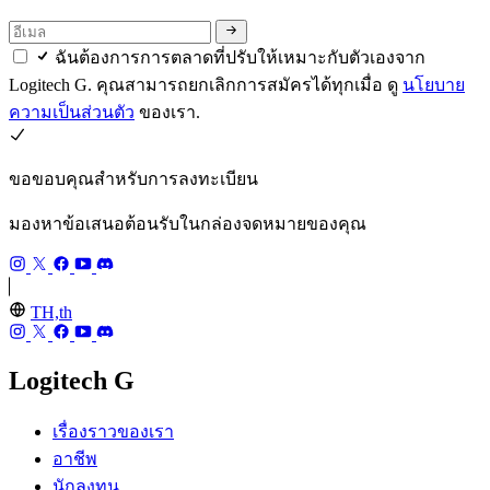
ฉันต้องการการตลาดที่ปรับให้เหมาะกับตัวเองจาก
Logitech G. คุณสามารถยกเลิกการสมัครได้ทุกเมื่อ ดู
นโยบาย
ความเป็นส่วนตัว
ของเรา.
ขอขอบคุณสำหรับการลงทะเบียน
มองหาข้อเสนอต้อนรับในกล่องจดหมายของคุณ
TH,th
Logitech G
เรื่องราวของเรา
อาชีพ
นักลงทุน