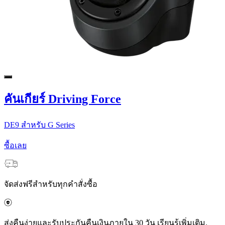
คันเกียร์ Driving Force
DE9 สําหรับ G Series
ซื้อเลย
จัดส่งฟรีสำหรับทุกคำสั่งซื้อ
ส่งคืนง่ายและรับประกันคืนเงินภายใน 30 วัน เรียนรู้เพิ่มเติม.