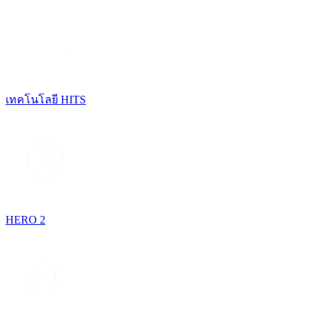
เทคโนโลยี HITS
HERO 2