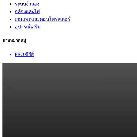
ระบบจำลอง
กล้องและไฟ
เกมแพดและคอนโทรลเลอร์
อุปกรณ์เสริม
ตามหมวดหมู่
PRO ซีรีส์