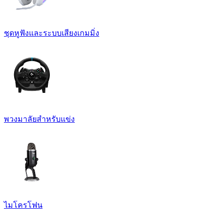
ชุดหูฟังและระบบเสียงเกมมิ่ง
พวงมาลัยสำหรับแข่ง
ไมโครโฟน