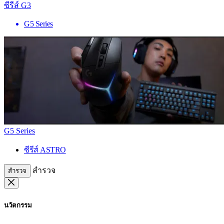
ซีรีส์ G3
G5 Series
G5 Series
ซีรีส์ ASTRO
สำรวจ
สำรวจ
นวัตกรรม