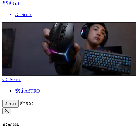
ซีรีส์ G3
G5 Series
G5 Series
ซีรีส์ ASTRO
สำรวจ
สำรวจ
นวัตกรรม