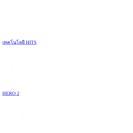
เทคโนโลยี HITS
HERO 2