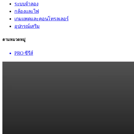
ระบบจำลอง
กล้องและไฟ
เกมแพดและคอนโทรลเลอร์
อุปกรณ์เสริม
ตามหมวดหมู่
PRO ซีรีส์