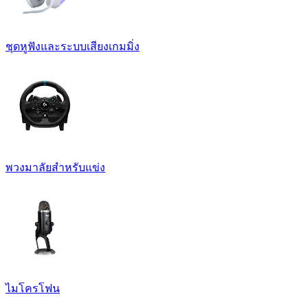
ชุดหูฟังและระบบเสียงเกมมิ่ง
พวงมาลัยสำหรับแข่ง
ไมโครโฟน