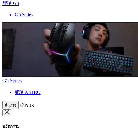
ซีรีส์ G3
G5 Series
G5 Series
ซีรีส์ ASTRO
สำรวจ
สำรวจ
นวัตกรรม