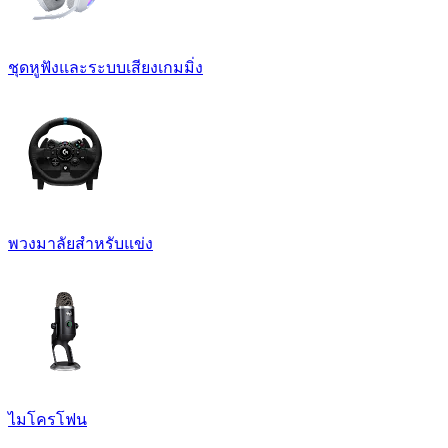
ชุดหูฟังและระบบเสียงเกมมิ่ง
พวงมาลัยสำหรับแข่ง
ไมโครโฟน