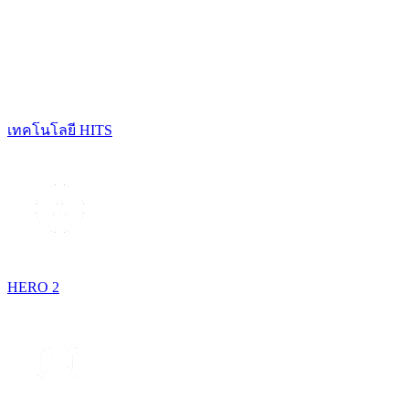
เทคโนโลยี HITS
HERO 2