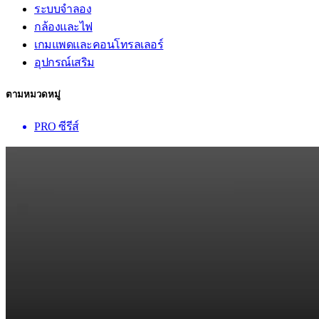
ระบบจำลอง
กล้องและไฟ
เกมแพดและคอนโทรลเลอร์
อุปกรณ์เสริม
ตามหมวดหมู่
PRO ซีรีส์