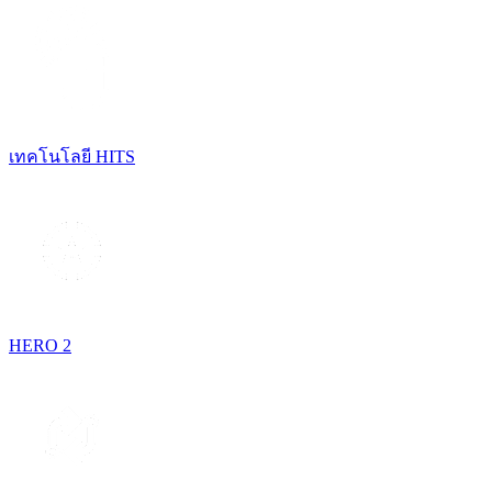
เทคโนโลยี HITS
HERO 2