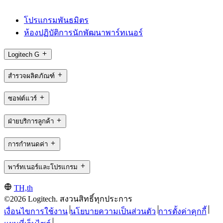
โปรแกรมพันธมิตร
ห้องปฏิบัติการนักพัฒนาพาร์ทเนอร์
Logitech G
สำรวจผลิตภัณฑ์
ซอฟต์แวร์
ฝ่ายบริการลูกค้า
การกำหนดค่า
พาร์ทเนอร์และโปรแกรม
TH,th
©2026 Logitech. สงวนสิทธิ์ทุกประการ
เงื่อนไขการใช้งาน
นโยบายความเป็นส่วนตัว
การตั้งค่าคุกกี้