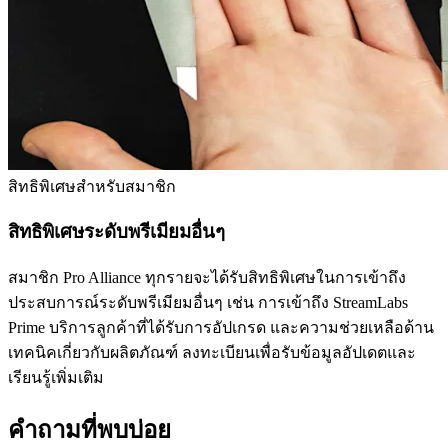
สิทธิพิเศษสำหรับสมาชิก
สิทธิพิเศษระดับพรีเมียมอื่นๆ
สมาชิก Pro Alliance ทุกรายจะได้รับสิทธิพิเศษในการเข้าถึง
ประสบการณ์ระดับพรีเมียมอื่นๆ เช่น การเข้าถึง StreamLabs
Prime บริการลูกค้าที่ได้รับการอัปเกรด และความช่วยเหลือด้าน
เทคนิคเกี่ยวกับผลิตภัณฑ์ ลงทะเบียนเพื่อรับข้อมูลอัปเดตและ
เรียนรู้เพิ่มเติม
คำถามที่พบบ่อย