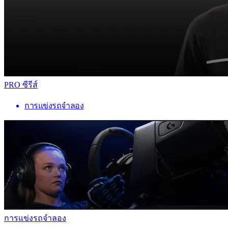
PRO ซีรีส์
การแข่งรถจำลอง
การแข่งรถจำลอง