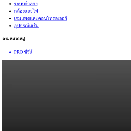
ระบบจำลอง
กล้องและไฟ
เกมแพดและคอนโทรลเลอร์
อุปกรณ์เสริม
ตามหมวดหมู่
PRO ซีรีส์