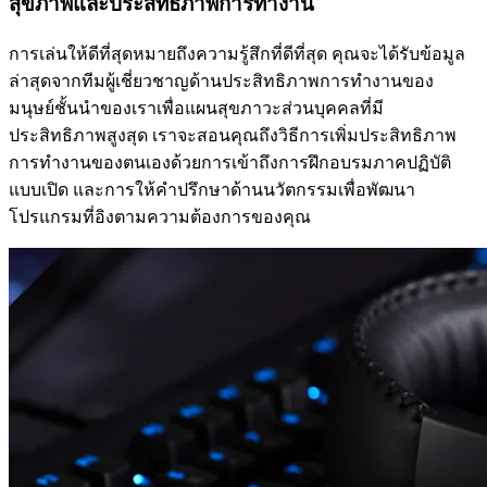
สุขภาพและประสิทธิภาพการทำงาน
การเล่นให้ดีที่สุดหมายถึงความรู้สึกที่ดีที่สุด คุณจะได้รับข้อมูล
ล่าสุดจากทีมผู้เชี่ยวชาญด้านประสิทธิภาพการทำงานของ
มนุษย์ชั้นนำของเราเพื่อแผนสุขภาวะส่วนบุคคลที่มี
ประสิทธิภาพสูงสุด เราจะสอนคุณถึงวิธีการเพิ่มประสิทธิภาพ
การทำงานของตนเองด้วยการเข้าถึงการฝึกอบรมภาคปฏิบัติ
แบบเปิด และการให้คำปรึกษาด้านนวัตกรรมเพื่อพัฒนา
โปรแกรมที่อิงตามความต้องการของคุณ