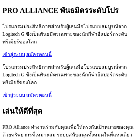
PRO ALLIANCE พันธมิตรระดับโปร
โปรแกรมประสิทธิภาพสำหรับผู้เล่นมือโปรแบบสมบูรณ์จาก
Logitech G ซึ่งเป็นพันธมิตรเฉพาะของนักกีฬาอีสปอร์ตระดับ
พรีเมียร์ของโลก
เข้าสู่ระบบ
สมัครตอนนี้
โปรแกรมประสิทธิภาพสำหรับผู้เล่นมือโปรแบบสมบูรณ์จาก
Logitech G ซึ่งเป็นพันธมิตรเฉพาะของนักกีฬาอีสปอร์ตระดับ
พรีเมียร์ของโลก
เข้าสู่ระบบ
สมัครตอนนี้
เล่นให้ดีที่สุด
PRO Alliance ทำงานร่วมกับคุณเพื่อให้ตรงกับเป้าหมายของคุณ
ด้วยทรัพยากรที่เหมาะสม ระบบสนับสนุนทั้งหมดในที่แห่งเดียว