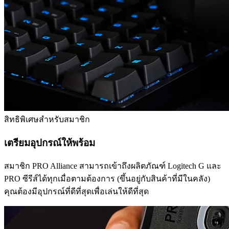
สิทธิพิเศษสำหรับสมาชิก
เตรียมอุปกรณ์ให้พร้อม
สมาชิก PRO Alliance สามารถเข้าถึงผลิตภัณฑ์ Logitech G และ
PRO ซีรีส์ได้ทุกเมื่อตามต้องการ (ขึ้นอยู่กับสินค้าที่มีในคลัง)
คุณต้องมีอุปกรณ์ที่ดีที่สุดเพื่อเล่นให้ดีที่สุด