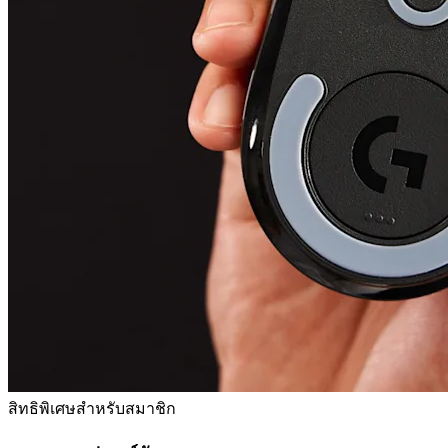
สิทธิพิเศษสำหรับสมาชิก