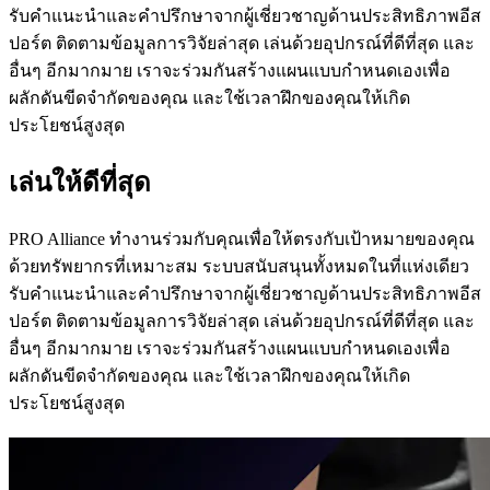
รับคำแนะนำและคำปรึกษาจากผู้เชี่ยวชาญด้านประสิทธิภาพอีส
ปอร์ต ติดตามข้อมูลการวิจัยล่าสุด เล่นด้วยอุปกรณ์ที่ดีที่สุด และ
อื่นๆ อีกมากมาย เราจะร่วมกันสร้างแผนแบบกำหนดเองเพื่อ
ผลักดันขีดจำกัดของคุณ และใช้เวลาฝึกของคุณให้เกิด
ประโยชน์สูงสุด
เล่นให้ดีที่สุด
PRO Alliance ทำงานร่วมกับคุณเพื่อให้ตรงกับเป้าหมายของคุณ
ด้วยทรัพยากรที่เหมาะสม ระบบสนับสนุนทั้งหมดในที่แห่งเดียว
รับคำแนะนำและคำปรึกษาจากผู้เชี่ยวชาญด้านประสิทธิภาพอีส
ปอร์ต ติดตามข้อมูลการวิจัยล่าสุด เล่นด้วยอุปกรณ์ที่ดีที่สุด และ
อื่นๆ อีกมากมาย เราจะร่วมกันสร้างแผนแบบกำหนดเองเพื่อ
ผลักดันขีดจำกัดของคุณ และใช้เวลาฝึกของคุณให้เกิด
ประโยชน์สูงสุด