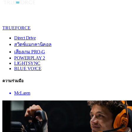
TRUEFORCE
Direct Drive
สวิตช์แมกคานิคอล
เสียงเกม PRO-G
POWERPLAY 2
LIGHTSYNC
BLUE VO!CE
ความร่วมมือ
McLaren