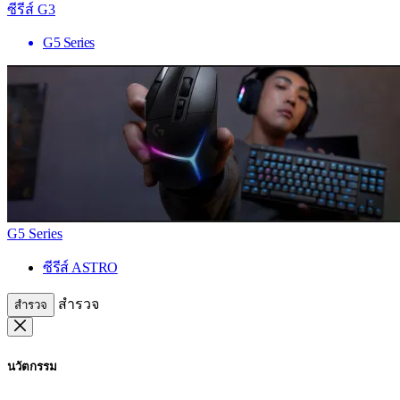
ซีรีส์ G3
G5 Series
G5 Series
ซีรีส์ ASTRO
สำรวจ
สำรวจ
นวัตกรรม