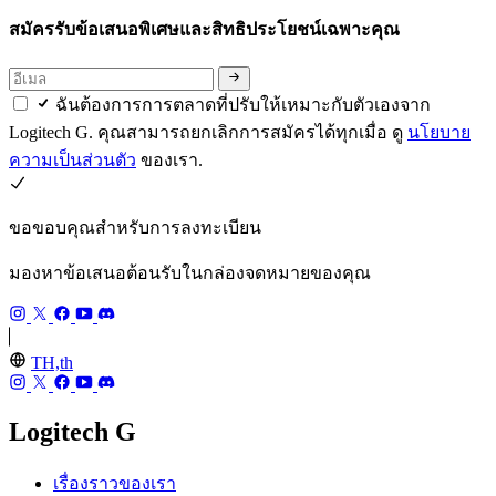
สมัครรับข้อเสนอพิเศษและสิทธิประโยชน์เฉพาะคุณ
ฉันต้องการการตลาดที่ปรับให้เหมาะกับตัวเองจาก
Logitech G. คุณสามารถยกเลิกการสมัครได้ทุกเมื่อ ดู
นโยบาย
ความเป็นส่วนตัว
ของเรา.
ขอขอบคุณสำหรับการลงทะเบียน
มองหาข้อเสนอต้อนรับในกล่องจดหมายของคุณ
TH,th
Logitech G
เรื่องราวของเรา