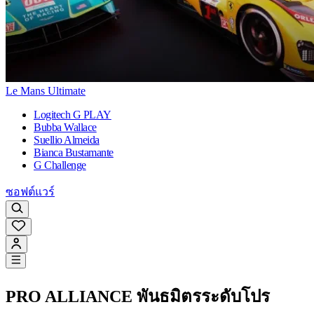
Le Mans Ultimate
Logitech G PLAY
Bubba Wallace
Suellio Almeida
Bianca Bustamante
G Challenge
ซอฟต์แวร์
PRO ALLIANCE พันธมิตรระดับโปร