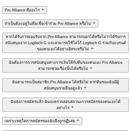
Pro Alliance คืออะไร
จำเป็นต้องอยู่ในทีมเพื่อเข้าร่วม Pro Alliance หรือไม่
หากได้รับการยอมรับจาก Pro Alliance สามารถบอกได้หรือไม่ว่าได้รับการ
สนับสนุนจาก Logitech G และสามารถใช้โลโก้ Logitech G ร่วมกับแบรนด์
ของตนเองได้อย่างอิสระหรือไม่
ฉันต้องการการสนับสนุนทางการเงินให้กับทีมของตนเอง Pro Alliance
สามารถช่วยเรื่องนั้นได้หรือไม่
ฉันสามารถเป็นสมาชิก Pro Alliance ได้หรือไม่ หากทีมของฉันมีผู้
สนับสนุนรายอื่นอยู่แล้ว
ฉันส่งการสมัครแล้ว ฉันจะตรวจสอบสถานะการสมัครของตนเองได้
อย่างไร
เพราะเหตุใดการสมัครของฉันจึงถูกปฏิเสธ