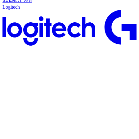
แผนที่เว็บไซต์
Logitech