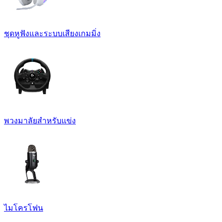
ชุดหูฟังและระบบเสียงเกมมิ่ง
พวงมาลัยสำหรับแข่ง
ไมโครโฟน