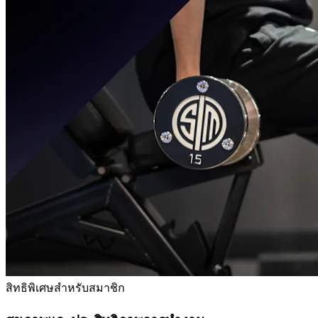
สิทธิพิเศษสำหรับสมาชิก