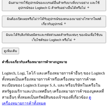
ฉันสามารถใช้อุปกรณ์ของแบรนด์อื่นสำหรับบางสิ่งบางอย่าง และใช้
อุปกรณ์ของ Logitech G สำหรับอย่างอื่นได้หรือไม่
ฉันต้องเปิดเผยหรือไม่ว่าได้รับอุปกรณ์ของตนเองมาอย่างไรหากโพสต์
เกี่ยวกับอุปกรณ์
ฉันจะได้รับลิงก์พันธมิตรและรหัสส่วนลดสำหรับแฟนๆ ของฉันเพื่อใช้บน
เว็บไซต์ของ Logitech หรือไม่
ดูเพิ่มเติม
คำชี้แจงเกี่ยวกับเครื่องหมายการค้าทางกฎหมาย
Logitech, Logi, โลโก้ และเครื่องหมายการค้าอื่นๆ ของ Logitech
ทั้งหมดเป็นเครื่องหมายการค้าหรือเครื่องหมายการค้าจด
ทะเบียนของ Logitech Europe S.A. และ/หรือบริษัทในเครือใน
สหรัฐอเมริกาและประเทศอื่นๆ เครื่องหมายการค้าของบุคคลที่
สามอื่นๆ ทั้งหมดเป็นทรัพย์สินของเจ้าของที่เกี่ยวข้อง
ดู
เครื่องหมายการค้าทั้งหมด