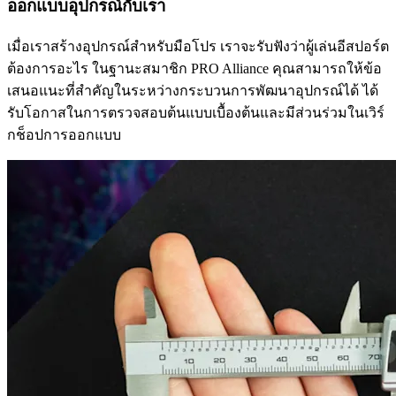
ออกแบบอุปกรณ์กับเรา
เมื่อเราสร้างอุปกรณ์สำหรับมือโปร เราจะรับฟังว่าผู้เล่นอีสปอร์ต
ต้องการอะไร ในฐานะสมาชิก PRO Alliance คุณสามารถให้ข้อ
เสนอแนะที่สำคัญในระหว่างกระบวนการพัฒนาอุปกรณ์ได้ ได้
รับโอกาสในการตรวจสอบต้นแบบเบื้องต้นและมีส่วนร่วมในเวิร์
กช็อปการออกแบบ