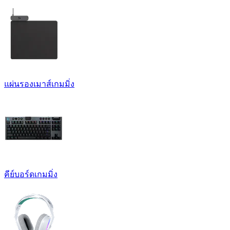
แผ่นรองเมาส์เกมมิ่ง
คีย์บอร์ดเกมมิ่ง