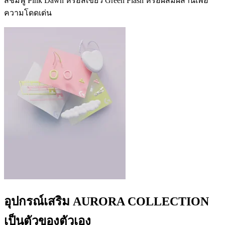
สีชมพู Pink Dawn หรือสีเขียว Green Flash หรือผสมผสานเพื่อ
ความโดดเด่น
อุปกรณ์เสริม AURORA COLLECTION
เป็นตัวของตัวเอง