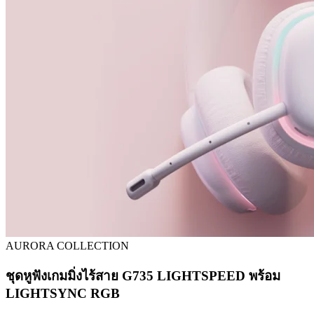
AURORA COLLECTION
ชุดหูฟังเกมมิ่งไร้สาย G735 LIGHTSPEED พร้อม
LIGHTSYNC RGB