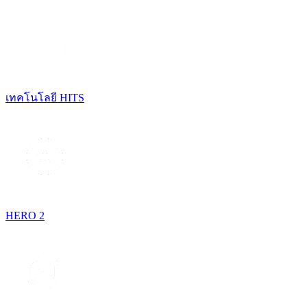
เทคโนโลยี HITS
HERO 2