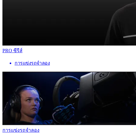
PRO ซีรีส์
การแข่งรถจำลอง
การแข่งรถจำลอง