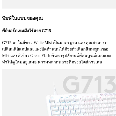
พิมพ์ในแบบของคุณ
คีย์บอร์ดเกมมิ่งไร้สาย G715
G715 มาในสีขาว White Mist เป็นมาตรฐาน และคุณสามารถ
เปลี่ยนคีย์แคปและแผงปิดด้านบนได้ด้วยตัวเลือกสีชมพูด Pink
Mist และสีเขียว Green Flash ค้นหารูปลักษณ์ที่สมบูรณ์แบบและ
ทำให้ดูใหม่อยู่เสมอ ความหลากหลายที่ตรงสไตล์การเล่น