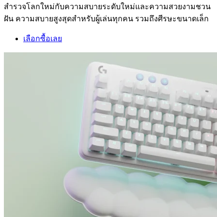
สำรวจโลกใหม่กับความสบายระดับใหม่และความสวยงามชวน
ฝัน ความสบายสูงสุดสำหรับผู้เล่นทุกคน รวมถึงศีรษะขนาดเล็ก
เลือกซื้อเลย