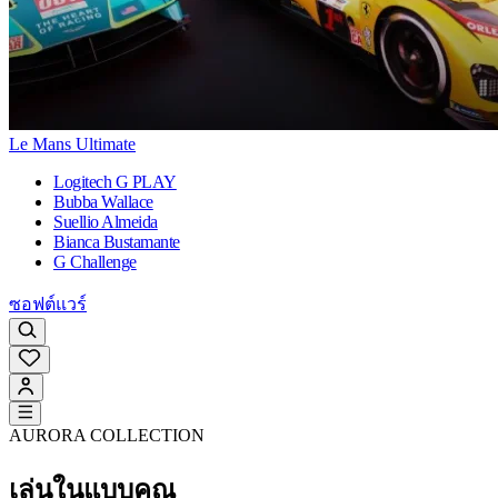
Le Mans Ultimate
Logitech G PLAY
Bubba Wallace
Suellio Almeida
Bianca Bustamante
G Challenge
ซอฟต์แวร์
AURORA COLLECTION
เล่นในแบบคุณ