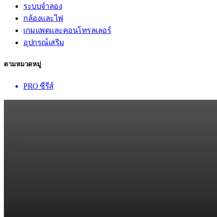
ระบบจำลอง
กล้องและไฟ
เกมแพดและคอนโทรลเลอร์
อุปกรณ์เสริม
ตามหมวดหมู่
PRO ซีรีส์